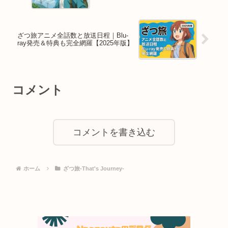
ざつ旅アニメ全話数と放送日程｜Blu-
ray発売＆特典も完全網羅【2025年版】
コメント
コメントを書き込む
ホーム
ざつ旅-That's Journey-