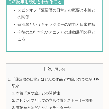
この記事を読むとわかること
スピンオフ『蓮沼暦の日常』の概要と本編と
の関係
蓮沼暦というキャラクターの魅力と日常描写
今後の単行本化やアニメとの連動展開の見ど
ころ
目次
『蓮沼暦の日常』はどんな作品？本編とのつながりを
紹介
本編『ざつ旅』との関係性
スピンオフとしての立ち位置とストーリー概要
蓮沼暦とはどんなキャラクターか