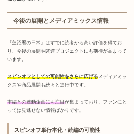
今後の展開とメディアミックス情報
『蓮沼暦の日常』はすでに読者から高い評価を得てお
り、今後の展開や関連プロジェクトにも期待が高まって
います。
スピンオフとしての可能性をさらに広げる
メディアミッ
クスや商品展開も続々と進行中です。
本編との連動企画にも注目
が集まっており、ファンにと
っては見逃せない情報ばかりです。
スピンオフ単行本化・続編の可能性