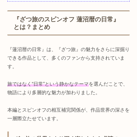
『ざつ旅のスピンオフ 蓮沼暦の日常』
とは？まとめ
『蓮沼暦の日常』は、『ざつ旅』の魅力をさらに深掘り
できる作品として、多くのファンから支持されていま
す。
旅ではなく“日常”という静かなテーマ
を選んだことで、
物語により多層的な魅力が加わりました。
本編とスピンオフの相互補完関係が、作品世界の深さを
一層際立たせています。