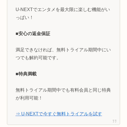
U-NEXTでエンタメを最大限に楽しむ機能がい
っぱい！
■安心の返金保証
満足できなければ、無料トライアル期間中にい
つでも解約可能です。
■特典満載
無料トライアル期間中でも有料会員と同じ特典
が利用可能！
⇒ U-NEXTで今すぐ無料トライアルを試す