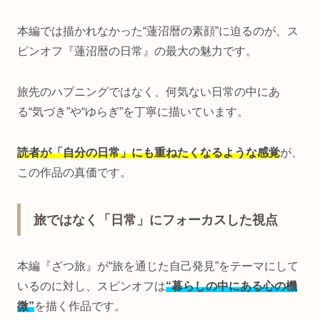
本編では描かれなかった“蓮沼暦の素顔”に迫るのが、ス
ピンオフ『蓮沼暦の日常』の最大の魅力です。
旅先のハプニングではなく、何気ない日常の中にあ
る“気づき”や“ゆらぎ”を丁寧に描いています。
読者が「自分の日常」にも重ねたくなるような感覚
が、
この作品の真価です。
旅ではなく「日常」にフォーカスした視点
本編『ざつ旅』が“旅を通じた自己発見”をテーマにして
いるのに対し、スピンオフは
“暮らしの中にある心の機
微”
を描く作品です。