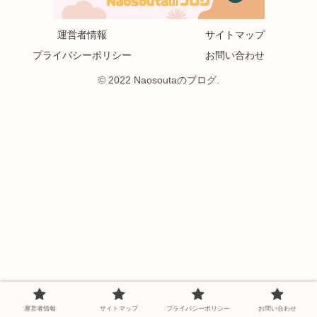
運営者情報
サイトマップ
プライバシーポリシー
お問い合わせ
© 2022 Naosoutaのブログ.
運営者情報
サイトマップ
プライバシーポリシー
お問い合わせ