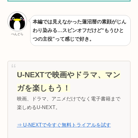
本編では見えなかった蓮沼暦の素顔がじん
わり染みる…スピンオフだけど“もうひと
ぺんどら
つの主役”って感じで好き。
U-NEXTで映画やドラマ、マン
ガを楽しもう！
映画、ドラマ、アニメだけでなく電子書籍まで
楽しめるU-NEXT。
⇒ U-NEXTで今すぐ無料トライアルを試す