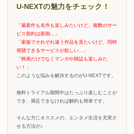
U-NEXTの魅力をチェック！
「最新作も名作も楽しみたいけど、複数のサー
ビス契約は面倒…」
「家族でそれぞれ違う作品を見たいけど、同時
視聴できるサービスが欲しい…」
「映画だけでなくマンガや雑誌も楽しみた
い！」
このような悩みを解決するのがU-NEXTです。
無料トライアル期間中はたっぷり楽しむことが
でき、満足できなければ解約も簡単です。
そんな方にオススメの、エンタメ生活を充実さ
せる方法が♪