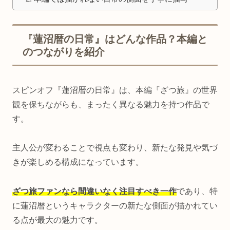
『蓮沼暦の日常』はどんな作品？本編と
のつながりを紹介
スピンオフ『蓮沼暦の日常』は、本編『ざつ旅』の世界
観を保ちながらも、まったく異なる魅力を持つ作品で
す。
主人公が変わることで視点も変わり、新たな発見や気づ
きが楽しめる構成になっています。
ざつ旅ファンなら間違いなく注目すべき一作
であり、特
に蓮沼暦というキャラクターの新たな側面が描かれてい
る点が最大の魅力です。