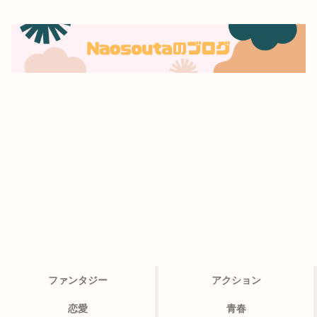
ファンタジー
アクション
恋愛
青春