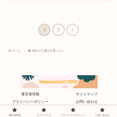
次
1
2
へ
ホーム
嘆きの亡霊は引退したい
運営者情報
サイトマップ
プライバシーポリシー
お問い合わせ
© 2022 Naosoutaのブログ.
運営者情報
サイトマップ
プライバシーポリシー
お問い合わせ