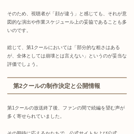
そのため、視聴者が「顔が違う」と感じても、それが意
図的な演出や作業スケジュール上の妥協であることも多
いのです。
総じて、第1クールにおいては「部分的な粗さはある
が、全体としては崩壊とは言えない」というのが妥当な
評価でしょう。
第2クールの制作決定と公開情報
第1クールの放送終了後、ファンの間で続編を望む声が
多く寄せられていました。
その期待に応えるかたちで、公式サイトおよび公式