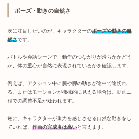
ポーズ・動きの自然さ
次に注目したいのが、キャラクターの
ポーズや動きの自
然さ
です。
バトルや会話シーンで、動作のつながりが滑らかかどう
か、体の重心が自然に表現されているかを確認します。
例えば、アクション中に腕や脚の動きが途中で途切れ
る、またはモーションが機械的に見える場合は、動画工
程での調整不足が疑われます。
逆に、キャラクターが重力を感じさせる自然な動きをし
ていれば、
作画の完成度は高い
と言えます。