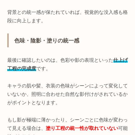
背景との統一感が保たれていれば、視覚的な没入感も格
段に向上します。
色味・陰影・塗りの統一感
最後に確認したいのは、色彩や影の表現といった
仕上げ
工程の完成度
です。
キャラの肌や髪、衣装の色味がシーンによって変化して
いないか、照明に合わせた自然な影付けがされているか
がポイントとなります。
もし影が極端に薄かったり、シーンごとに色味が変わっ
て見える場合は、
塗り工程の統一性が取れていない
可能