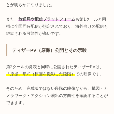
とが明らかになりました。
また、
放送局や配信プラットフォーム
も第1クールと同
様に全国同時配信が想定されており、海外向けの配信も
継続される可能性が高いです。
ティザーPV（原撮）公開とその示唆
第2クールの発表と同時に公開されたティザーPVは、
「原撮」形式（原画を撮影した段階）
での映像です。
そのため、完成版ではない段階の映像ながら、構図・カ
メラワーク・アクション演出の方向性を確認することが
できます。