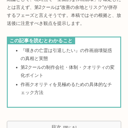
とは言えず、第2クールは“改善の余地とリスク”が併存
するフェーズと言えそうです。本稿ではその根拠と、放
送後に注意すべき観点を提示します。
この記事を読むとわかること
『嘆きの亡霊は引退したい』の作画崩壊疑惑
の真相と実態
第2クールの制作会社・体制・クオリティの変
化ポイント
作画クオリティを見極めるための具体的なチ
ェック方法
目次