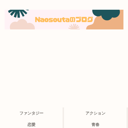
ファンタジー
アクション
恋愛
青春