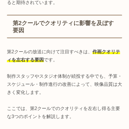
ると期待されています。
第2クールでクオリティに影響を及ぼす
要因
第2クールの放送に向けて注目すべきは、
作画クオリテ
ィを左右する要因
です。
制作スタッフやスタジオ体制が続投する中でも、予算・
スケジュール・制作進行の改善によって、映像品質は大
きく変化します。
ここでは、第2クールでのクオリティを左右し得る主要
な3つのポイントを解説します。