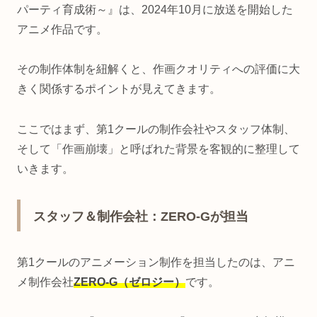
パーティ育成術～』は、2024年10月に放送を開始した
アニメ作品です。
その制作体制を紐解くと、作画クオリティへの評価に大
きく関係するポイントが見えてきます。
ここではまず、第1クールの制作会社やスタッフ体制、
そして「作画崩壊」と呼ばれた背景を客観的に整理して
いきます。
スタッフ＆制作会社：ZERO-Gが担当
第1クールのアニメーション制作を担当したのは、アニ
メ制作会社
ZERO-G（ゼロジー）
です。