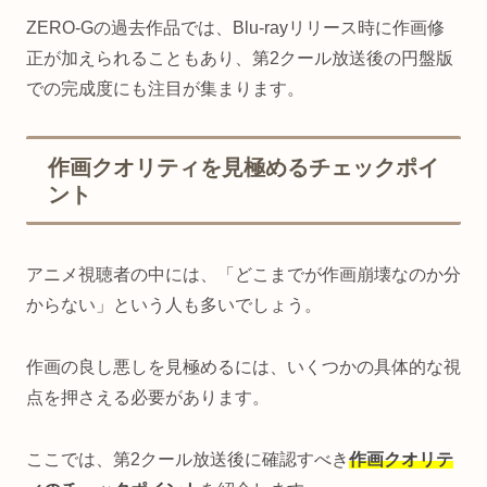
ZERO-Gの過去作品では、Blu-rayリリース時に作画修
正が加えられることもあり、第2クール放送後の円盤版
での完成度にも注目が集まります。
作画クオリティを見極めるチェックポイ
ント
アニメ視聴者の中には、「どこまでが作画崩壊なのか分
からない」という人も多いでしょう。
作画の良し悪しを見極めるには、いくつかの具体的な視
点を押さえる必要があります。
ここでは、第2クール放送後に確認すべき
作画クオリテ