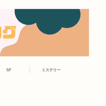
SF
ミステリー