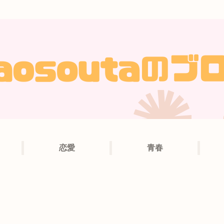
恋愛
青春