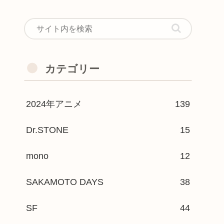
カテゴリー
2024年アニメ
139
Dr.STONE
15
mono
12
SAKAMOTO DAYS
38
SF
44