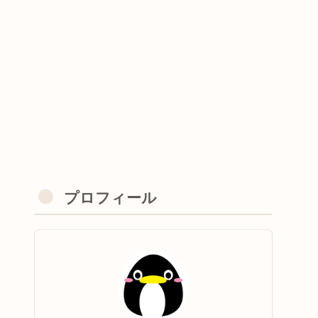
プロフィール