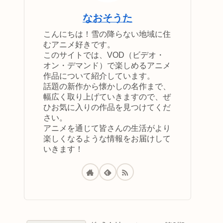
なおそうた
こんにちは！雪の降らない地域に住
むアニメ好きです。
このサイトでは、VOD（ビデオ・
オン・デマンド）で楽しめるアニメ
作品について紹介しています。
話題の新作から懐かしの名作まで、
幅広く取り上げていきますので、ぜ
ひお気に入りの作品を見つけてくだ
さい。
アニメを通じて皆さんの生活がより
楽しくなるような情報をお届けして
いきます！