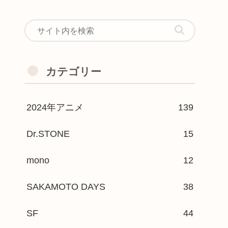
カテゴリー
2024年アニメ
139
Dr.STONE
15
mono
12
SAKAMOTO DAYS
38
SF
44