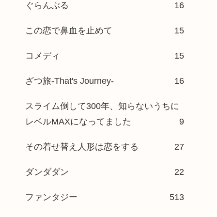
ぐらんぶる
16
この恋で鼻血を止めて
15
コメディ
15
ざつ旅-That's Journey-
16
スライム倒して300年、知らないうちに
レベルMAXになってました
9
その着せ替え人形は恋をする
27
ダンダダン
22
ファンタジー
513