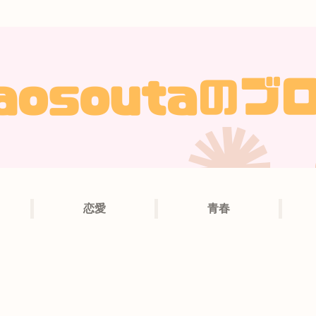
恋愛
青春