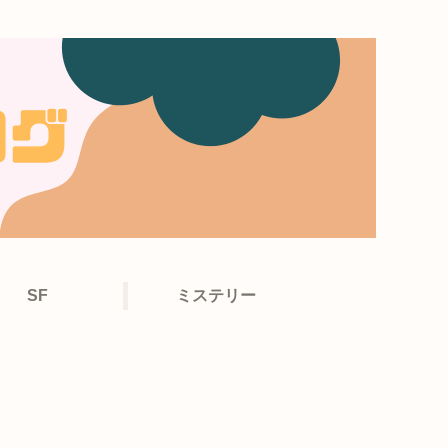
SF
ミステリー