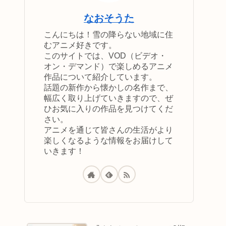
なおそうた
こんにちは！雪の降らない地域に住
むアニメ好きです。
このサイトでは、VOD（ビデオ・
オン・デマンド）で楽しめるアニメ
作品について紹介しています。
話題の新作から懐かしの名作まで、
幅広く取り上げていきますので、ぜ
ひお気に入りの作品を見つけてくだ
さい。
アニメを通じて皆さんの生活がより
楽しくなるような情報をお届けして
いきます！