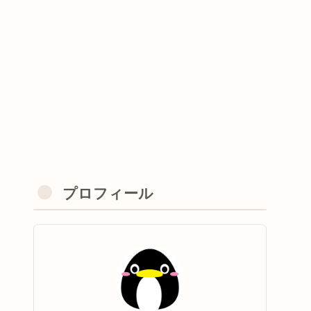
プロフィール