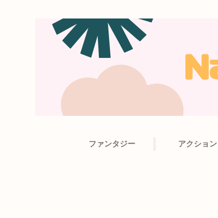
ファンタジー
アクション