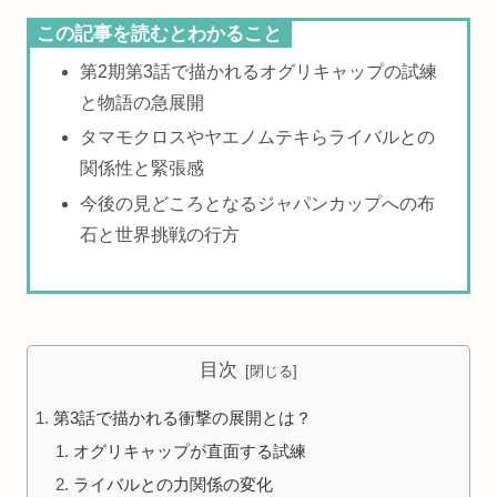
この記事を読むとわかること
第2期第3話で描かれるオグリキャップの試練
と物語の急展開
タマモクロスやヤエノムテキらライバルとの
関係性と緊張感
今後の見どころとなるジャパンカップへの布
石と世界挑戦の行方
目次
第3話で描かれる衝撃の展開とは？
オグリキャップが直面する試練
ライバルとの力関係の変化