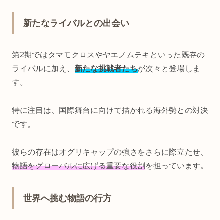
新たなライバルとの出会い
第2期ではタマモクロスやヤエノムテキといった既存の
ライバルに加え、
新たな挑戦者たち
が次々と登場しま
す。
特に注目は、国際舞台に向けて描かれる海外勢との対決
です。
彼らの存在はオグリキャップの強さをさらに際立たせ、
物語をグローバルに広げる重要な役割
を担っています。
世界へ挑む物語の行方