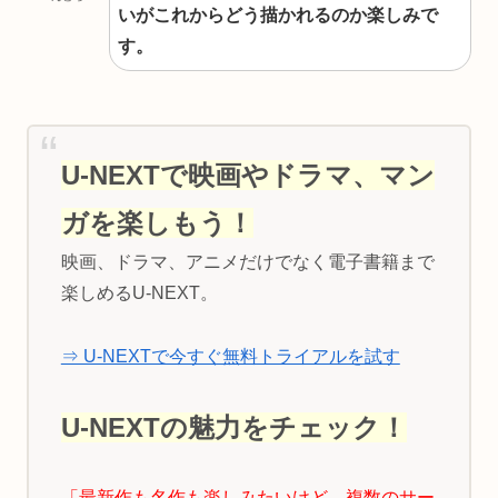
いがこれからどう描かれるのか楽しみで
す。
U-NEXTで映画やドラマ、マン
ガを楽しもう！
映画、ドラマ、アニメだけでなく電子書籍まで
楽しめるU-NEXT。
⇒ U-NEXTで今すぐ無料トライアルを試す
U-NEXTの魅力をチェック！
「最新作も名作も楽しみたいけど、複数のサー