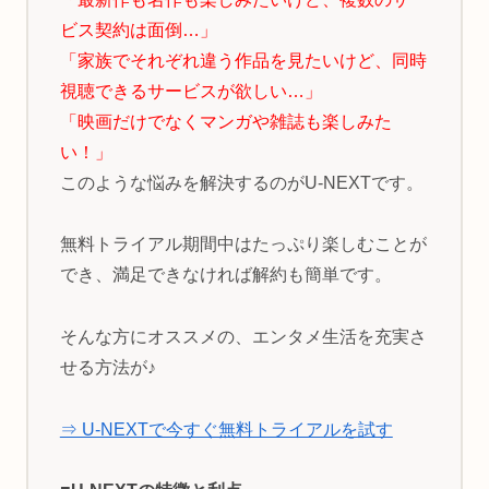
ビス契約は面倒…」
「家族でそれぞれ違う作品を見たいけど、同時
視聴できるサービスが欲しい…」
「映画だけでなくマンガや雑誌も楽しみた
い！」
このような悩みを解決するのがU-NEXTです。
無料トライアル期間中はたっぷり楽しむことが
でき、満足できなければ解約も簡単です。
そんな方にオススメの、エンタメ生活を充実さ
せる方法が♪
⇒ U-NEXTで今すぐ無料トライアルを試す