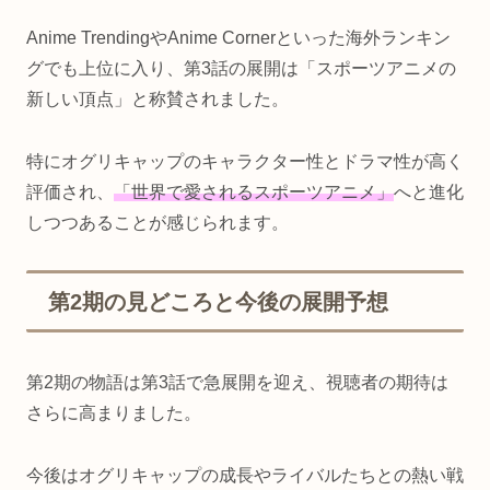
Anime TrendingやAnime Cornerといった海外ランキン
グでも上位に入り、第3話の展開は「スポーツアニメの
新しい頂点」と称賛されました。
特にオグリキャップのキャラクター性とドラマ性が高く
評価され、
「世界で愛されるスポーツアニメ」
へと進化
しつつあることが感じられます。
第2期の見どころと今後の展開予想
第2期の物語は第3話で急展開を迎え、視聴者の期待は
さらに高まりました。
今後はオグリキャップの成長やライバルたちとの熱い戦