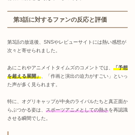
第3話に対するファンの反応と評価
第3話の放送後、SNSやレビューサイトには熱い感想が
次々と寄せられました。
あにこれやアニメイトタイムズのコメントでは、
「予想
を超える展開」
、「作画と演出の迫力がすごい」といっ
た声が多く見られます。
特に、オグリキャップが中央のライバルたちと真正面か
らぶつかる姿は、
スポーツアニメとしての熱さ
を再認識
させる瞬間でした。