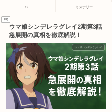
SF
ミステリー
PR
ウマ娘シンデレラグレイ2期第3話
急展開の真相を徹底解説！
ウマ娘シンデレラグレイ