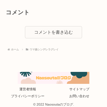
コメント
コメントを書き込む
ホーム
ウマ娘シンデレラグレイ
運営者情報
サイトマップ
プライバシーポリシー
お問い合わせ
© 2022 Naosoutaのブログ.