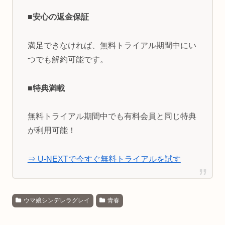
■安心の返金保証
満足できなければ、無料トライアル期間中にい
つでも解約可能です。
■特典満載
無料トライアル期間中でも有料会員と同じ特典
が利用可能！
⇒ U-NEXTで今すぐ無料トライアルを試す
ウマ娘シンデレラグレイ
青春