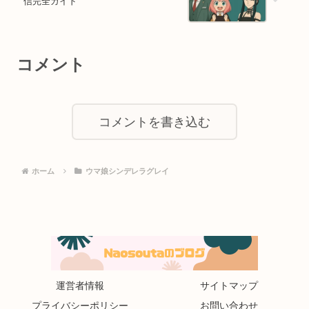
信完全ガイド
コメント
コメントを書き込む
ホーム
ウマ娘シンデレラグレイ
運営者情報
サイトマップ
プライバシーポリシー
お問い合わせ