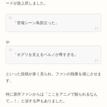
ードが急上昇しました。
「登場シーン鳥肌立った」
や
「オグリを支えるベルノが尊すぎる」
といった投稿が多く見られ、ファンの熱量を感じさせま
す。
特に原作ファンからは「ここをアニメで観られるなん
て…！」と涙する声もありました。