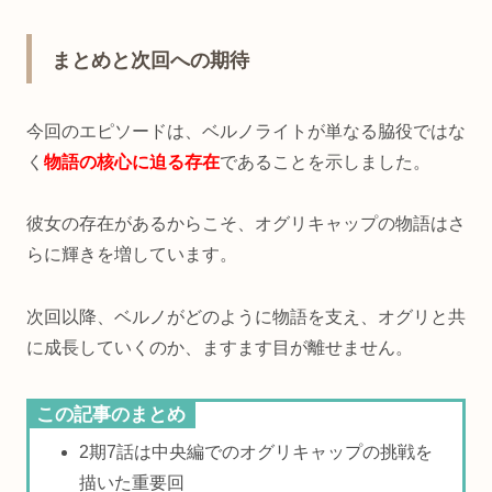
まとめと次回への期待
今回のエピソードは、ベルノライトが単なる脇役ではな
く
物語の核心に迫る存在
であることを示しました。
彼女の存在があるからこそ、オグリキャップの物語はさ
らに輝きを増しています。
次回以降、ベルノがどのように物語を支え、オグリと共
に成長していくのか、ますます目が離せません。
この記事のまとめ
2期7話は中央編でのオグリキャップの挑戦を
描いた重要回