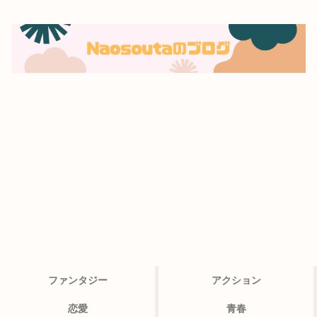
ファンタジー
アクション
恋愛
青春