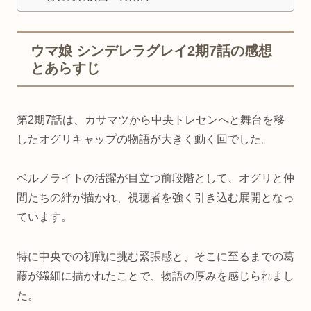
ウマ娘 シンデレラグレイ2期7話の感想
とあらすじ
第2期7話は、カサマツから中央トレセンへと舞台を移
したオグリキャップの物語が大きく動く回でした。
ベルノライトの活躍が目立つ前段階として、オグリと仲
間たちの絆が描かれ、視聴者を強く引き込む展開となっ
ています。
特に中央での初戦に挑む緊張感と、そこに至るまでの葛
藤が繊細に描かれたことで、物語の厚みを感じられまし
た。