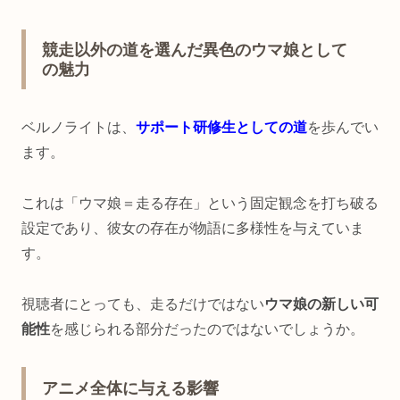
競走以外の道を選んだ異色のウマ娘として
の魅力
ベルノライトは、
サポート研修生としての道
を歩んでい
ます。
これは「ウマ娘＝走る存在」という固定観念を打ち破る
設定であり、彼女の存在が物語に多様性を与えていま
す。
視聴者にとっても、走るだけではない
ウマ娘の新しい可
能性
を感じられる部分だったのではないでしょうか。
アニメ全体に与える影響