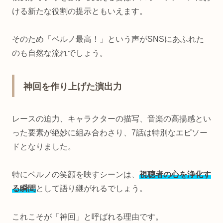
ける新たな役割の提示ともいえます。
そのため「ベルノ最高！」という声がSNSにあふれた
のも自然な流れでしょう。
神回を作り上げた演出力
レースの迫力、キャラクターの描写、音楽の高揚感とい
った要素が絶妙に組み合わさり、7話は特別なエピソー
ドとなりました。
特にベルノの笑顔を映すシーンは、
視聴者の心を浄化す
る瞬間
として語り継がれるでしょう。
これこそが「神回」と呼ばれる理由です。