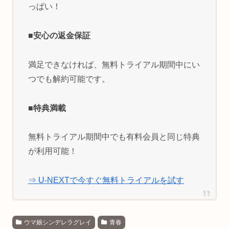
っぱい！
■安心の返金保証
満足できなければ、無料トライアル期間中にい
つでも解約可能です。
■特典満載
無料トライアル期間中でも有料会員と同じ特典
が利用可能！
⇒ U-NEXTで今すぐ無料トライアルを試す
ウマ娘シンデレラグレイ
青春