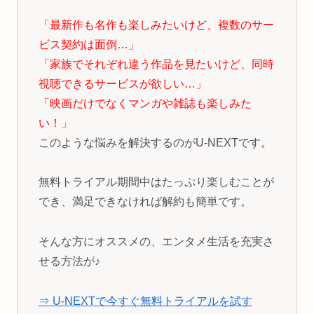
「最新作も名作も楽しみたいけど、複数のサー
ビス契約は面倒…」
「家族でそれぞれ違う作品を見たいけど、同時
視聴できるサービスが欲しい…」
「映画だけでなくマンガや雑誌も楽しみた
い！」
このような悩みを解決するのがU-NEXTです。
無料トライアル期間中はたっぷり楽しむことが
でき、満足できなければ解約も簡単です。
そんな方にオススメの、エンタメ生活を充実さ
せる方法が♪
⇒ U-NEXTで今すぐ無料トライアルを試す