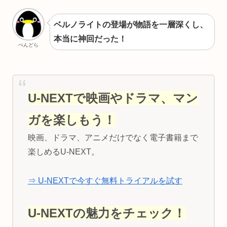
ベルノライトの登場が物語を一層深くし、
本当に神回だった！
ぺんどら
U-NEXTで映画やドラマ、マン
ガを楽しもう！
映画、ドラマ、アニメだけでなく電子書籍まで
楽しめるU-NEXT。
⇒ U-NEXTで今すぐ無料トライアルを試す
U-NEXTの魅力をチェック！