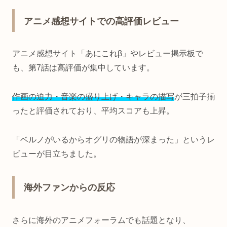
アニメ感想サイトでの高評価レビュー
アニメ感想サイト「あにこれβ」やレビュー掲示板で
も、第7話は高評価が集中しています。
作画の迫力・音楽の盛り上げ・キャラの描写
が三拍子揃
ったと評価されており、平均スコアも上昇。
「ベルノがいるからオグリの物語が深まった」というレ
ビューが目立ちました。
海外ファンからの反応
さらに海外のアニメフォーラムでも話題となり、