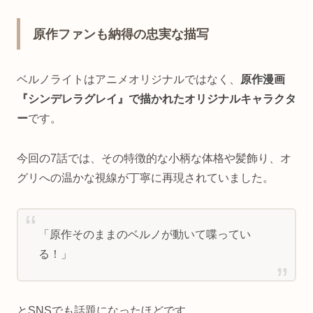
原作ファンも納得の忠実な描写
ベルノライトはアニメオリジナルではなく、
原作漫画
『シンデレラグレイ』で描かれたオリジナルキャラクタ
ー
です。
今回の7話では、その特徴的な小柄な体格や髪飾り、オ
グリへの温かな視線が丁寧に再現されていました。
「原作そのままのベルノが動いて喋ってい
る！」
とSNSでも話題になったほどです。