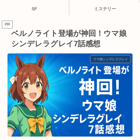
SF
ミステリー
PR
ベルノライト登場が神回！ウマ娘
シンデレラグレイ7話感想
ウマ娘シンデレラグレイ