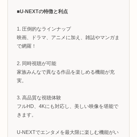
■U-NEXTの特徴と利点
1. 圧倒的なラインナップ
映画、ドラマ、アニメに加え、雑誌やマンガま
で網羅！
2. 同時視聴が可能
家族みんなで異なる作品を楽しめる機能が充
実。
3. 高品質な視聴体験
フルHD、4Kにも対応し、美しい映像を堪能で
きます。
U-NEXTでエンタメを最大限に楽しむ機能がい