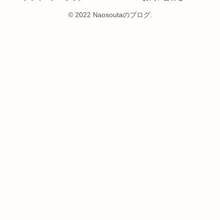
© 2022 Naosoutaのブログ.