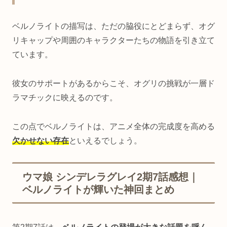
ベルノライトの描写は、ただの脇役にとどまらず、オグ
リキャップや周囲のキャラクターたちの物語を引き立て
ています。
彼女のサポートがあるからこそ、オグリの挑戦が一層ド
ラマチックに映えるのです。
この点でベルノライトは、アニメ全体の完成度を高める
欠かせない存在
といえるでしょう。
ウマ娘 シンデレラグレイ2期7話感想｜
ベルノライトが輝いた神回まとめ