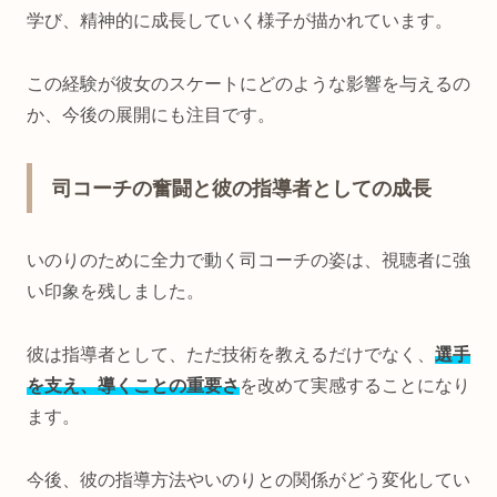
学び、精神的に成長していく様子が描かれています。
この経験が彼女のスケートにどのような影響を与えるの
か、今後の展開にも注目です。
司コーチの奮闘と彼の指導者としての成長
いのりのために全力で動く司コーチの姿は、視聴者に強
い印象を残しました。
彼は指導者として、ただ技術を教えるだけでなく、
選手
を支え、導くことの重要さ
を改めて実感することになり
ます。
今後、彼の指導方法やいのりとの関係がどう変化してい