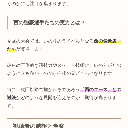
くのかにも注目が集まります。
西の強豪選手たちの実力とは？
今回の大会では、いのりのライバルとなる
西の強豪選手
たち
が登場します。
彼らの圧倒的な演技力やスケート技術に、いのりがどの
ように立ち向かうのかが今後の見どころとなります。
特に、次回以降で描かれるであろう
「西のエース」との
対決
がどのような展開を迎えるのか、期待が高まりま
す。
視聴者の感想と考察