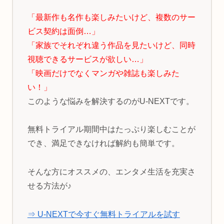
「最新作も名作も楽しみたいけど、複数のサー
ビス契約は面倒…」
「家族でそれぞれ違う作品を見たいけど、同時
視聴できるサービスが欲しい…」
「映画だけでなくマンガや雑誌も楽しみた
い！」
このような悩みを解決するのがU-NEXTです。
無料トライアル期間中はたっぷり楽しむことが
でき、満足できなければ解約も簡単です。
そんな方にオススメの、エンタメ生活を充実さ
せる方法が♪
⇒ U-NEXTで今すぐ無料トライアルを試す