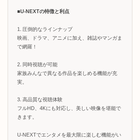
■U-NEXTの特徴と利点
1. 圧倒的なラインナップ
映画、ドラマ、アニメに加え、雑誌やマンガま
で網羅！
2. 同時視聴が可能
家族みんなで異なる作品を楽しめる機能が充
実。
3. 高品質な視聴体験
フルHD、4Kにも対応し、美しい映像を堪能で
きます。
U-NEXTでエンタメを最大限に楽しむ機能がい