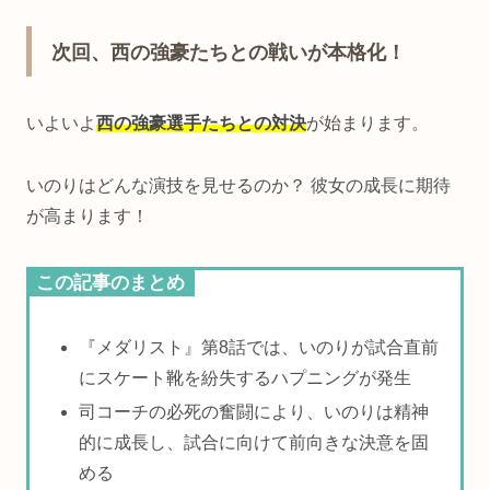
次回、西の強豪たちとの戦いが本格化！
いよいよ
西の強豪選手たちとの対決
が始まります。
いのりはどんな演技を見せるのか？ 彼女の成長に期待
が高まります！
この記事のまとめ
『メダリスト』第8話では、いのりが試合直前
にスケート靴を紛失するハプニングが発生
司コーチの必死の奮闘により、いのりは精神
的に成長し、試合に向けて前向きな決意を固
める