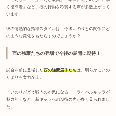
く指導者」など、彼の行動を称賛する声が多数上がって
います。
彼の情熱的な指導スタイルは、今後いのりとの関係にど
のような変化をもたらすのでしょうか？
西の強豪たちの登場で今後の展開に期待！
試合を前に登場した
西の強豪選手たち
は、明らかにいの
りよりも実力が上。
「いのりがどう戦うのか気になる」「ライバルキャラが
魅力的」など、新キャラへの期待の声が多く見られまし
た。