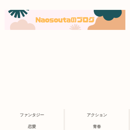
ファンタジー
アクション
恋愛
青春