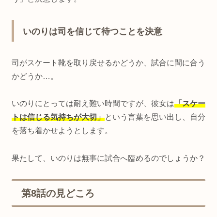
いのりは司を信じて待つことを決意
司がスケート靴を取り戻せるかどうか、試合に間に合う
かどうか…。
いのりにとっては耐え難い時間ですが、彼女は
「スケー
トは信じる気持ちが大切」
という言葉を思い出し、自分
を落ち着かせようとします。
果たして、いのりは無事に試合へ臨めるのでしょうか？
第8話の見どころ