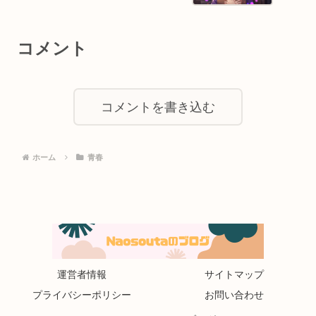
コメント
コメントを書き込む
ホーム
青春
運営者情報
サイトマップ
プライバシーポリシー
お問い合わせ