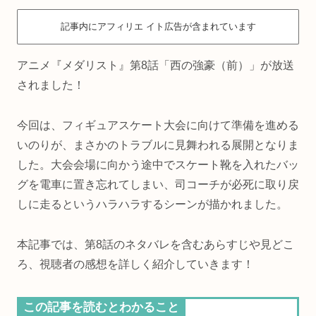
記事内にアフィリエ イト広告が含まれています
アニメ『メダリスト』第8話「西の強豪（前）」が放送
されました！
今回は、フィギュアスケート大会に向けて準備を進める
いのりが、まさかのトラブルに見舞われる展開となりま
した。大会会場に向かう途中でスケート靴を入れたバッ
グを電車に置き忘れてしまい、司コーチが必死に取り戻
しに走るというハラハラするシーンが描かれました。
本記事では、第8話のネタバレを含むあらすじや見どこ
ろ、視聴者の感想を詳しく紹介していきます！
この記事を読むとわかること