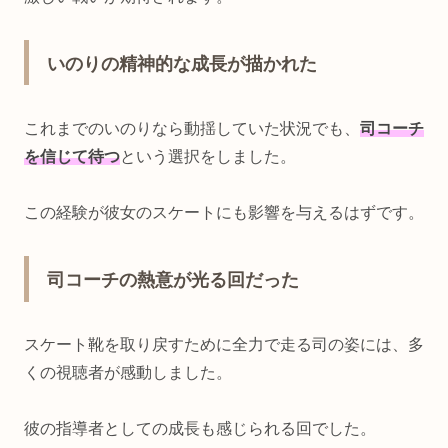
いのりの精神的な成長が描かれた
これまでのいのりなら動揺していた状況でも、
司コーチ
を信じて待つ
という選択をしました。
この経験が彼女のスケートにも影響を与えるはずです。
司コーチの熱意が光る回だった
スケート靴を取り戻すために全力で走る司の姿には、多
くの視聴者が感動しました。
彼の指導者としての成長も感じられる回でした。