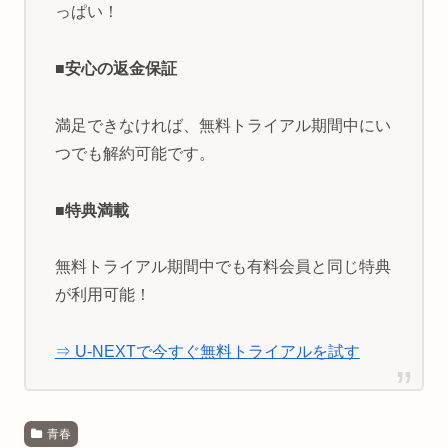
っぱい！
■安心の返金保証
満足できなければ、無料トライアル期間中にい
つでも解約可能です。
■特典満載
無料トライアル期間中でも有料会員と同じ特典
が利用可能！
⇒ U-NEXTで今すぐ無料トライアルを試す
青春