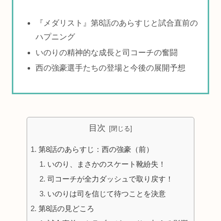
『メダリスト』第8話のあらすじと試合直前の
ハプニング
いのりの精神的な成長と司コーチの奮闘
西の強豪選手たちの登場と今後の展開予想
目次
第8話のあらすじ：西の強豪（前）
いのり、まさかのスケート靴紛失！
司コーチが全力ダッシュで取り戻す！
いのりは司を信じて待つことを決意
第8話の見どころ