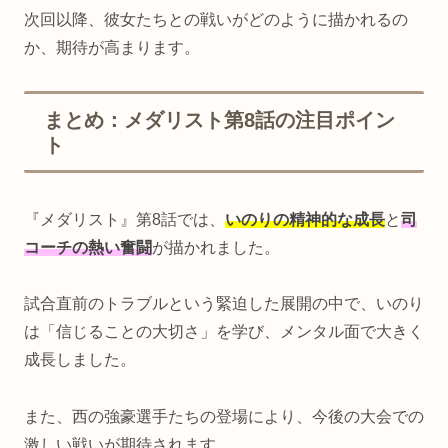
次回以降、彼女たちとの戦いがどのように描かれるの
か、期待が高まります。
まとめ：メダリスト第8話の注目ポイン
ト
『メダリスト』第8話では、
いのりの精神的な成長
と
司
コーチの熱い奮闘
が描かれました。
試合直前のトラブルという緊迫した展開の中で、いのり
は「信じることの大切さ」を学び、メンタル面で大きく
成長しました。
また、西の強豪選手たちの登場により、今後の大会での
激しい戦いが期待されます。