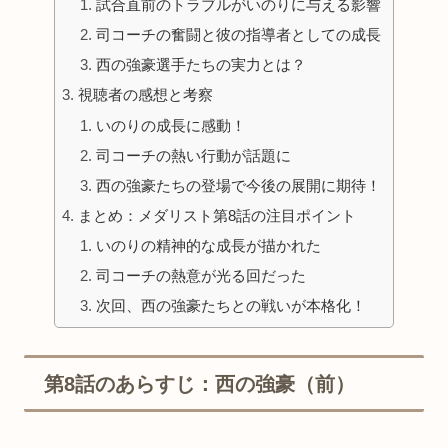
試合直前のトラブルがいのりに与える影響
司コーチの奮闘と彼の指導者としての成長
西の強豪選手たちの実力とは？
視聴者の感想と考察
いのりの成長に感動！
司コーチの熱い行動が話題に
西の強豪たちの登場で今後の展開に期待！
まとめ：メダリスト第8話の注目ポイント
いのりの精神的な成長が描かれた
司コーチの熱意が光る回だった
次回、西の強豪たちとの戦いが本格化！
第8話のあらすじ：西の強豪（前）