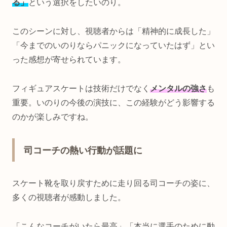
る」
という選択をしたいのり。
このシーンに対し、視聴者からは「精神的に成長した」
「今までのいのりならパニックになっていたはず」とい
った感想が寄せられています。
フィギュアスケートは技術だけでなく
メンタルの強さ
も
重要。いのりの今後の演技に、この経験がどう影響する
のかが楽しみですね。
司コーチの熱い行動が話題に
スケート靴を取り戻すために走り回る司コーチの姿に、
多くの視聴者が感動しました。
「こんなコーチがいたら最高」「本当に選手のために動