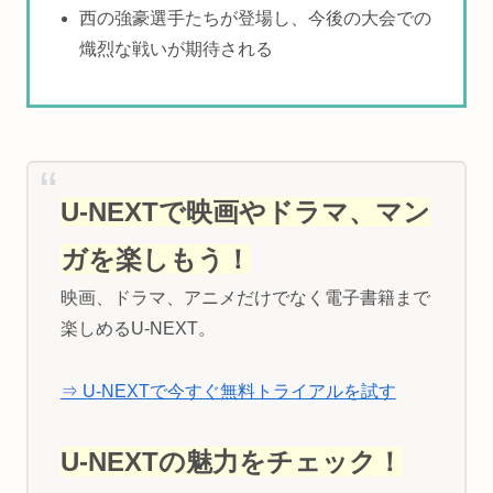
西の強豪選手たちが登場し、今後の大会での
熾烈な戦いが期待される
U-NEXTで映画やドラマ、マン
ガを楽しもう！
映画、ドラマ、アニメだけでなく電子書籍まで
楽しめるU-NEXT。
⇒ U-NEXTで今すぐ無料トライアルを試す
U-NEXTの魅力をチェック！