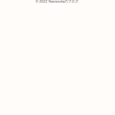
© 2022 Naosoutaのブログ.