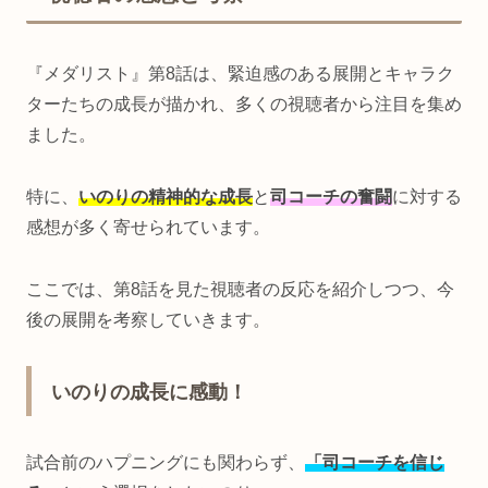
『メダリスト』第8話は、緊迫感のある展開とキャラク
ターたちの成長が描かれ、多くの視聴者から注目を集め
ました。
特に、
いのりの精神的な成長
と
司コーチの奮闘
に対する
感想が多く寄せられています。
ここでは、第8話を見た視聴者の反応を紹介しつつ、今
後の展開を考察していきます。
いのりの成長に感動！
試合前のハプニングにも関わらず、
「司コーチを信じ