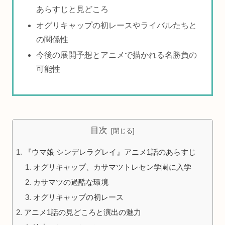
あらすじと見どころ
オグリキャップの初レースやライバルたちと
の関係性
今後の展開予想とアニメで描かれる名勝負の
可能性
目次
『ウマ娘 シンデレラグレイ』アニメ1話のあらすじ
オグリキャップ、カサマツトレセン学園に入学
カサマツの過酷な環境
オグリキャップの初レース
アニメ1話の見どころと演出の魅力