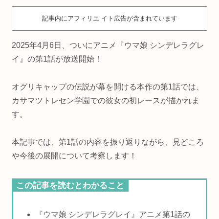
記事内にアフィリエ イト広告が含まれています
2025年4月6日、ついにアニメ『ウマ娘 シンデレラグレ
イ』の第1話が放送開始！
オグリキャップの伝説が幕を開ける本作の第1話では、
カサマツトレセン学園での彼女の初レースが描かれま
す。
本記事では、第1話の内容を振り返りながら、見どころ
や今後の展開について考察します！
この記事を読むとわかること
『ウマ娘 シンデレラグレイ』アニメ第1話の