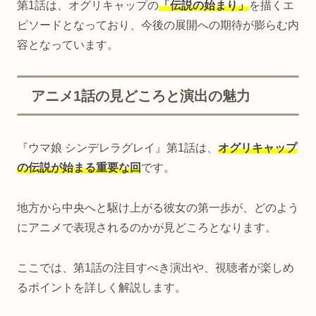
第1話は、オグリキャップの
「伝説の始まり」
を描くエ
ピソードとなっており、今後の展開への期待が膨らむ内
容となっています。
アニメ1話の見どころと演出の魅力
『ウマ娘 シンデレラグレイ』第1話は、
オグリキャップ
の伝説が始まる重要な回
です。
地方から中央へと駆け上がる彼女の第一歩が、どのよう
にアニメで表現されるのかが見どころとなります。
ここでは、第1話の注目すべき演出や、視聴者が楽しめ
るポイントを詳しく解説します。