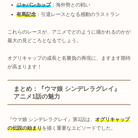
ジャパンカップ
：海外勢との戦い
有馬記念
：引退レースとなる感動のラストラン
これらのレースが、アニメでどのように描かれるのかが
最大の見どころとなるでしょう。
オグリキャップの成長と名勝負の再現に、ますます期待
が高まります！
まとめ：『ウマ娘 シンデレラグレイ』
アニメ1話の魅力
『ウマ娘 シンデレラグレイ』第1話は、
オグリキャップ
の伝説の始まり
を描く重要なエピソードでした。