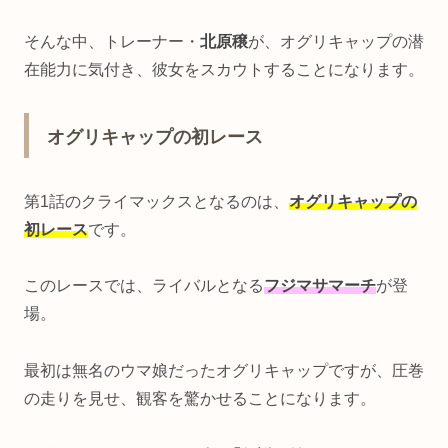
そんな中、トレーナー・
北原穣
が、オグリキャップの潜
在能力に気付き、彼女をスカウトすることになります。
オグリキャップの初レース
第1話のクライマックスとなるのは、
オグリキャップの
初レース
です。
このレースでは、ライバルとなる
フジマサマーチ
が登
場。
最初は無名のウマ娘だったオグリキャップですが、圧巻
の走りを見せ、観客を驚かせることになります。