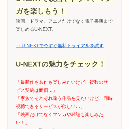
ガを楽しもう！
映画、ドラマ、アニメだけでなく電子書籍まで
楽しめるU-NEXT。
⇒ U-NEXTで今すぐ無料トライアルを試す
U-NEXTの魅力をチェック！
「最新作も名作も楽しみたいけど、複数のサー
ビス契約は面倒…」
「家族でそれぞれ違う作品を見たいけど、同時
視聴できるサービスが欲しい…」
「映画だけでなくマンガや雑誌も楽しみた
い！」