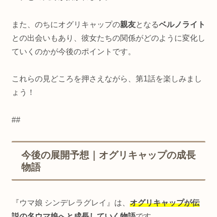
また、のちにオグリキャップの
親友
となる
ベルノライト
との出会いもあり、彼女たちの関係がどのように変化し
ていくのかが今後のポイントです。
これらの見どころを押さえながら、第1話を楽しみまし
ょう！
##
今後の展開予想｜オグリキャップの成長
物語
『ウマ娘 シンデレラグレイ』は、
オグリキャップが伝
説の名ウマ娘へと成長していく物語
です。