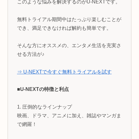
このような悩みを解決するのがU-NEXTです。
無料トライアル期間中はたっぷり楽しむことが
でき、満足できなければ解約も簡単です。
そんな方にオススメの、エンタメ生活を充実さ
せる方法が♪
⇒ U-NEXTで今すぐ無料トライアルを試す
■U-NEXTの特徴と利点
1. 圧倒的なラインナップ
映画、ドラマ、アニメに加え、雑誌やマンガま
で網羅！