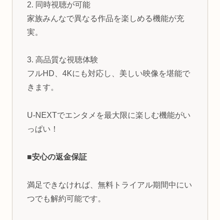
2. 同時視聴が可能
家族みんなで異なる作品を楽しめる機能が充
実。
3. 高品質な視聴体験
フルHD、4Kにも対応し、美しい映像を堪能で
きます。
U-NEXTでエンタメを最大限に楽しむ機能がい
っぱい！
■安心の返金保証
満足できなければ、無料トライアル期間中にい
つでも解約可能です。