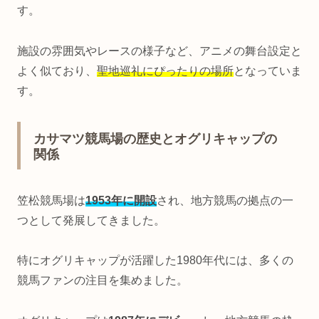
す。
施設の雰囲気やレースの様子など、アニメの舞台設定と
よく似ており、
聖地巡礼にぴったりの場所
となっていま
す。
カサマツ競馬場の歴史とオグリキャップの
関係
笠松競馬場は
1953年に開設
され、地方競馬の拠点の一
つとして発展してきました。
特にオグリキャップが活躍した1980年代には、多くの
競馬ファンの注目を集めました。