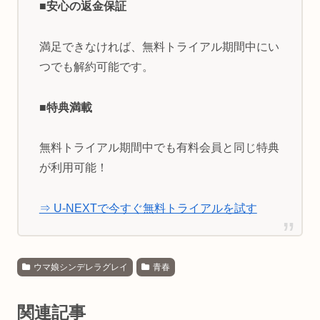
■安心の返金保証
満足できなければ、無料トライアル期間中にい
つでも解約可能です。
■特典満載
無料トライアル期間中でも有料会員と同じ特典
が利用可能！
⇒ U-NEXTで今すぐ無料トライアルを試す
ウマ娘シンデレラグレイ
青春
関連記事