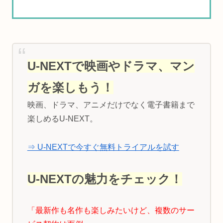
U-NEXTで映画やドラマ、マン
ガを楽しもう！
映画、ドラマ、アニメだけでなく電子書籍まで
楽しめるU-NEXT。
⇒ U-NEXTで今すぐ無料トライアルを試す
U-NEXTの魅力をチェック！
「最新作も名作も楽しみたいけど、複数のサー