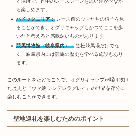
る場所で、作中のレースシーンを思い浮かべなが
ら楽しめます。
パドックエリア：
レース前のウマたちの様子を見
ることができ、オグリキャップもかつてここを歩
いたと考えると感慨深いものがあります。
競馬博物館（岐阜県内）：
笠松競馬場だけでな
く、岐阜県内には競馬の歴史を学べる施設もあり
ます。
このルートをたどることで、オグリキャップが駆け抜け
た歴史と『ウマ娘 シンデレラグレイ』の世界を存分に
楽しむことができます。
聖地巡礼を楽しむためのポイント