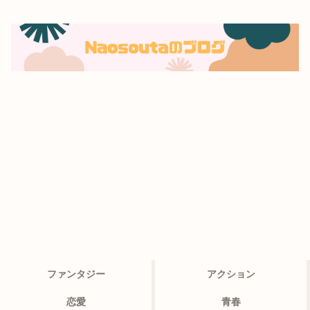
ファンタジー
アクション
恋愛
青春