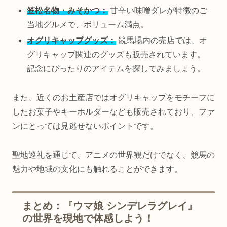
笠松名物・みそかつ：
甘辛い味噌ダレが特徴のご
当地グルメで、ボリューム満点。
オグリキャップグッズ：
競馬場内の売店では、オ
グリキャップ関連のグッズも販売されています。
記念にぴったりのアイテムを探してみましょう。
また、近くのお土産店ではオグリキャップをモチーフに
したお菓子やキーホルダーなども販売されており、ファ
ンにとっては見逃せないポイントです。
聖地巡礼を通じて、アニメの世界観だけでなく、競馬の
魅力や地域の文化にも触れることができます。
まとめ：『ウマ娘 シンデレラグレイ』
の世界を現地で体感しよう！