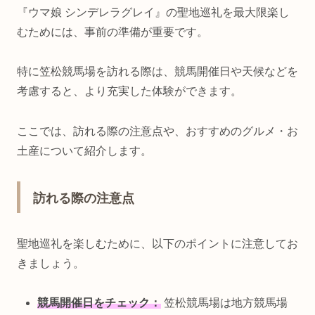
『ウマ娘 シンデレラグレイ』の聖地巡礼を最大限楽し
むためには、事前の準備が重要です。
特に笠松競馬場を訪れる際は、競馬開催日や天候などを
考慮すると、より充実した体験ができます。
ここでは、訪れる際の注意点や、おすすめのグルメ・お
土産について紹介します。
訪れる際の注意点
聖地巡礼を楽しむために、以下のポイントに注意してお
きましょう。
競馬開催日をチェック：
笠松競馬場は地方競馬場