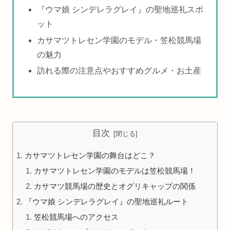
『ウマ娘 シンデレラグレイ』の聖地巡礼スポ
ット
カサマツトレセン学園のモデル・笠松競馬場
の魅力
訪れる際の注意点やおすすめグルメ・お土産
目次
カサマツトレセン学園の舞台はどこ？
カサマツトレセン学園のモデルは笠松競馬場！
カサマツ競馬場の歴史とオグリキャップの関係
『ウマ娘 シンデレラグレイ』の聖地巡礼ルート
笠松競馬場へのアクセス