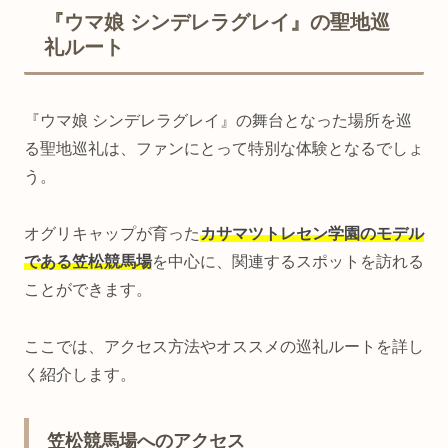
『ウマ娘 シンデレラグレイ』の聖地巡
礼ルート
『ウマ娘 シンデレラグレイ』の舞台となった場所を巡
る聖地巡礼は、ファンにとって特別な体験となるでしょ
う。
オグリキャップが育った
カサマツトレセン学園のモデル
である笠松競馬場
を中心に、関連するスポットを訪れる
ことができます。
ここでは、アクセス方法やオススメの巡礼ルートを詳し
く紹介します。
笠松競馬場へのアクセス