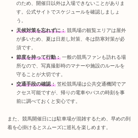
のため、開催日以外は入場できないことがありま
す。公式サイトでスケジュールを確認しましょ
う。
天候対策を忘れずに：
競馬場の観覧エリアは屋外
が多いため、夏は日差し対策、冬は防寒対策が必
須です。
節度を持って行動：
一般の競馬ファンも訪れる場
所なので、写真撮影時のマナーや施設のルールを
守ることが大切です。
交通手段の確認：
笠松競馬場は公共交通機関でア
クセス可能ですが、帰りの電車やバスの時刻を事
前に調べておくと安心です。
また、競馬開催日には駐車場が混雑するため、早めの到
着を心掛けるとスムーズに巡礼を楽しめます。