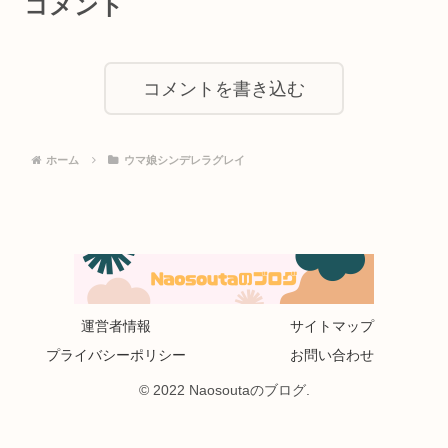
コメント
コメントを書き込む
ホーム
ウマ娘シンデレラグレイ
運営者情報
サイトマップ
プライバシーポリシー
お問い合わせ
© 2022 Naosoutaのブログ.