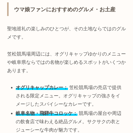
ウマ娘ファンにおすすめのグルメ・お土産
聖地巡礼の楽しみのひとつが、その土地ならではのグル
メです。
笠松競馬場周辺には、オグリキャップゆかりのメニュー
や岐阜県ならではの名物が楽しめるスポットがいくつか
あります。
オグリキャップカレー：
笠松競馬場の売店で提供
される限定メニュー。オグリキャップの強さをイ
メージしたスパイシーなカレーです。
岐阜名物・飛騨牛コロッケ：
競馬場の屋台や周辺
の飲食店で味わえる絶品グルメ。サクサクの衣と
ジューシーな牛肉が魅力です。