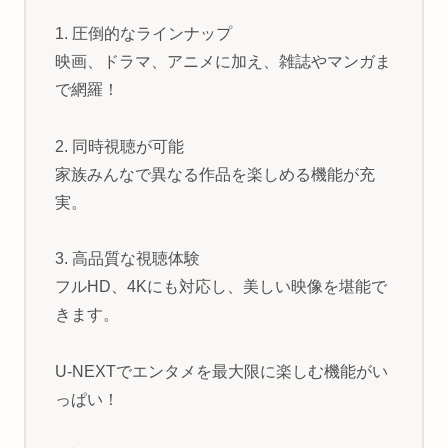
1. 圧倒的なラインナップ
映画、ドラマ、アニメに加え、雑誌やマンガま
で網羅！
2. 同時視聴が可能
家族みんなで異なる作品を楽しめる機能が充
実。
3. 高品質な視聴体験
フルHD、4Kにも対応し、美しい映像を堪能で
きます。
U-NEXTでエンタメを最大限に楽しむ機能がい
っぱい！