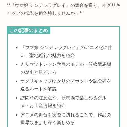
**『ウマ娘 シンデレラグレイ』の舞台を巡り、オグリキ
ャップの伝説を追体験しませんか？**
この記事のまとめ
『ウマ娘 シンデレラグレイ』のアニメ化に伴
い、聖地巡礼の魅力を紹介
カサマツトレセン学園のモデル・笠松競馬場
の歴史と見どころ
オグリキャップゆかりのスポットや記念碑を
巡るルートを解説
訪問時の注意点や、競馬場で楽しめるグル
メ・お土産情報を紹介
アニメの舞台を実際に訪れることで、作品の
世界観をより深く楽しめる