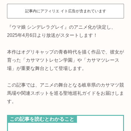
記事内にアフィリエ イト広告が含まれています
『ウマ娘 シンデレラグレイ』のアニメ化が決定し、
2025年4月6日より放送がスタートします！
本作はオグリキャップの青春時代を描く作品で、彼女が
育った「カサマツトレセン学園」や「カサマツレース
場」が重要な舞台として登場します。
この記事では、アニメの舞台となる岐阜県のカサマツ競
馬場や関連スポットを巡る聖地巡礼ガイドをお届けしま
す。
この記事を読むとわかること