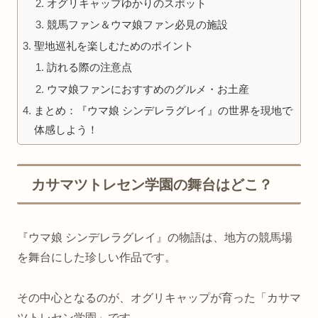
オグリキャップゆかりのスポット
競馬ファン＆ウマ娘ファン必見の施設
聖地巡礼を楽しむためのポイント
訪れる際の注意点
ウマ娘ファンにおすすめのグルメ・お土産
まとめ：『ウマ娘 シンデレラグレイ』の世界を現地で
体感しよう！
カサマツトレセン学園の舞台はどこ？
『ウマ娘 シンデレラグレイ』の物語は、地方の競馬場
を舞台にした珍しい作品です。
その中心となるのが、オグリキャップが育った「カサマ
ツトレセン学園」です。