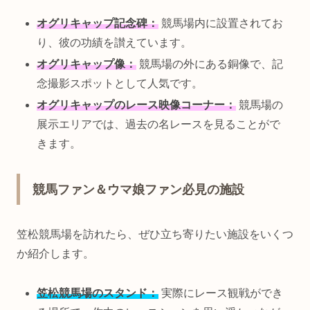
オグリキャップ記念碑：
競馬場内に設置されてお
り、彼の功績を讃えています。
オグリキャップ像：
競馬場の外にある銅像で、記
念撮影スポットとして人気です。
オグリキャップのレース映像コーナー：
競馬場の
展示エリアでは、過去の名レースを見ることがで
きます。
競馬ファン＆ウマ娘ファン必見の施設
笠松競馬場を訪れたら、ぜひ立ち寄りたい施設をいくつ
か紹介します。
笠松競馬場のスタンド：
実際にレース観戦ができ