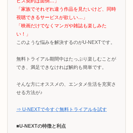
ビス契約は面倒…」
「家族でそれぞれ違う作品を見たいけど、同時
視聴できるサービスが欲しい…」
「映画だけでなくマンガや雑誌も楽しみた
い！」
このような悩みを解決するのがU-NEXTです。
無料トライアル期間中はたっぷり楽しむことが
でき、満足できなければ解約も簡単です。
そんな方にオススメの、エンタメ生活を充実さ
せる方法が♪
⇒ U-NEXTで今すぐ無料トライアルを試す
■U-NEXTの特徴と利点