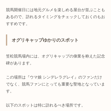
競馬開催日には地元グルメを楽しめる屋台が並ぶことも
あるので、訪れるタイミングをチェックしておくのもお
すすめです。
オグリキャップゆかりのスポット
笠松競馬場内には、オグリキャップの偉業を称えた記念
碑があります。
この場所は『ウマ娘 シンデレラグレイ』のファンだけ
でなく、競馬ファンにとっても重要な聖地となっていま
す。
以下のスポットは特に訪れるべき場所です。