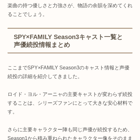
楽曲の持つ優しさと力強さが、物語の余韻を深めてくれ
ることでしょう。
SPY×FAMILY Season3キャスト一覧と
声優続投情報まとめ
ここまでSPY×FAMILY Season3のキャスト情報と声優
続投の詳細を紹介してきました。
ロイド・ヨル・アーニャの主要キャストが変わらず続投
することは、シリーズファンにとって大きな安心材料で
す。
さらに主要キャラクター陣も同じ声優が続投するため、
Season1から積み重ねられたキャラクター像をそのまま