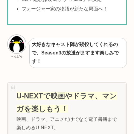
フォージャー家の物語が新たな局面へ！
大好きなキャスト陣が続投してくれるの
で、Season3の放送がますます楽しみで
ぺんどら
す！
U-NEXTで映画やドラマ、マン
ガを楽しもう！
映画、ドラマ、アニメだけでなく電子書籍まで
楽しめるU-NEXT。