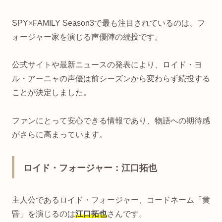
SPY×FAMILY Season3で最も注目されているのは、フ
ォージャー家を演じる声優陣の続投です。
公式サイトや最新ニュースの発表により、ロイド・ヨ
ル・アーニャの声優は前シーズンから変わらず続投する
ことが決定しました。
ファンにとって安心できる情報であり、物語への期待感
がさらに高まっています。
ロイド・フォージャー：江口拓也
主人公であるロイド・フォージャー、コードネーム「黄
昏」を演じるのは
江口拓也
さんです。