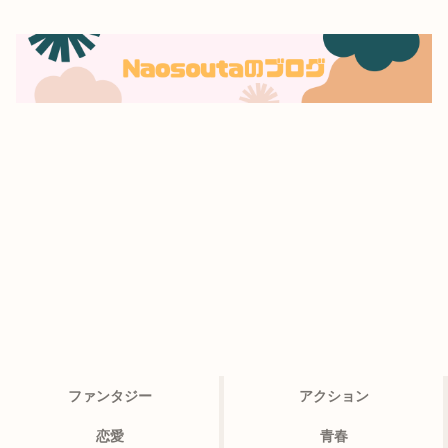
ファンタジー
アクション
恋愛
青春