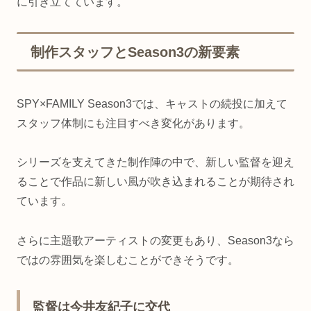
に引き立てています。
制作スタッフとSeason3の新要素
SPY×FAMILY Season3では、キャストの続投に加えて
スタッフ体制にも注目すべき変化があります。
シリーズを支えてきた制作陣の中で、新しい監督を迎え
ることで作品に新しい風が吹き込まれることが期待され
ています。
さらに主題歌アーティストの変更もあり、Season3なら
ではの雰囲気を楽しむことができそうです。
監督は今井友紀子に交代