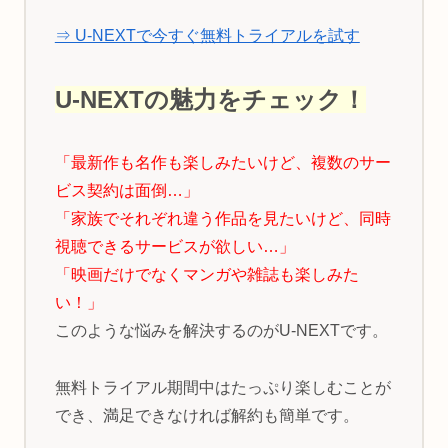
⇒ U-NEXTで今すぐ無料トライアルを試す
U-NEXTの魅力をチェック！
「最新作も名作も楽しみたいけど、複数のサー
ビス契約は面倒…」
「家族でそれぞれ違う作品を見たいけど、同時
視聴できるサービスが欲しい…」
「映画だけでなくマンガや雑誌も楽しみた
い！」
このような悩みを解決するのがU-NEXTです。
無料トライアル期間中はたっぷり楽しむことが
でき、満足できなければ解約も簡単です。