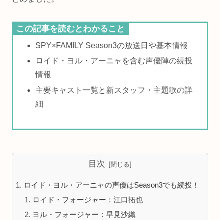
この記事を読むとわかること
SPY×FAMILY Season3の放送日や基本情報
ロイド・ヨル・アーニャを含む声優陣の続投
情報
主要キャスト一覧と新スタッフ・主題歌の詳
細
目次
ロイド・ヨル・アーニャの声優はSeason3でも続投！
ロイド・フォージャー：江口拓也
ヨル・フォージャー：早見沙織