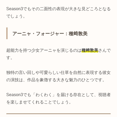
Season3でもその二面性の表現が大きな見どころとなる
でしょう。
アーニャ・フォージャー：種﨑敦美
超能力を持つ少女アーニャを演じるのは
種﨑敦美
さんで
す。
独特の言い回しや可愛らしい仕草を自然に表現する彼女
の演技は、作品を象徴する大きな魅力のひとつです。
Season3でも「わくわく」を届ける存在として、視聴者
を楽しませてくれることでしょう。