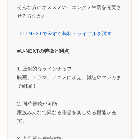
そんな方にオススメの、エンタメ生活を充実さ
せる方法が♪
⇒ U-NEXTで今すぐ無料トライアルを試す
■U-NEXTの特徴と利点
1. 圧倒的なラインナップ
映画、ドラマ、アニメに加え、雑誌やマンガま
で網羅！
2. 同時視聴が可能
家族みんなで異なる作品を楽しめる機能が充
実。
3. 高品質な視聴体験