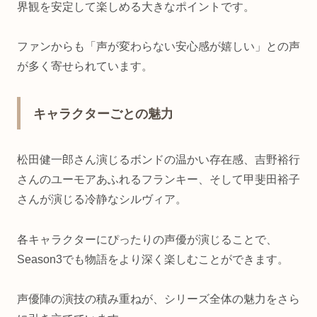
界観を安定して楽しめる大きなポイントです。
ファンからも「声が変わらない安心感が嬉しい」との声
が多く寄せられています。
キャラクターごとの魅力
松田健一郎さん演じるボンドの温かい存在感、吉野裕行
さんのユーモアあふれるフランキー、そして甲斐田裕子
さんが演じる冷静なシルヴィア。
各キャラクターにぴったりの声優が演じることで、
Season3でも物語をより深く楽しむことができます。
声優陣の演技の積み重ねが、シリーズ全体の魅力をさら