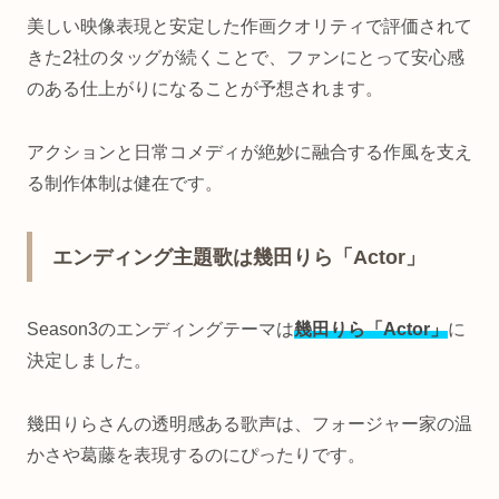
美しい映像表現と安定した作画クオリティで評価されて
きた2社のタッグが続くことで、ファンにとって安心感
のある仕上がりになることが予想されます。
アクションと日常コメディが絶妙に融合する作風を支え
る制作体制は健在です。
エンディング主題歌は幾田りら「Actor」
Season3のエンディングテーマは
幾田りら「Actor」
に
決定しました。
幾田りらさんの透明感ある歌声は、フォージャー家の温
かさや葛藤を表現するのにぴったりです。