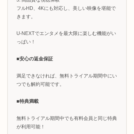
フルHD、4Kにも対応し、美しい映像を堪能で
きます。
U-NEXTでエンタメを最大限に楽しむ機能がい
っぱい！
■安心の返金保証
満足できなければ、無料トライアル期間中にい
つでも解約可能です。
■特典満載
無料トライアル期間中でも有料会員と同じ特典
が利用可能！