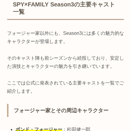
SPY×FAMILY Season3の主要キャスト
一覧
フォージャー家以外にも、Season3には多くの魅力的な
キャラクターが登場します。
そのキャスト陣も前シーズンから続投しており、安定し
た演技とキャラクターの魅力を引き継いでいます。
ここでは公式に発表されている主要キャストを一覧でご
紹介します。
フォージャー家とその周辺キャラクター
ボンド・フォージャー
：松田健一郎