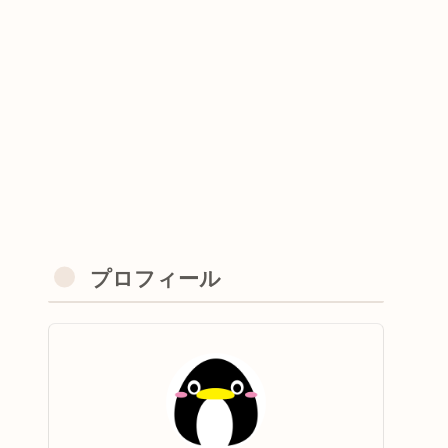
プロフィール