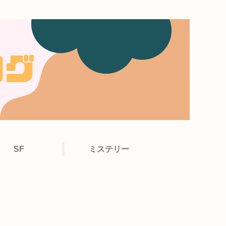
SF
ミステリー