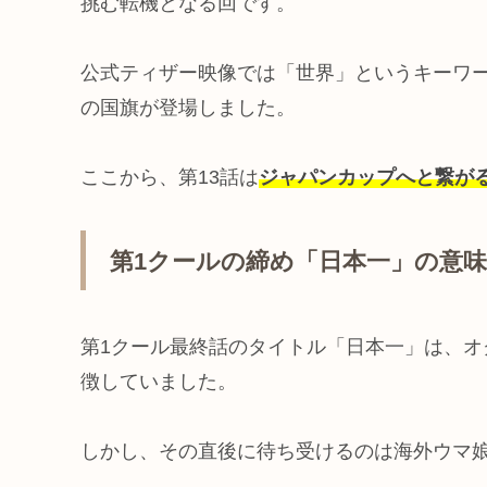
挑む転機となる回です。
公式ティザー映像では「世界」というキーワ
の国旗が登場しました。
ここから、第13話は
ジャパンカップへと繋が
第1クールの締め「日本一」の意
第1クール最終話のタイトル「日本一」は、
徴していました。
しかし、その直後に待ち受けるのは海外ウマ