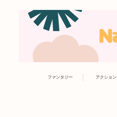
ファンタジー
アクション