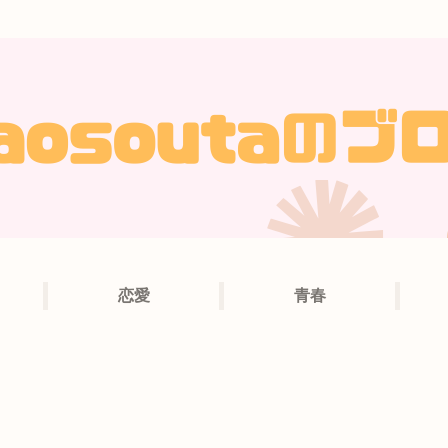
恋愛
青春