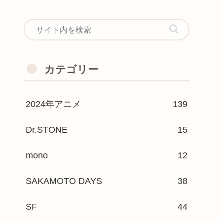
カテゴリー
2024年アニメ
139
Dr.STONE
15
mono
12
SAKAMOTO DAYS
38
SF
44