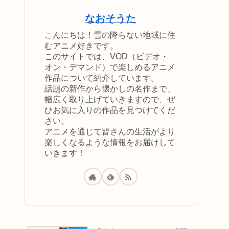
なおそうた
こんにちは！雪の降らない地域に住
むアニメ好きです。
このサイトでは、VOD（ビデオ・
オン・デマンド）で楽しめるアニメ
作品について紹介しています。
話題の新作から懐かしの名作まで、
幅広く取り上げていきますので、ぜ
ひお気に入りの作品を見つけてくだ
さい。
アニメを通じて皆さんの生活がより
楽しくなるような情報をお届けして
いきます！