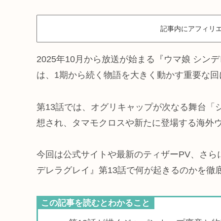
記事内にアフィリエ
2025年10月から放送が始まる『ウマ娘 シン
は、1期から続く物語を大きく動かす重要な回
第13話では、オグリキャップが次なる舞台「
想され、タマモクロスや新たに登場する海外
今回は公式サイトや最新のティザーPV、さら
デレラグレイ』第13話で何が起きるのかを徹
この記事を読むとわかること