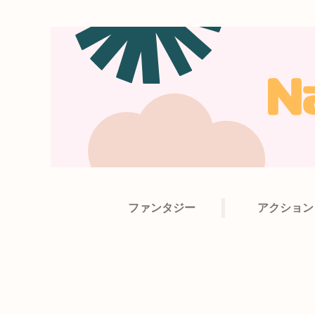
ファンタジー
アクション