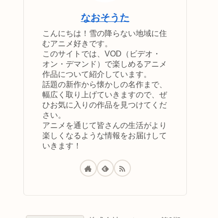
なおそうた
こんにちは！雪の降らない地域に住
むアニメ好きです。
このサイトでは、VOD（ビデオ・
オン・デマンド）で楽しめるアニメ
作品について紹介しています。
話題の新作から懐かしの名作まで、
幅広く取り上げていきますので、ぜ
ひお気に入りの作品を見つけてくだ
さい。
アニメを通じて皆さんの生活がより
楽しくなるような情報をお届けして
いきます！