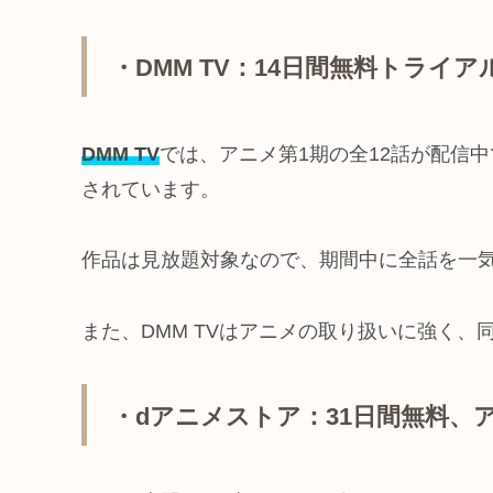
・DMM TV：14日間無料トライア
DMM TV
では、アニメ第1期の全12話が配信中
されています。
作品は見放題対象なので、期間中に全話を一
また、DMM TVはアニメの取り扱いに強く
・dアニメストア：31日間無料、