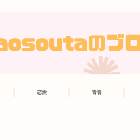
恋愛
青春