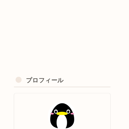
プロフィール