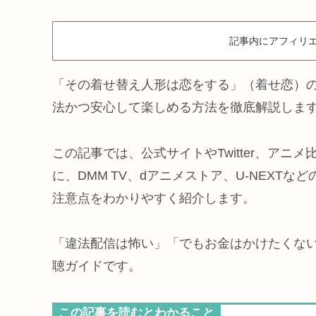
記事内にアフィリエ
「その着せ替え人形は恋をする」（着せ恋）の
法かつ安心して楽しめる方法を徹底解説しま
この記事では、公式サイトやTwitter、アニメ
に、DMM TV、dアニメストア、U‑NEXT
注意点をわかりやすく紹介します。
「違法配信は怖い」「でもお金はかけたくな
聴ガイドです。
この記事を読むとわかること