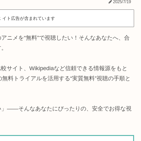
2025/7/19
 イト広告が含まれています
アニメを“無料”で視聴したい！そんなあなたへ、合
す。
比較サイト、Wikipediaなど信頼できる情報源をもと
などの無料トライアルを活用する“実質無料”視聴の手順と
い」――そんなあなたにぴったりの、安全でお得な視