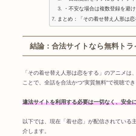
・不安な場合は複数登録を避け
まとめ：「その着せ替え人形は恋
結論：合法サイトなら無料トラ
「その着せ替え人形は恋をする」のアニメは
ことで、全話を合法かつ“実質無料”で視聴で
違法サイトを利用する必要は一切なく、安全
以下では、現在「着せ恋」が配信されている
介します。