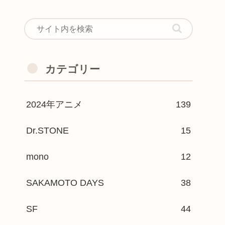
カテゴリー
2024年アニメ
139
Dr.STONE
15
mono
12
SAKAMOTO DAYS
38
SF
44