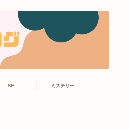
SF
ミステリー