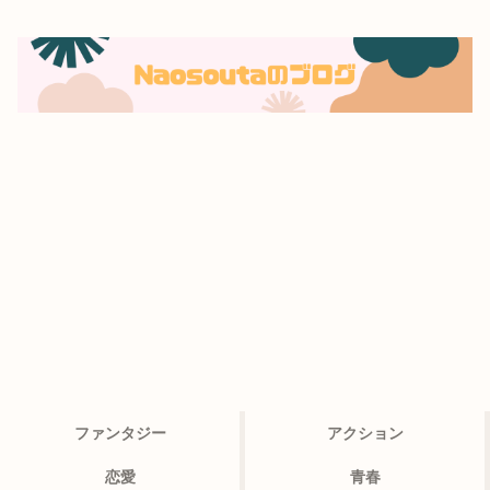
ファンタジー
アクション
恋愛
青春