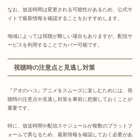
なお、放送時間は変更される可能性があるため、公式サ
イトで最新情報を確認することをおすすめします。
地域によっては視聴が難しい場合もありますが、配信サ
ービスを利用することでカバー可能です。
視聴時の注意点と見逃し対策
『アオのハコ』アニメをスムーズに楽しむためには、視
聴時の注意点や見逃し対策を事前に把握しておくことが
重要です。
特に、放送時間や配信スケジュールが複数のプラットフ
ォームで異なるため、最新情報を確認しておく必要があ