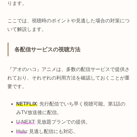
ります。
ここでは、視聴時のポイントや見逃した場合の対策につ
いて解説します。
各配信サービスの視聴方法
『アオのハコ』アニメは、多数の配信サービスで提供さ
れており、それぞれの利用方法を確認しておくことが重
要です。
NETFLIX
: 先行配信でいち早く視聴可能。第1話の
みTV放送後に配信。
U-NEXT
: 見放題プランでの提供。
Hulu
: 見逃し配信にも対応。