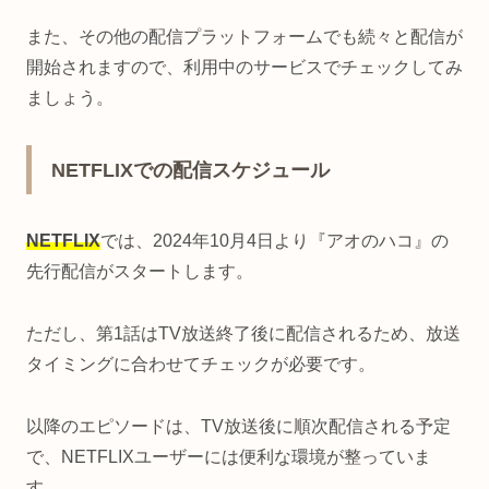
また、その他の配信プラットフォームでも続々と配信が
開始されますので、利用中のサービスでチェックしてみ
ましょう。
NETFLIXでの配信スケジュール
NETFLIX
では、2024年10月4日より『アオのハコ』の
先行配信がスタートします。
ただし、第1話はTV放送終了後に配信されるため、放送
タイミングに合わせてチェックが必要です。
以降のエピソードは、TV放送後に順次配信される予定
で、NETFLIXユーザーには便利な環境が整っていま
す。