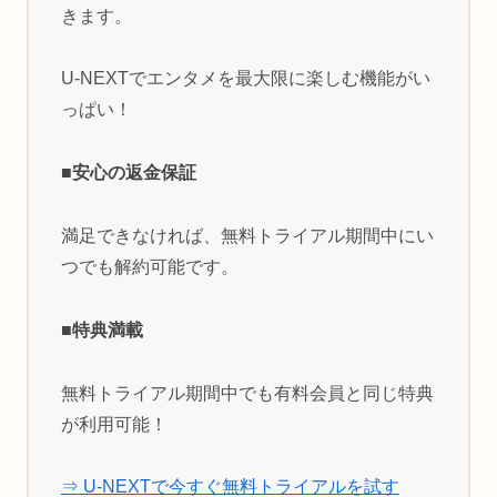
きます。
U-NEXTでエンタメを最大限に楽しむ機能がい
っぱい！
■安心の返金保証
満足できなければ、無料トライアル期間中にい
つでも解約可能です。
■特典満載
無料トライアル期間中でも有料会員と同じ特典
が利用可能！
⇒ U-NEXTで今すぐ無料トライアルを試す