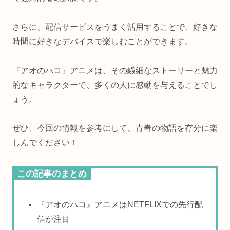
さらに、配信サービスをうまく活用することで、好きな
時間に好きなデバイスで楽しむことができます。
『アオのハコ』アニメは、その繊細なストーリーと魅力
的なキャラクターで、多くの人に感動を与えることでし
ょう。
ぜひ、今回の情報を参考にして、青春の物語を存分に楽
しんでください！
この記事のまとめ
『アオのハコ』アニメはNETFLIXでの先行配
信が注目