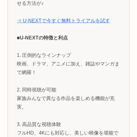
せる方法が♪
⇒ U-NEXTで今すぐ無料トライアルを試す
■U-NEXTの特徴と利点
1. 圧倒的なラインナップ
映画、ドラマ、アニメに加え、雑誌やマンガま
で網羅！
2. 同時視聴が可能
家族みんなで異なる作品を楽しめる機能が充
実。
3. 高品質な視聴体験
フルHD、4Kにも対応し、美しい映像を堪能で