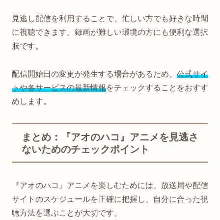
見逃し配信を利用することで、忙しい方でも好きな時間
に視聴できます。録画が難しい環境の方にも便利な選択
肢です。
配信開始日の変更が発生する場合があるため、
公式サイ
トや各サービスの最新情報
をチェックすることをおすす
めします。
まとめ：『アオのハコ』アニメを見逃さ
ないためのチェックポイント
『アオのハコ』アニメを楽しむためには、放送局や配信
サイトのスケジュールを正確に把握し、自分に合った視
聴方法を選ぶことが大切です。