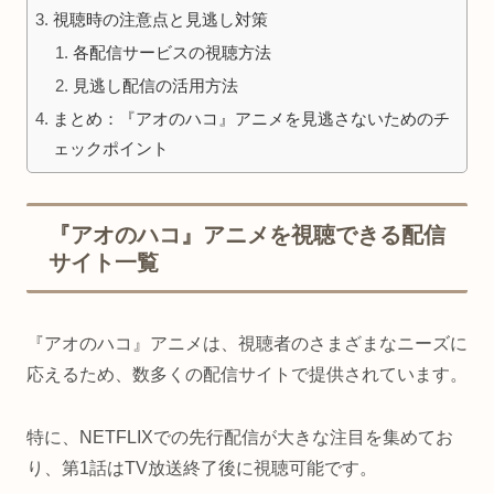
視聴時の注意点と見逃し対策
各配信サービスの視聴方法
見逃し配信の活用方法
まとめ：『アオのハコ』アニメを見逃さないためのチ
ェックポイント
『アオのハコ』アニメを視聴できる配信
サイト一覧
『アオのハコ』アニメは、視聴者のさまざまなニーズに
応えるため、数多くの配信サイトで提供されています。
特に、NETFLIXでの先行配信が大きな注目を集めてお
り、第1話はTV放送終了後に視聴可能です。