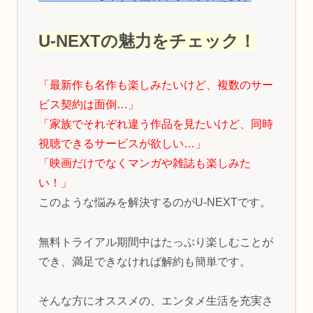
U-NEXTの魅力をチェック！
「最新作も名作も楽しみたいけど、複数のサー
ビス契約は面倒…」
「家族でそれぞれ違う作品を見たいけど、同時
視聴できるサービスが欲しい…」
「映画だけでなくマンガや雑誌も楽しみた
い！」
このような悩みを解決するのがU-NEXTです。
無料トライアル期間中はたっぷり楽しむことが
でき、満足できなければ解約も簡単です。
そんな方にオススメの、エンタメ生活を充実さ