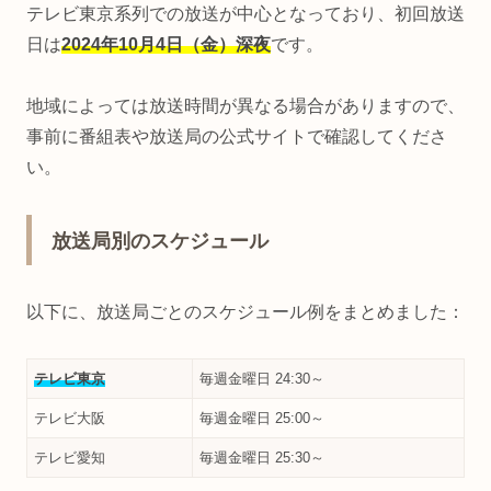
テレビ東京系列での放送が中心となっており、初回放送
日は
2024年10月4日（金）深夜
です。
地域によっては放送時間が異なる場合がありますので、
事前に番組表や放送局の公式サイトで確認してくださ
い。
放送局別のスケジュール
以下に、放送局ごとのスケジュール例をまとめました：
テレビ東京
毎週金曜日 24:30～
テレビ大阪
毎週金曜日 25:00～
テレビ愛知
毎週金曜日 25:30～