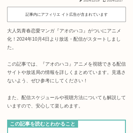
2024/12/19
2024/12/27
記事内にアフィリエ イト広告が含まれています
大人気青春恋愛マンガ『アオのハコ』がついにアニメ
化！2024年10月4日より放送・配信がスタートしまし
た。
この記事では、『アオのハコ』アニメを視聴できる配信
サイトや放送局の情報を詳しくまとめています。見逃さ
ないよう、ぜひ参考にしてください！
また、配信スケジュールや視聴方法についても解説して
いますので、安心して楽しめます。
この記事を読むとわかること