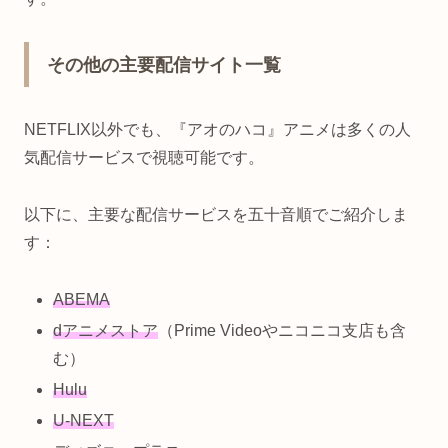
その他の主要配信サイト一覧
NETFLIX以外でも、『アオのハコ』アニメは多くの人
気配信サービスで視聴可能です。
以下に、主要な配信サービスを五十音順でご紹介しま
す：
ABEMA
dアニメストア
（Prime Videoやニコニコ支店も含
む）
Hulu
U-NEXT