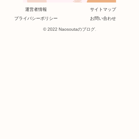
運営者情報
サイトマップ
プライバシーポリシー
お問い合わせ
© 2022 Naosoutaのブログ.