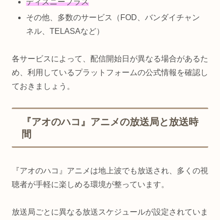
ディズニープラス
その他、多数のサービス（FOD、バンダイチャン
ネル、TELASAなど）
各サービスによって、配信開始日が異なる場合があるた
め、利用しているプラットフォームの公式情報を確認し
ておきましょう。
『アオのハコ』アニメの放送局と放送時
間
『アオのハコ』アニメは地上波でも放送され、多くの視
聴者が手軽に楽しめる環境が整っています。
放送局ごとに異なる放送スケジュールが設定されていま