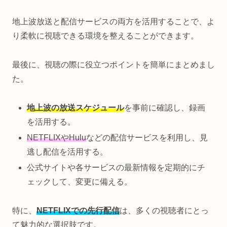
地上波放送と配信サービスの両方を活用することで、よ
り柔軟に視聴できる環境を整えることができます。
最後に、視聴の際に役立つポイントを簡単にまとめまし
た。
地上波の放送スケジュール
を事前に確認し、録画
を活用する。
NETFLIXやHulu
などの配信サービスを利用し、見
逃し配信を活用する。
公式サイトや各サービスの最新情報を定期的にチ
ェックして、変更に備える。
特に、
NETFLIXでの先行配信
は、多くの視聴者にとっ
て魅力的な選択肢です。