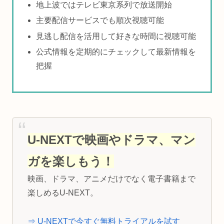
地上波ではテレビ東京系列で放送開始
主要配信サービスでも順次視聴可能
見逃し配信を活用して好きな時間に視聴可能
公式情報を定期的にチェックして最新情報を
把握
U-NEXTで映画やドラマ、マン
ガを楽しもう！
映画、ドラマ、アニメだけでなく電子書籍まで
楽しめるU-NEXT。
⇒ U-NEXTで今すぐ無料トライアルを試す