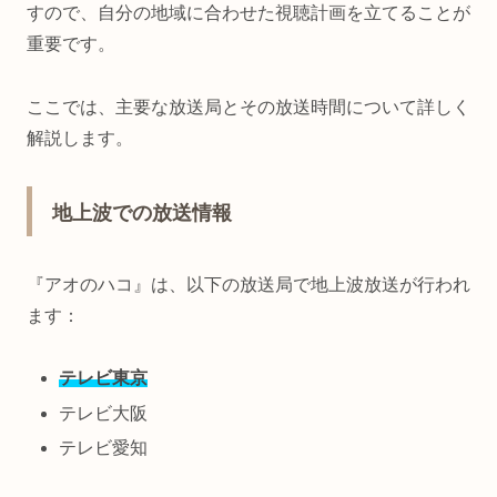
すので、自分の地域に合わせた視聴計画を立てることが
重要です。
ここでは、主要な放送局とその放送時間について詳しく
解説します。
地上波での放送情報
『アオのハコ』は、以下の放送局で地上波放送が行われ
ます：
テレビ東京
テレビ大阪
テレビ愛知