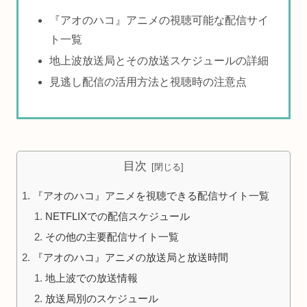
『アオのハコ』アニメの視聴可能な配信サイ
ト一覧
地上波放送局とその放送スケジュールの詳細
見逃し配信の活用方法と視聴時の注意点
目次
『アオのハコ』アニメを視聴できる配信サイト一覧
NETFLIXでの配信スケジュール
その他の主要配信サイト一覧
『アオのハコ』アニメの放送局と放送時間
地上波での放送情報
放送局別のスケジュール