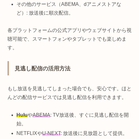
その他のサービス（ABEMA、dアニメストアな
ど）: 放送後に順次配信。
各プラットフォームの公式アプリやウェブサイトから視
聴可能で、スマートフォンやタブレットでも楽しめま
す。
見逃し配信の活用方法
もし放送を見逃してしまった場合でも、安心です。ほと
んどの配信サービスでは見逃し配信を利用できます。
Hulu
や
ABEMA
: TV放送後、すぐに見逃し配信を開
始。
NETFLIXや
U-NEXT
: 放送後に見放題として提供。