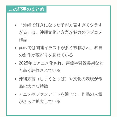
この記事のまとめ
「沖縄で好きになった子が方言すぎてツラす
ぎる」は、沖縄文化と方言が魅力のラブコメ
作品
pixivでは関連イラストが多く投稿され、独自
の創作が広がりを見せている
2025年にアニメ化され、声優や背景美術など
も高く評価されている
沖縄方言（しまくとぅば）や文化の表現が作
品の大きな特徴
アニメやファンアートを通じて、作品の人気
がさらに拡大している