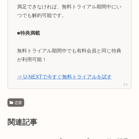
満足できなければ、無料トライアル期間中にい
つでも解約可能です。
■特典満載
無料トライアル期間中でも有料会員と同じ特典
が利用可能！
⇒ U-NEXTで今すぐ無料トライアルを試す
恋愛
関連記事