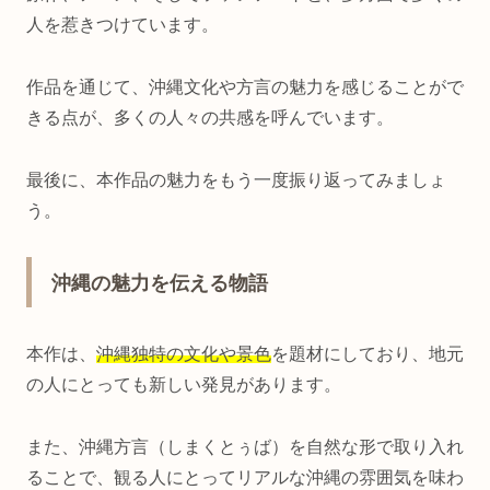
人を惹きつけています。
作品を通じて、沖縄文化や方言の魅力を感じることがで
きる点が、多くの人々の共感を呼んでいます。
最後に、本作品の魅力をもう一度振り返ってみましょ
う。
沖縄の魅力を伝える物語
本作は、
沖縄独特の文化や景色
を題材にしており、地元
の人にとっても新しい発見があります。
また、沖縄方言（しまくとぅば）を自然な形で取り入れ
ることで、観る人にとってリアルな沖縄の雰囲気を味わ