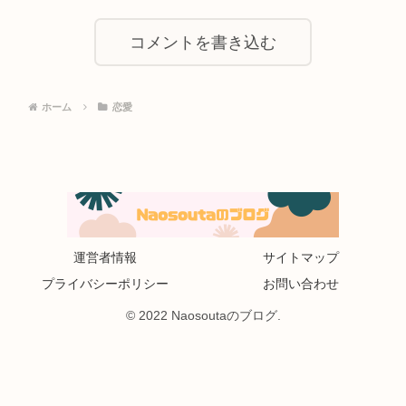
コメントを書き込む
ホーム
恋愛
運営者情報
サイトマップ
プライバシーポリシー
お問い合わせ
© 2022 Naosoutaのブログ.