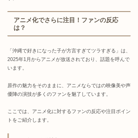
アニメ化でさらに注目！ファンの反応
は？
「沖縄で好きになった子が方言すぎてツラすぎる」は、
2025年1月からアニメが放送されており、話題を呼んで
います。
原作の魅力をそのままに、アニメならではの映像美や声
優陣の演技が多くのファンを魅了しています。
ここでは、アニメ化に対するファンの反応や注目ポイン
トをご紹介します。