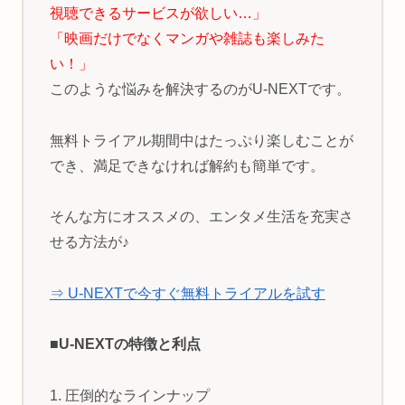
視聴できるサービスが欲しい…」
「映画だけでなくマンガや雑誌も楽しみた
い！」
このような悩みを解決するのがU-NEXTです。
無料トライアル期間中はたっぷり楽しむことが
でき、満足できなければ解約も簡単です。
そんな方にオススメの、エンタメ生活を充実さ
せる方法が♪
⇒ U-NEXTで今すぐ無料トライアルを試す
■U-NEXTの特徴と利点
1. 圧倒的なラインナップ