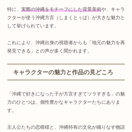
特に、
実際の沖縄をモチーフにした背景美術
や、キャラ
クターが使う沖縄方言（しまくとぅば）が大きな魅力と
して挙げられています。
これにより、沖縄出身の視聴者からも「地元の魅力を再
発見できる」との声が多く聞かれます。
キャラクターの魅力と作品の見どころ
「沖縄で好きになった子が方言すぎてツラすぎる」の魅
力のひとつは、個性豊かなキャラクターたちにありま
す。
主人公たちの恋模様と、沖縄特有の文化が織りなす物語