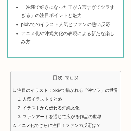
「沖縄で好きになった子が方言すぎてツラす
ぎる」の注目ポイントと魅力
pixivでのイラスト人気とファンの熱い反応
アニメ化や沖縄文化の表現による新たな楽し
み方
目次
注目のイラスト：pixivで描かれる「沖ツラ」の世界
人気イラストまとめ
イラストから伝わる沖縄文化
ファンアートを通じて広がる作品の世界
アニメ化でさらに注目！ファンの反応は？