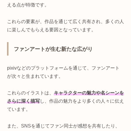
える点が特徴です。
これらの要素が、作品を通じて広く共有され、多くの人
に楽しんでもらえる要因となっています。
ファンアートが生む新たな広がり
pixivなどのプラットフォームを通じて、ファンアート
が次々と生まれています。
これらのイラストは、
キャラクターの魅力や名シーンを
さらに深く描写
し、作品の魅力をより多くの人々に伝え
ています。
また、SNSを通じてファン同士が感想を共有したり、