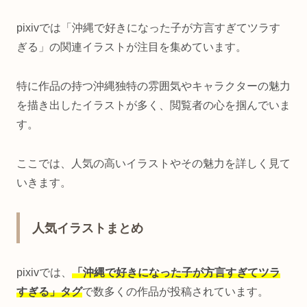
pixivでは「沖縄で好きになった子が方言すぎてツラす
ぎる」の関連イラストが注目を集めています。
特に作品の持つ沖縄独特の雰囲気やキャラクターの魅力
を描き出したイラストが多く、閲覧者の心を掴んでいま
す。
ここでは、人気の高いイラストやその魅力を詳しく見て
いきます。
人気イラストまとめ
pixivでは、
「沖縄で好きになった子が方言すぎてツラ
すぎる」タグ
で数多くの作品が投稿されています。