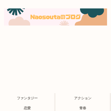
ファンタジー
アクション
恋愛
青春