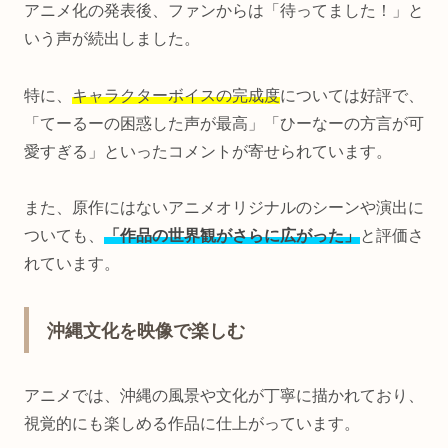
アニメ化の発表後、ファンからは「待ってました！」と
いう声が続出しました。
特に、
キャラクターボイスの完成度
については好評で、
「てーるーの困惑した声が最高」「ひーなーの方言が可
愛すぎる」といったコメントが寄せられています。
また、原作にはないアニメオリジナルのシーンや演出に
ついても、
「作品の世界観がさらに広がった」
と評価さ
れています。
沖縄文化を映像で楽しむ
アニメでは、沖縄の風景や文化が丁寧に描かれており、
視覚的にも楽しめる作品に仕上がっています。