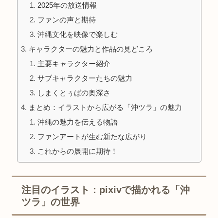
2025年の放送情報
ファンの声と期待
沖縄文化を映像で楽しむ
キャラクターの魅力と作品の見どころ
主要キャラクター紹介
サブキャラクターたちの魅力
しまくとぅばの奥深さ
まとめ：イラストから広がる「沖ツラ」の魅力
沖縄の魅力を伝える物語
ファンアートが生む新たな広がり
これからの展開に期待！
注目のイラスト：pixivで描かれる「沖
ツラ」の世界