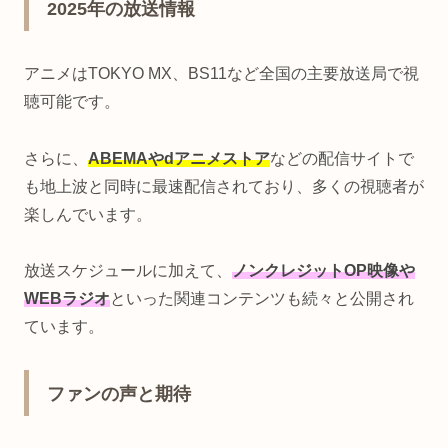
2025年の放送情報
アニメはTOKYO MX、BS11など全国の主要放送局で視
聴可能です。
さらに、
ABEMAやdアニメストア
などの配信サイトで
も地上波と同時に最速配信されており、多くの視聴者が
楽しんでいます。
放送スケジュールに加えて、
ノンクレジットOP映像や
WEBラジオ
といった関連コンテンツも続々と公開され
ています。
ファンの声と期待