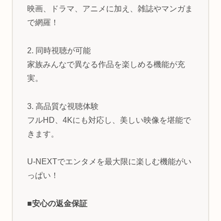
映画、ドラマ、アニメに加え、雑誌やマンガま
で網羅！
2. 同時視聴が可能
家族みんなで異なる作品を楽しめる機能が充
実。
3. 高品質な視聴体験
フルHD、4Kにも対応し、美しい映像を堪能で
きます。
U-NEXTでエンタメを最大限に楽しむ機能がい
っぱい！
■安心の返金保証