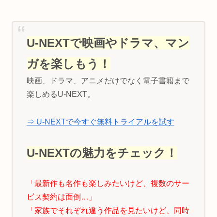
U-NEXTで映画やドラマ、マン
ガを楽しもう！
映画、ドラマ、アニメだけでなく電子書籍まで
楽しめるU-NEXT。
⇒ U-NEXTで今すぐ無料トライアルを試す
U-NEXTの魅力をチェック！
「最新作も名作も楽しみたいけど、複数のサー
ビス契約は面倒…」
「家族でそれぞれ違う作品を見たいけど、同時