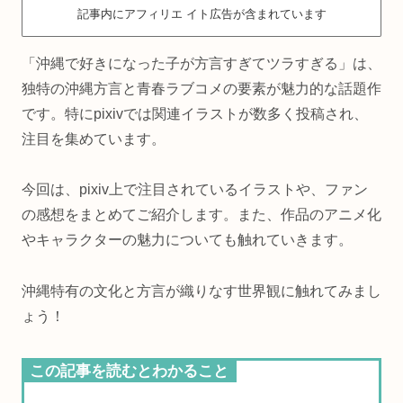
記事内にアフィリエ イト広告が含まれています
「沖縄で好きになった子が方言すぎてツラすぎる」は、
独特の沖縄方言と青春ラブコメの要素が魅力的な話題作
です。特にpixivでは関連イラストが数多く投稿され、
注目を集めています。
今回は、pixiv上で注目されているイラストや、ファン
の感想をまとめてご紹介します。また、作品のアニメ化
やキャラクターの魅力についても触れていきます。
沖縄特有の文化と方言が織りなす世界観に触れてみまし
ょう！
この記事を読むとわかること