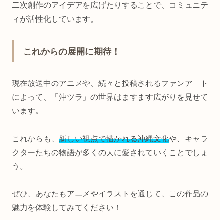
二次創作のアイデアを広げたりすることで、コミュニテ
ィが活性化しています。
これからの展開に期待！
現在放送中のアニメや、続々と投稿されるファンアート
によって、「沖ツラ」の世界はますます広がりを見せて
います。
これからも、
新しい視点で描かれる沖縄文化
や、キャラ
クターたちの物語が多くの人に愛されていくことでしょ
う。
ぜひ、あなたもアニメやイラストを通じて、この作品の
魅力を体験してみてください！