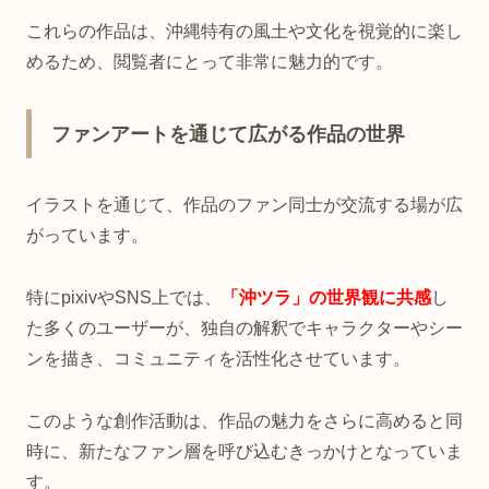
これらの作品は、沖縄特有の風土や文化を視覚的に楽し
めるため、閲覧者にとって非常に魅力的です。
ファンアートを通じて広がる作品の世界
イラストを通じて、作品のファン同士が交流する場が広
がっています。
特にpixivやSNS上では、
「沖ツラ」の世界観に共感
し
た多くのユーザーが、独自の解釈でキャラクターやシー
ンを描き、コミュニティを活性化させています。
このような創作活動は、作品の魅力をさらに高めると同
時に、新たなファン層を呼び込むきっかけとなっていま
す。