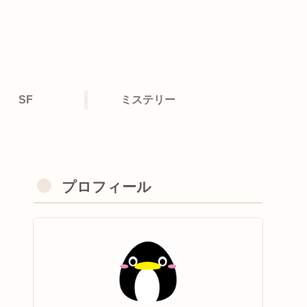
SF
ミステリー
プロフィール