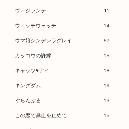
ヴィジランテ
11
ウィッチウォッチ
14
ウマ娘シンデレラグレイ
57
カッコウの許嫁
15
キャッツ♥アイ
18
キングダム
19
ぐらんぶる
13
この恋で鼻血を止めて
15