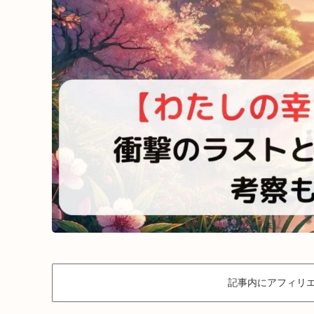
記事内にアフィリエ