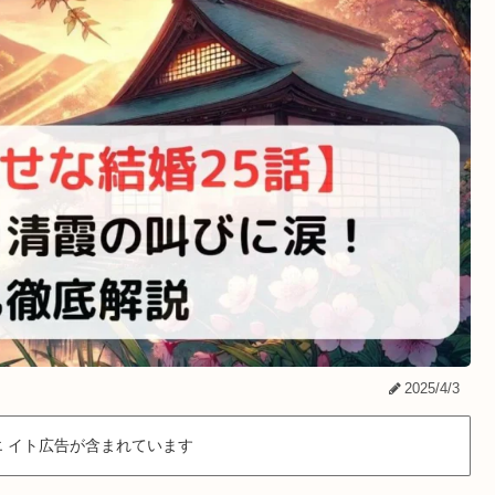
2025/4/3
 イト広告が含まれています