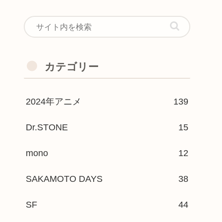
カテゴリー
2024年アニメ
139
Dr.STONE
15
mono
12
SAKAMOTO DAYS
38
SF
44