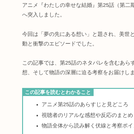
アニメ『わたしの幸せな結婚』第25話（第二
へ突入しました。
今回は「夢の先にある想い」と題され、美世
動と衝撃のエピソードでした。
この記事では、第25話のネタバレを含むあら
想、そして物語の深層に迫る考察をお届けし
この記事を読むとわかること
アニメ第25話のあらすじと見どころ
視聴者のリアルな感想や反応のまとめ
物語全体から読み解く伏線と考察ポイ