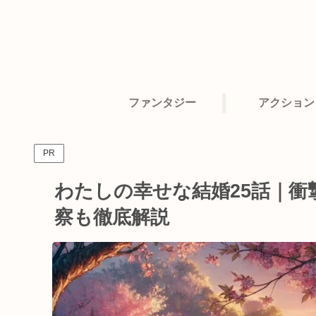
ファンタジー
アクション
PR
わたしの幸せな結婚25話｜
察も徹底解説