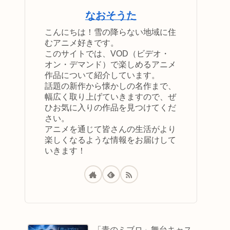
なおそうた
こんにちは！雪の降らない地域に住
むアニメ好きです。
このサイトでは、VOD（ビデオ・
オン・デマンド）で楽しめるアニメ
作品について紹介しています。
話題の新作から懐かしの名作まで、
幅広く取り上げていきますので、ぜ
ひお気に入りの作品を見つけてくだ
さい。
アニメを通じて皆さんの生活がより
楽しくなるような情報をお届けして
いきます！
「青のミブロ」舞台キャス