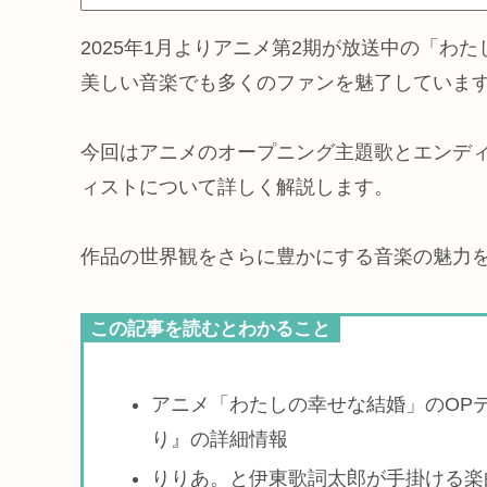
2025年1月よりアニメ第2期が放送中の「わ
美しい音楽でも多くのファンを魅了していま
今回はアニメのオープニング主題歌とエンデ
ィストについて詳しく解説します。
作品の世界観をさらに豊かにする音楽の魅力
この記事を読むとわかること
アニメ「わたしの幸せな結婚」のOP
り』の詳細情報
りりあ。と伊東歌詞太郎が手掛ける楽