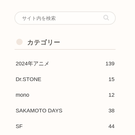
カテゴリー
2024年アニメ
139
Dr.STONE
15
mono
12
SAKAMOTO DAYS
38
SF
44