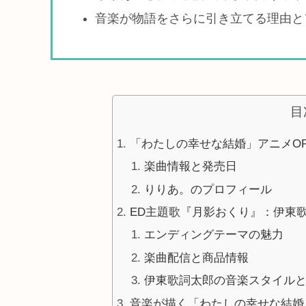
音楽が物語をさらに引き立てる理由と
目
「わたしの幸せな結婚」アニメO
楽曲情報と発売日
りりあ。のプロフィール
ED主題歌『月影おくり』：伊東
エンディングテーマの魅力
楽曲配信と商品情報
伊東歌詞太郎の音楽スタイル
音楽が描く「わたしの幸せな結婚