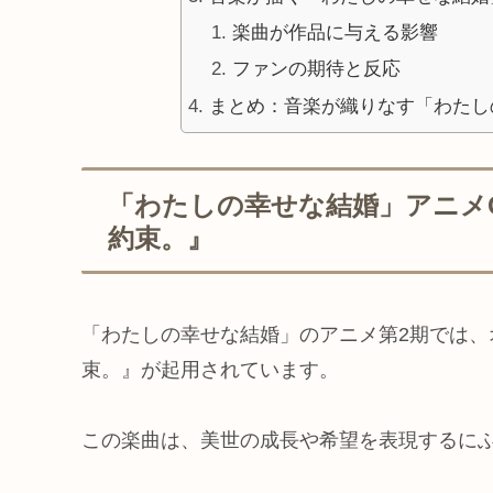
楽曲が作品に与える影響
ファンの期待と反応
まとめ：音楽が織りなす「わたし
「わたしの幸せな結婚」アニメ
約束。』
「わたしの幸せな結婚」のアニメ第2期では、
束。』が起用されています。
この楽曲は、美世の成長や希望を表現するに