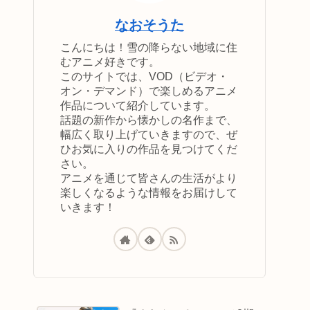
なおそうた
こんにちは！雪の降らない地域に住
むアニメ好きです。
このサイトでは、VOD（ビデオ・
オン・デマンド）で楽しめるアニメ
作品について紹介しています。
話題の新作から懐かしの名作まで、
幅広く取り上げていきますので、ぜ
ひお気に入りの作品を見つけてくだ
さい。
アニメを通じて皆さんの生活がより
楽しくなるような情報をお届けして
いきます！