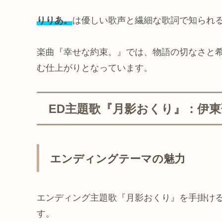
りりあ。
は優しい歌声と繊細な歌詞で知られ
楽曲『幸せな約束。』では、物語の切なさと
む仕上がりとなっています。
ED主題歌『月影おくり』：伊
エンディングテーマの魅力
エンディング主題歌『月影おくり』を手掛け
す。