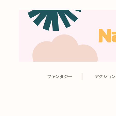
ファンタジー
アクション