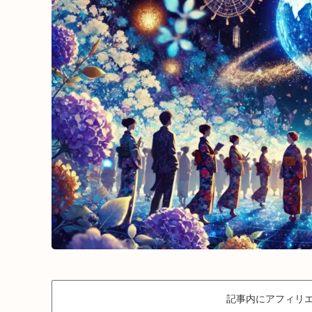
記事内にアフィリエ