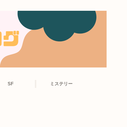
SF
ミステリー