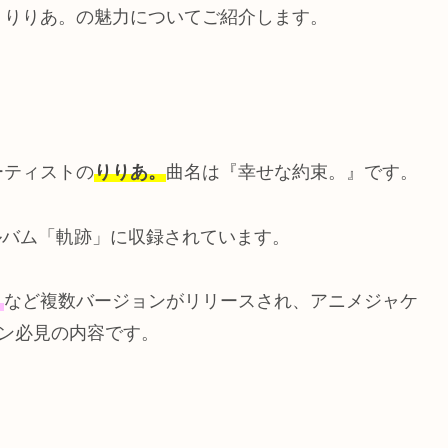
・りりあ。の魅力についてご紹介します。
ーティストの
りりあ。
曲名は『幸せな約束。』です。
アルバム「軌跡」に収録されています。
」
など複数バージョンがリリースされ、アニメジャケ
ン必見の内容です。