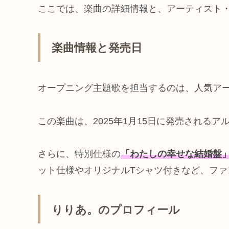
ここでは、楽曲の詳細情報と、アーティスト
楽曲情報と発売日
オープニング主題歌を担当するのは、人気ア
この楽曲は、2025年1月15日に発売される
さらに、特別仕様の
「わたしの幸せな結婚盤
ット仕様やオリジナルTシャツ付きなど、ファ
りりあ。のプロフィール