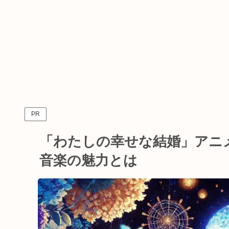
PR
「わたしの幸せな結婚」アニメ
音楽の魅力とは