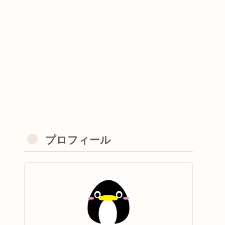
プロフィール