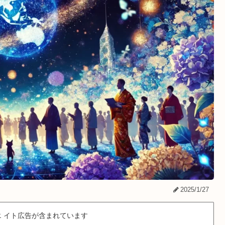
2025/1/27
 イト広告が含まれています