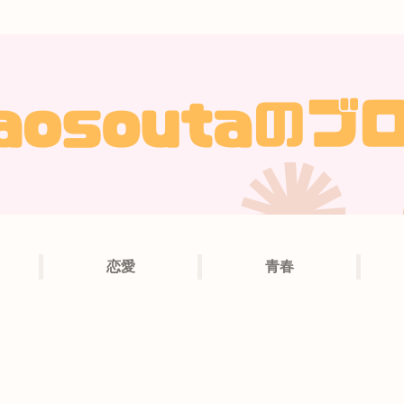
恋愛
青春