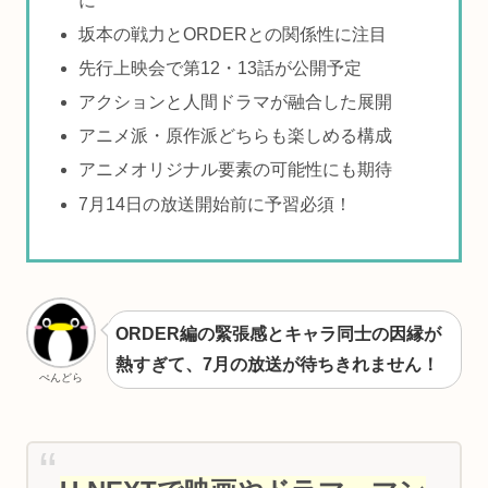
に
坂本の戦力とORDERとの関係性に注目
先行上映会で第12・13話が公開予定
アクションと人間ドラマが融合した展開
アニメ派・原作派どちらも楽しめる構成
アニメオリジナル要素の可能性にも期待
7月14日の放送開始前に予習必須！
ORDER編の緊張感とキャラ同士の因縁が
熱すぎて、7月の放送が待ちきれません！
ぺんどら