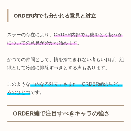
ORDER内でも分かれる意見と対立
スラーの存在により、
ORDER内部でも彼をどう扱うか
についての意見が分かれ始めます
。
かつての仲間として、情を捨てきれない者もいれば、組
織として冷酷に排除すべきとする声もあります。
このような
「内なる対立」もまた、ORDER編の見どこ
ろのひとつ
です。
ORDER編で注目すべきキャラの強さ