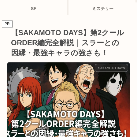
SF
ミステリー
PR
【SAKAMOTO DAYS】第2クール
ORDER編完全解説｜スラーとの
因縁・最強キャラの強さも！
SAKAMOTO DAYS