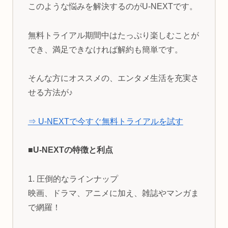
このような悩みを解決するのがU-NEXTです。
無料トライアル期間中はたっぷり楽しむことが
でき、満足できなければ解約も簡単です。
そんな方にオススメの、エンタメ生活を充実さ
せる方法が♪
⇒ U-NEXTで今すぐ無料トライアルを試す
■U-NEXTの特徴と利点
1. 圧倒的なラインナップ
映画、ドラマ、アニメに加え、雑誌やマンガま
で網羅！