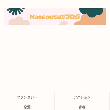
ファンタジー
アクション
恋愛
青春