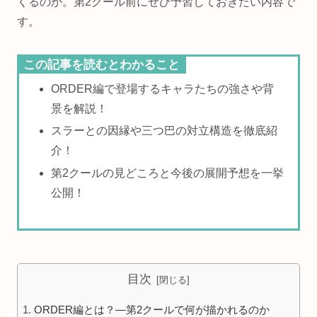
くるのか。第2クール前にぜひ予習しておきたい内容で
す。
この記事を読むとわかること
ORDER編で登場するキャラたちの強さや背
景を解説！
スラーとの因縁や三つ巴の対立構造を徹底紹
介！
第2クールの見どころと今後の展開予想を一挙
公開！
目次
ORDER編とは？—第2クールで何が描かれるのか