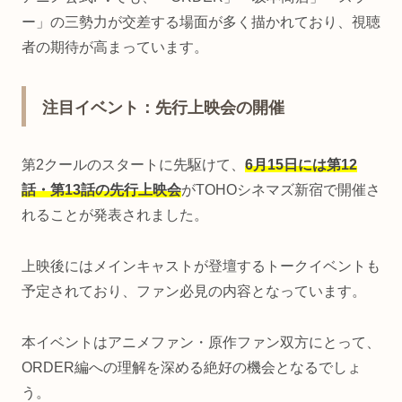
ー」の三勢力が交差する場面が多く描かれており、視聴
者の期待が高まっています。
注目イベント：先行上映会の開催
第2クールのスタートに先駆けて、
6月15日には第12
話・第13話の先行上映会
がTOHOシネマズ新宿で開催さ
れることが発表されました。
上映後にはメインキャストが登壇するトークイベントも
予定されており、ファン必見の内容となっています。
本イベントはアニメファン・原作ファン双方にとって、
ORDER編への理解を深める絶好の機会となるでしょ
う。