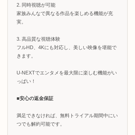
2. 同時視聴が可能
家族みんなで異なる作品を楽しめる機能が充
実。
3. 高品質な視聴体験
フルHD、4Kにも対応し、美しい映像を堪能で
きます。
U-NEXTでエンタメを最大限に楽しむ機能がい
っぱい！
■安心の返金保証
満足できなければ、無料トライアル期間中にい
つでも解約可能です。