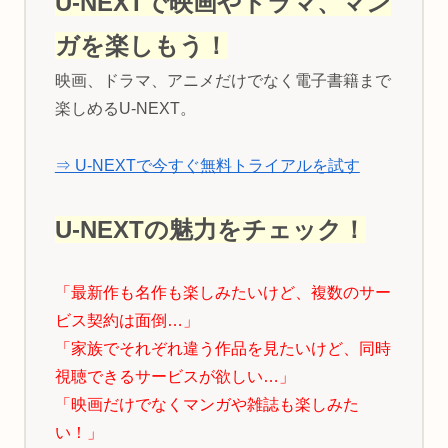
U-NEXTで映画やドラマ、マン
ガを楽しもう！
映画、ドラマ、アニメだけでなく電子書籍まで
楽しめるU-NEXT。
⇒ U-NEXTで今すぐ無料トライアルを試す
U-NEXTの魅力をチェック！
「最新作も名作も楽しみたいけど、複数のサー
ビス契約は面倒…」
「家族でそれぞれ違う作品を見たいけど、同時
視聴できるサービスが欲しい…」
「映画だけでなくマンガや雑誌も楽しみた
い！」