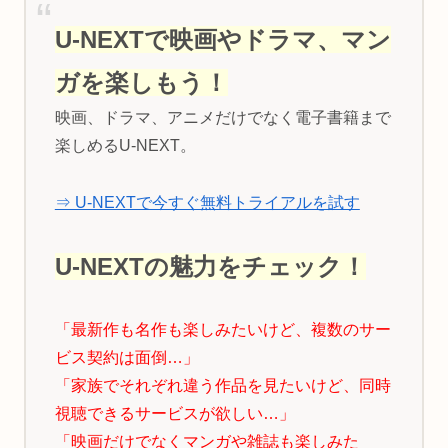
U-NEXTで映画やドラマ、マン
ガを楽しもう！
映画、ドラマ、アニメだけでなく電子書籍まで
楽しめるU-NEXT。
⇒ U-NEXTで今すぐ無料トライアルを試す
U-NEXTの魅力をチェック！
「最新作も名作も楽しみたいけど、複数のサー
ビス契約は面倒…」
「家族でそれぞれ違う作品を見たいけど、同時
視聴できるサービスが欲しい…」
「映画だけでなくマンガや雑誌も楽しみた