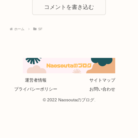
コメントを書き込む
ホーム
SF
運営者情報
サイトマップ
プライバシーポリシー
お問い合わせ
© 2022 Naosoutaのブログ.