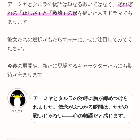
アーミヤとタルラの物語は単なる戦いではなく、
それぞ
れの「正しさ」と「救済」の形
を描いた人間ドラマでも
あります。
彼女たちの選択がもたらす未来に、ぜひ注目してみてく
ださい。
今後の展開や、新たに登場するキャラクターたちにも期
待が高まります。
アーミヤとタルラの対峙に胸が締めつけら
れました。信念がぶつかる瞬間は、ただの
ぺんどら
戦いじゃない――心の物語だと感じます。