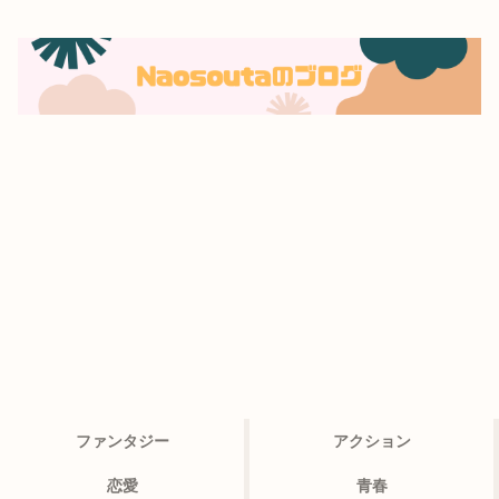
ファンタジー
アクション
恋愛
青春