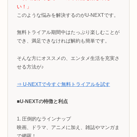
い！」
このような悩みを解決するのがU-NEXTです。
無料トライアル期間中はたっぷり楽しむことが
でき、満足できなければ解約も簡単です。
そんな方にオススメの、エンタメ生活を充実さ
せる方法が♪
⇒ U-NEXTで今すぐ無料トライアルを試す
■U-NEXTの特徴と利点
1. 圧倒的なラインナップ
映画、ドラマ、アニメに加え、雑誌やマンガま
で網羅！