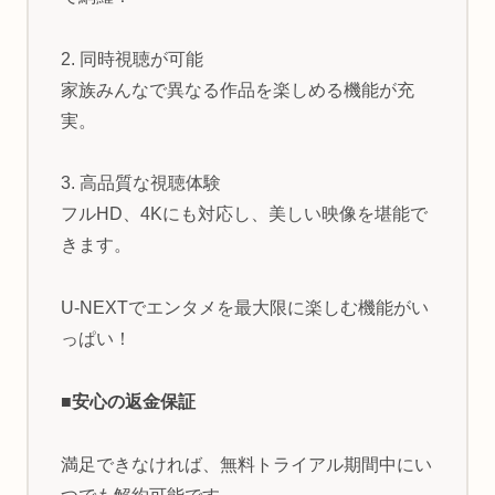
2. 同時視聴が可能
家族みんなで異なる作品を楽しめる機能が充
実。
3. 高品質な視聴体験
フルHD、4Kにも対応し、美しい映像を堪能で
きます。
U-NEXTでエンタメを最大限に楽しむ機能がい
っぱい！
■安心の返金保証
満足できなければ、無料トライアル期間中にい