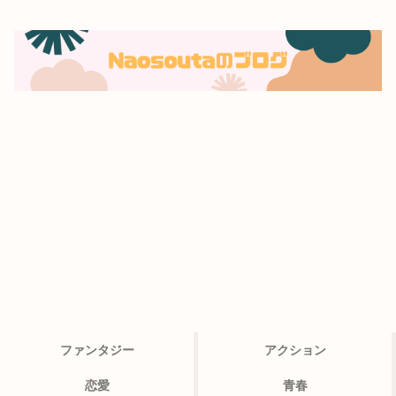
ファンタジー
アクション
恋愛
青春