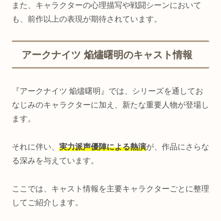
また、キャラクターの心理描写や戦闘シーンにおいて
も、前作以上の表現が期待されています。
アークナイツ 焔燼曙明のキャスト情報
『アークナイツ 焔燼曙明』では、シリーズを通してお
なじみのキャラクターに加え、新たな重要人物が登場し
ます。
それに伴い、
実力派声優陣による熱演
が、作品にさらな
る深みを与えています。
ここでは、キャスト情報を主要キャラクターごとに整理
してご紹介します。