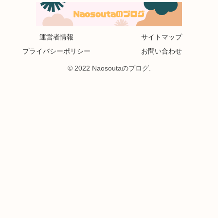
運営者情報
サイトマップ
プライバシーポリシー
お問い合わせ
© 2022 Naosoutaのブログ.