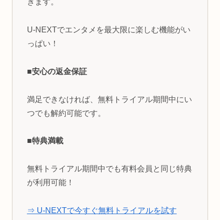
きます。
U-NEXTでエンタメを最大限に楽しむ機能がい
っぱい！
■安心の返金保証
満足できなければ、無料トライアル期間中にい
つでも解約可能です。
■特典満載
無料トライアル期間中でも有料会員と同じ特典
が利用可能！
⇒ U-NEXTで今すぐ無料トライアルを試す