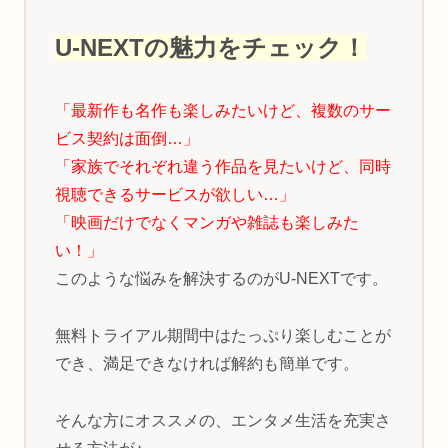
U-NEXTの魅力をチェック！
「最新作も名作も楽しみたいけど、複数のサー
ビス契約は面倒…」
「家族でそれぞれ違う作品を見たいけど、同時
視聴できるサービスが欲しい…」
「映画だけでなくマンガや雑誌も楽しみた
い！」
このような悩みを解決するのがU-NEXTです。
無料トライアル期間中はたっぷり楽しむことが
でき、満足できなければ解約も簡単です。
そんな方にオススメの、エンタメ生活を充実さ