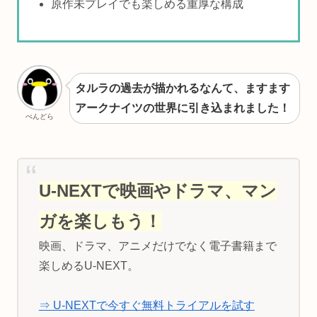
原作未プレイでも楽しめる重厚な構成
タルラの過去が描かれるなんて、ますます
アークナイツの世界に引き込まれました！
ぺんどら
U-NEXTで映画やドラマ、マン
ガを楽しもう！
映画、ドラマ、アニメだけでなく電子書籍まで
楽しめるU-NEXT。
⇒ U-NEXTで今すぐ無料トライアルを試す