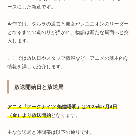
ースにした新章です。
今作では、タルラの過去と彼女がレユニオンのリーダー
となるまでの道のりが描かれ、物語は新たな局面へと突
入します。
ここでは放送日やスタッフ情報など、アニメの基本的な
情報を詳しく紹介します。
放送開始日と放送局
アニメ『アークナイツ 焔燼曙明』は2025年7月4日
（金）より放送開始
となります。
主な放送局と時間帯は以下の通りです。