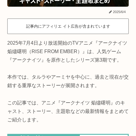
2025/6/4
記事内にアフィリエ イト広告が含まれています
2025年7月4日より放送開始のTVアニメ『アークナイツ
焔燼曙明（RISE FROM EMBER）』は、人気ゲーム
『アークナイツ』を原作としたシリーズ第3期です。
本作では、タルラやアーミヤを中心に、過去と現在が交
錯する重厚なストーリーが展開されます。
この記事では、アニメ『アークナイツ 焔燼曙明』のキ
ャスト、ストーリー、主題歌などの最新情報をまとめて
ご紹介します。