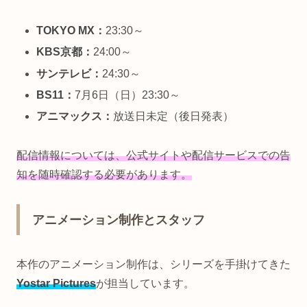
TOKYO MX：
23:30～
KBS京都：
24:00～
サンテレビ：
24:30～
BS11：
7月6日（日）23:30～
アニマックス：
放送日未定（後日発表）
配信情報については、公式サイトや配信サービスでの告
知を随時確認する必要があります。
アニメーション制作とスタッフ
本作のアニメーション制作は、シリーズを手掛けてきた
Yostar Pictures
が担当しています。