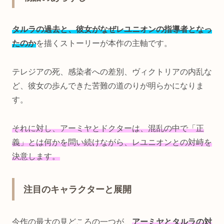
タルラの過去と、彼女がなぜレユニオンの指導者となっ
たのか
を描くストーリーが本作の主軸です。
テレジアの死、感染者への差別、ヴィクトリアの内乱な
ど、彼女の歩んできた苦難の道のりが明らかになりま
す。
それに対し、アーミヤとドクターは、混乱の中で「正
義」とは何かを問い続けながら、レユニオンとの対峙を
決意します。
注目のキャラクターと展開
今作の最大の見どころの一つが、
アーミヤとタルラの対