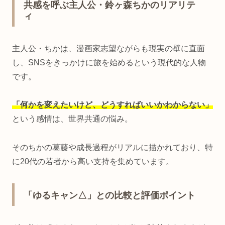
共感を呼ぶ主人公・鈴ヶ森ちかのリアリテ
ィ
主人公・ちかは、漫画家志望ながらも現実の壁に直面
し、SNSをきっかけに旅を始めるという現代的な人物
です。
「何かを変えたいけど、どうすればいいかわからない」
という感情は、世界共通の悩み。
そのちかの葛藤や成長過程がリアルに描かれており、特
に20代の若者から高い支持を集めています。
「ゆるキャン△」との比較と評価ポイント