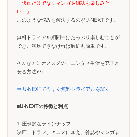
「映画だけでなくマンガや雑誌も楽しみた
い！」
このような悩みを解決するのがU-NEXTです。
無料トライアル期間中はたっぷり楽しむことが
でき、満足できなければ解約も簡単です。
そんな方にオススメの、エンタメ生活を充実さ
せる方法が♪
⇒ U-NEXTで今すぐ無料トライアルを試す
■U-NEXTの特徴と利点
1. 圧倒的なラインナップ
映画、ドラマ、アニメに加え、雑誌やマンガま