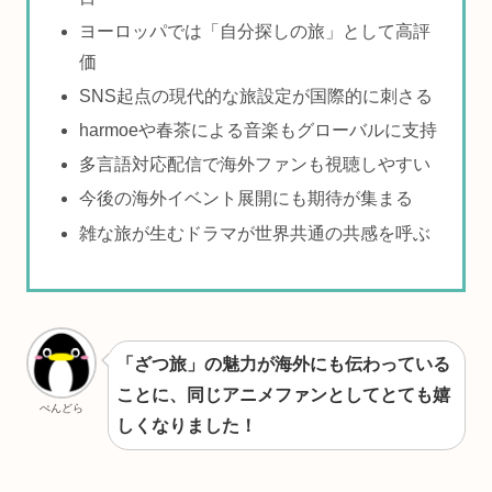
ヨーロッパでは「自分探しの旅」として高評
価
SNS起点の現代的な旅設定が国際的に刺さる
harmoeや春茶による音楽もグローバルに支持
多言語対応配信で海外ファンも視聴しやすい
今後の海外イベント展開にも期待が集まる
雑な旅が生むドラマが世界共通の共感を呼ぶ
「ざつ旅」の魅力が海外にも伝わっている
ことに、同じアニメファンとしてとても嬉
ぺんどら
しくなりました！