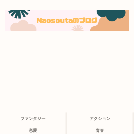
ファンタジー
アクション
恋愛
青春