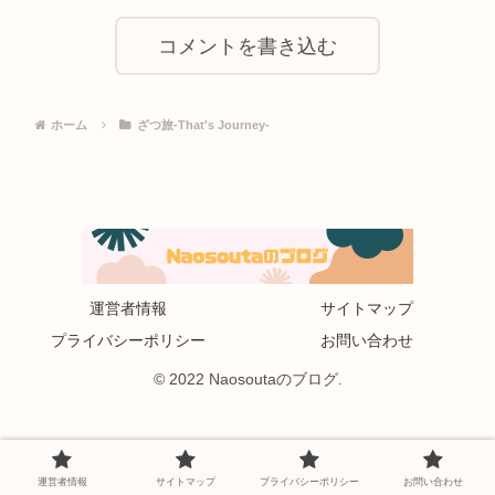
コメントを書き込む
ホーム
ざつ旅-That's Journey-
運営者情報
サイトマップ
プライバシーポリシー
お問い合わせ
© 2022 Naosoutaのブログ.
運営者情報
サイトマップ
プライバシーポリシー
お問い合わせ