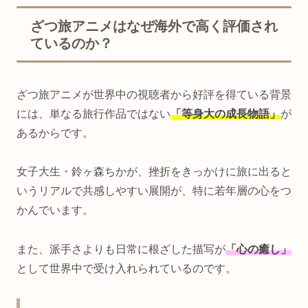
ざつ旅アニメはなぜ海外で高く評価され
ているのか？
ざつ旅アニメが世界中の視聴者から好評を得ている背景
には、単なる旅行作品ではない
「等身大の成長物語」
が
あるからです。
女子大生・鈴ヶ森ちかが、挫折をきっかけに旅に出ると
いうリアルで共感しやすい展開が、特に若年層の心をつ
かんでいます。
また、派手さよりも日常に根ざした描写が
「心の癒し」
として世界中で受け入れられているのです。