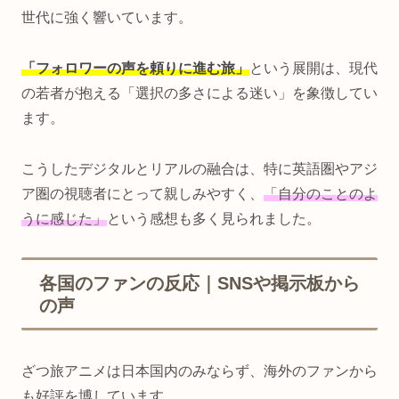
世代に強く響いています。
「フォロワーの声を頼りに進む旅」
という展開は、現代
の若者が抱える「選択の多さによる迷い」を象徴してい
ます。
こうしたデジタルとリアルの融合は、特に英語圏やアジ
ア圏の視聴者にとって親しみやすく、
「自分のことのよ
うに感じた」
という感想も多く見られました。
各国のファンの反応｜SNSや掲示板から
の声
ざつ旅アニメは日本国内のみならず、海外のファンから
も好評を博しています。