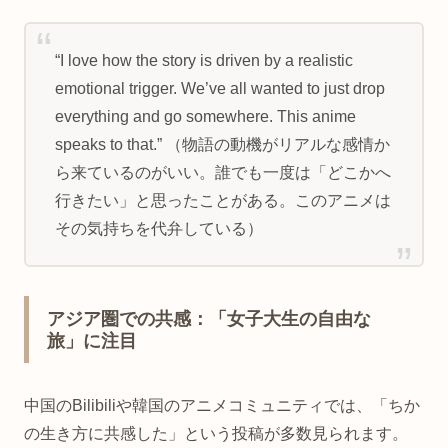
“I love how the story is driven by a realistic
emotional trigger. We’ve all wanted to just drop
everything and go somewhere. This anime
speaks to that.” （物語の動機がリアルな感情か
ら来ているのがいい。誰でも一度は「どこかへ
行きたい」と思ったことがある。このアニメは
その気持ちを代弁している）
アジア圏での共感：「女子大生の自由な
旅」に注目
中国のBilibiliや韓国のアニメコミュニティでは、「ちか
の生き方に共感した」という投稿が多数見られます。