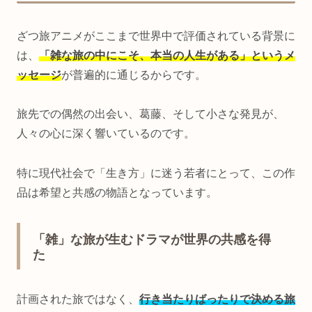
ざつ旅アニメがここまで世界中で評価されている背景に
は、
「雑な旅の中にこそ、本当の人生がある」というメ
ッセージ
が普遍的に通じるからです。
旅先での偶然の出会い、葛藤、そして小さな発見が、
人々の心に深く響いているのです。
特に現代社会で「生き方」に迷う若者にとって、この作
品は希望と共感の物語となっています。
「雑」な旅が生むドラマが世界の共感を得
た
計画された旅ではなく、
行き当たりばったりで決める旅