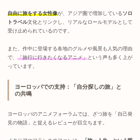
自由に旅をする女性像
が、アジア圏で増加している
ソロ
トラベル
文化とリンクし、リアルなロールモデルとして
受け止められているのです。
また、作中に登場する各地のグルメや風景も人気の理由
で、
「旅行に行きたくなるアニメ」
という声も多く上が
っています。
ヨーロッパでの支持：「自分探しの旅」と
の共鳴
ヨーロッパのアニメフォーラムでは、ざつ旅を「自己発
見の物語」と捉えるレビューが目立ちます。