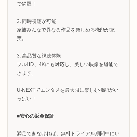
で網羅！
2. 同時視聴が可能
家族みんなで異なる作品を楽しめる機能が充
実。
3. 高品質な視聴体験
フルHD、4Kにも対応し、美しい映像を堪能で
きます。
U-NEXTでエンタメを最大限に楽しむ機能がい
っぱい！
■安心の返金保証
満足できなければ、無料トライアル期間中にい