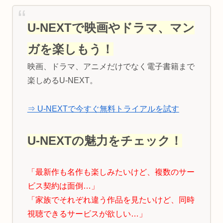
U-NEXTで映画やドラマ、マン
ガを楽しもう！
映画、ドラマ、アニメだけでなく電子書籍まで
楽しめるU-NEXT。
⇒ U-NEXTで今すぐ無料トライアルを試す
U-NEXTの魅力をチェック！
「最新作も名作も楽しみたいけど、複数のサー
ビス契約は面倒…」
「家族でそれぞれ違う作品を見たいけど、同時
視聴できるサービスが欲しい…」