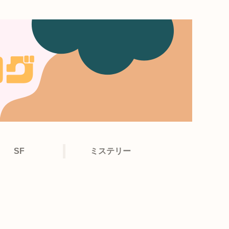
SF
ミステリー