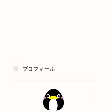
プロフィール