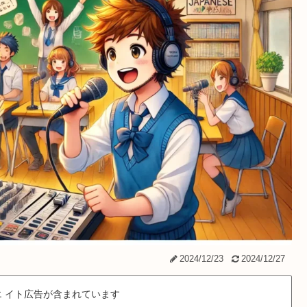
2024/12/23
2024/12/27
 イト広告が含まれています