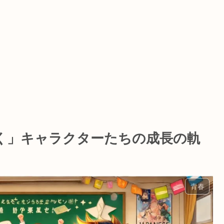
く」キャラクターたちの成長の軌
青春