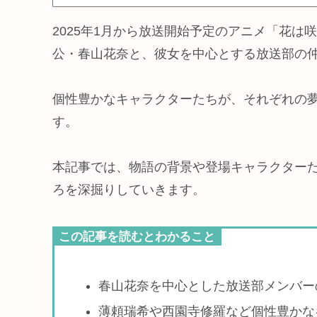
2025年1月から放送開始予定のアニメ「花
公・春山花奈と、彼女を中心とする放送部の
個性豊かなキャラクターたちが、それぞれの
す。
本記事では、物語の背景や登場キャラクター
ろを深掘りしていきます。
この記事を読むとわかること
春山花奈を中心とした放送部メンバー
薄頼瑞希や西園寺修羅など個性豊かな