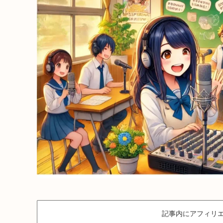
記事内にアフィリエ