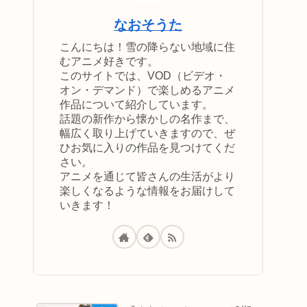
なおそうた
こんにちは！雪の降らない地域に住
むアニメ好きです。
このサイトでは、VOD（ビデオ・
オン・デマンド）で楽しめるアニメ
作品について紹介しています。
話題の新作から懐かしの名作まで、
幅広く取り上げていきますので、ぜ
ひお気に入りの作品を見つけてくだ
さい。
アニメを通じて皆さんの生活がより
楽しくなるような情報をお届けして
いきます！