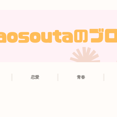
恋愛
青春