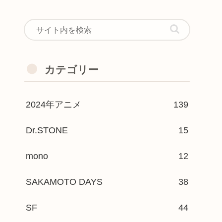
カテゴリー
2024年アニメ
139
Dr.STONE
15
mono
12
SAKAMOTO DAYS
38
SF
44