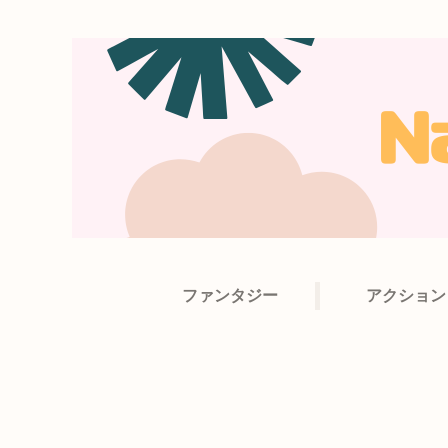
ファンタジー
アクション