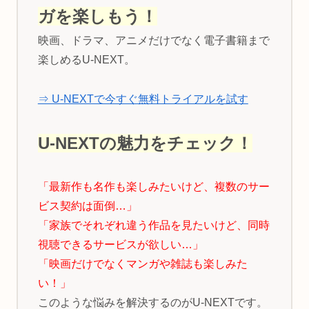
ガを楽しもう！
映画、ドラマ、アニメだけでなく電子書籍まで
楽しめるU-NEXT。
⇒ U-NEXTで今すぐ無料トライアルを試す
U-NEXTの魅力をチェック！
「最新作も名作も楽しみたいけど、複数のサー
ビス契約は面倒…」
「家族でそれぞれ違う作品を見たいけど、同時
視聴できるサービスが欲しい…」
「映画だけでなくマンガや雑誌も楽しみた
い！」
このような悩みを解決するのがU-NEXTです。