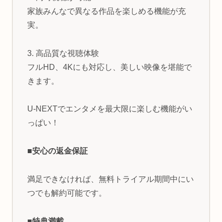
家族みんなで異なる作品を楽しめる機能が充
実。
3. 高品質な視聴体験
フルHD、4Kにも対応し、美しい映像を堪能で
きます。
U-NEXTでエンタメを最大限に楽しむ機能がい
っぱい！
■安心の返金保証
満足できなければ、無料トライアル期間中にい
つでも解約可能です。
■特典満載