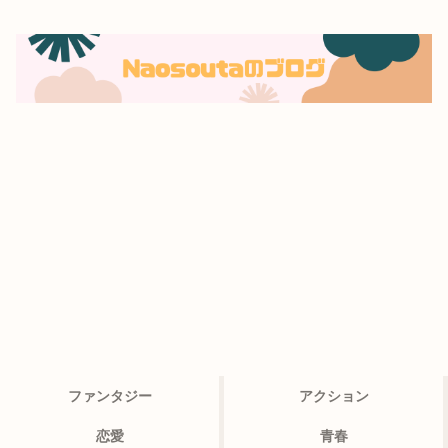
ファンタジー
アクション
恋愛
青春