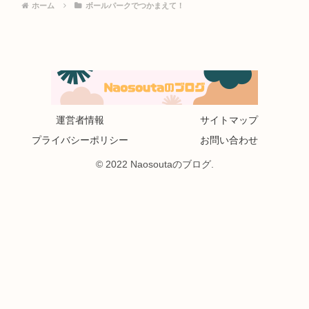
ホーム
ボールパークでつかまえて！
運営者情報
サイトマップ
プライバシーポリシー
お問い合わせ
© 2022 Naosoutaのブログ.