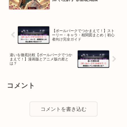
【ボールパークでつかまえて！】スト
ーリー・キャラ・相関図まとめ｜初心
者向け完全ガイド
違いを徹底比較【ボールパークでつか
まえて！】漫画版とアニメ版の差と
は？
コメント
コメントを書き込む