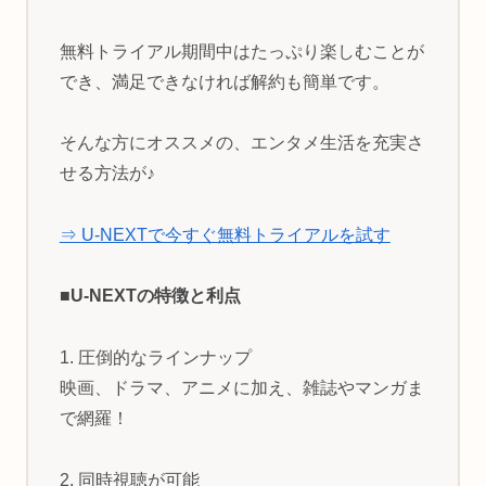
無料トライアル期間中はたっぷり楽しむことが
でき、満足できなければ解約も簡単です。
そんな方にオススメの、エンタメ生活を充実さ
せる方法が♪
⇒ U-NEXTで今すぐ無料トライアルを試す
■U-NEXTの特徴と利点
1. 圧倒的なラインナップ
映画、ドラマ、アニメに加え、雑誌やマンガま
で網羅！
2. 同時視聴が可能