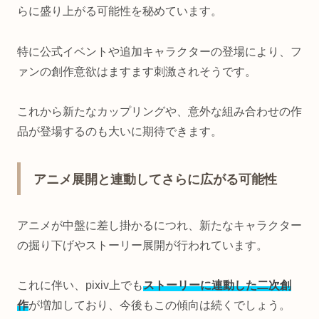
らに盛り上がる可能性を秘めています。
特に公式イベントや追加キャラクターの登場により、フ
ァンの創作意欲はますます刺激されそうです。
これから新たなカップリングや、意外な組み合わせの作
品が登場するのも大いに期待できます。
アニメ展開と連動してさらに広がる可能性
アニメが中盤に差し掛かるにつれ、新たなキャラクター
の掘り下げやストーリー展開が行われています。
これに伴い、pixiv上でも
ストーリーに連動した二次創
作
が増加しており、今後もこの傾向は続くでしょう。