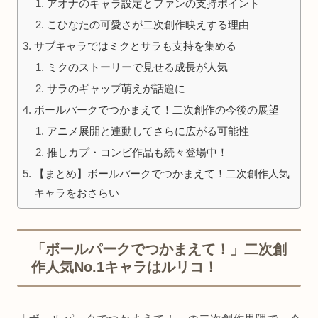
アオナのキャラ設定とファンの支持ポイント
こひなたの可愛さが二次創作映えする理由
サブキャラではミクとサラも支持を集める
ミクのストーリーで見せる成長が人気
サラのギャップ萌えが話題に
ボールパークでつかまえて！二次創作の今後の展望
アニメ展開と連動してさらに広がる可能性
推しカプ・コンビ作品も続々登場中！
【まとめ】ボールパークでつかまえて！二次創作人気
キャラをおさらい
「ボールパークでつかまえて！」二次創
作人気No.1キャラはルリコ！