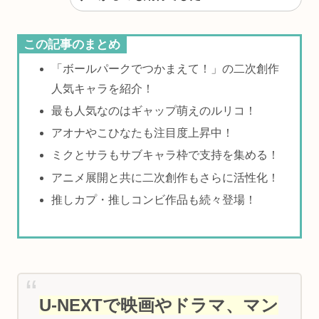
この記事のまとめ
「ボールパークでつかまえて！」の二次創作
人気キャラを紹介！
最も人気なのはギャップ萌えのルリコ！
アオナやこひなたも注目度上昇中！
ミクとサラもサブキャラ枠で支持を集める！
アニメ展開と共に二次創作もさらに活性化！
推しカプ・推しコンビ作品も続々登場！
U-NEXTで映画やドラマ、マン