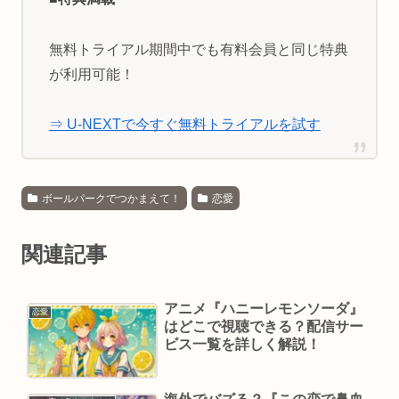
無料トライアル期間中でも有料会員と同じ特典
が利用可能！
⇒ U-NEXTで今すぐ無料トライアルを試す
ボールパークでつかまえて！
恋愛
関連記事
アニメ『ハニーレモンソーダ』
恋愛
はどこで視聴できる？配信サー
ビス一覧を詳しく解説！