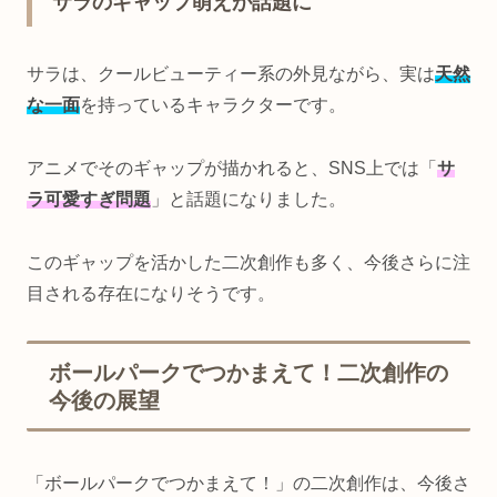
サラのギャップ萌えが話題に
サラは、クールビューティー系の外見ながら、実は
天然
な一面
を持っているキャラクターです。
アニメでそのギャップが描かれると、SNS上では「
サ
ラ可愛すぎ問題
」と話題になりました。
このギャップを活かした二次創作も多く、今後さらに注
目される存在になりそうです。
ボールパークでつかまえて！二次創作の
今後の展望
「ボールパークでつかまえて！」の二次創作は、今後さ