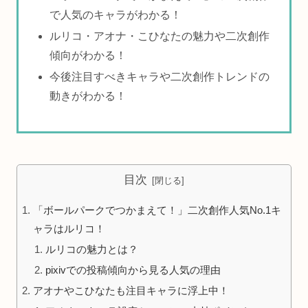
で人気のキャラがわかる！
ルリコ・アオナ・こひなたの魅力や二次創作
傾向がわかる！
今後注目すべきキャラや二次創作トレンドの
動きがわかる！
目次
「ボールパークでつかまえて！」二次創作人気No.1キ
ャラはルリコ！
ルリコの魅力とは？
pixivでの投稿傾向から見る人気の理由
アオナやこひなたも注目キャラに浮上中！