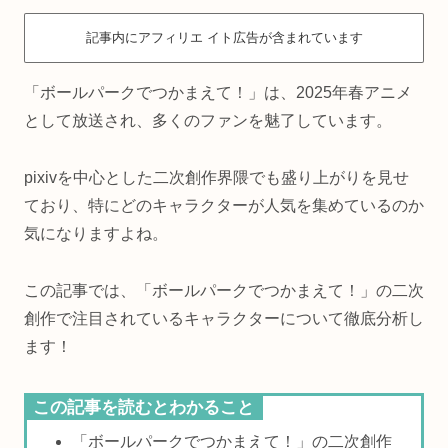
記事内にアフィリエ イト広告が含まれています
「ボールパークでつかまえて！」は、2025年春アニメ
として放送され、多くのファンを魅了しています。
pixivを中心とした二次創作界隈でも盛り上がりを見せ
ており、特にどのキャラクターが人気を集めているのか
気になりますよね。
この記事では、「ボールパークでつかまえて！」の二次
創作で注目されているキャラクターについて徹底分析し
ます！
この記事を読むとわかること
「ボールパークでつかまえて！」の二次創作