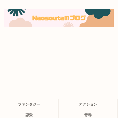
ファンタジー
アクション
恋愛
青春