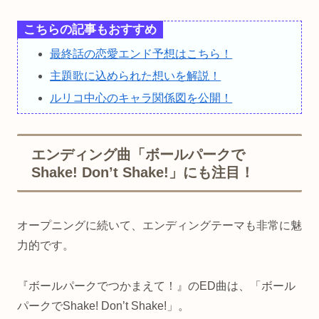
こちらの記事もおすすめ
最終話の恋愛エンド予想はこちら！
主題歌に込められた想いを解説！
ルリコ中心のキャラ関係図を公開！
エンディング曲「ボールパークで
Shake! Don’t Shake!」にも注目！
オープニングに続いて、エンディングテーマも非常に魅
力的です。
『ボールパークでつかまえて！』のED曲は、「ボール
パークでShake! Don’t Shake!」。