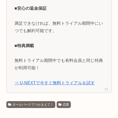
■安心の返金保証
満足できなければ、無料トライアル期間中にい
つでも解約可能です。
■特典満載
無料トライアル期間中でも有料会員と同じ特典
が利用可能！
⇒ U-NEXTで今すぐ無料トライアルを試す
ボールパークでつかまえて！
恋愛