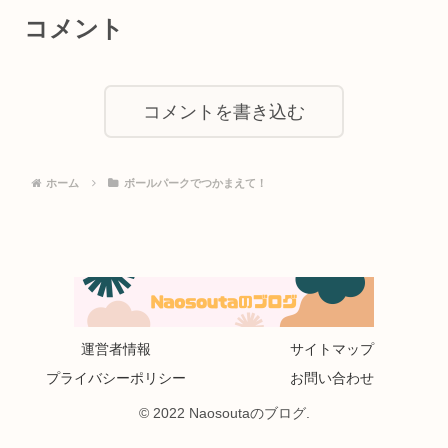
コメント
コメントを書き込む
ホーム
ボールパークでつかまえて！
運営者情報
サイトマップ
プライバシーポリシー
お問い合わせ
© 2022 Naosoutaのブログ.