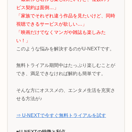
ビス契約は面倒…」
「家族でそれぞれ違う作品を見たいけど、同時
視聴できるサービスが欲しい…」
「映画だけでなくマンガや雑誌も楽しみた
い！」
このような悩みを解決するのがU-NEXTです。
無料トライアル期間中はたっぷり楽しむことが
でき、満足できなければ解約も簡単です。
そんな方にオススメの、エンタメ生活を充実さ
せる方法が♪
⇒ U-NEXTで今すぐ無料トライアルを試す
■U-NEXTの特徴と利点