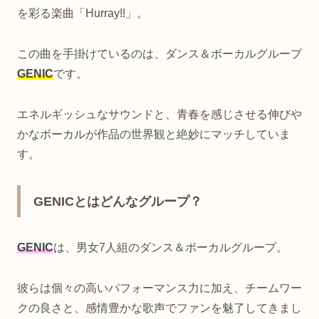
を彩る楽曲「Hurray!!」。
この曲を手掛けているのは、ダンス＆ボーカルグループ
GENIC
です。
エネルギッシュなサウンドと、青春を感じさせる伸びや
かなボーカルが作品の世界観と絶妙にマッチしていま
す。
GENICとはどんなグループ？
GENIC
は、男女7人組のダンス＆ボーカルグループ。
彼らは個々の高いパフォーマンス力に加え、チームワー
クの良さと、感情豊かな歌声でファンを魅了してきまし