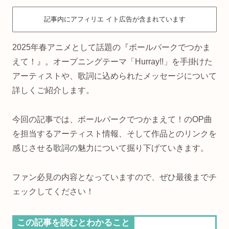
記事内にアフィリエ イト広告が含まれています
2025年春アニメとして話題の『ボールパークでつかま
えて！』。オープニングテーマ「Hurray!!」を手掛けた
アーティストや、歌詞に込められたメッセージについて
詳しくご紹介します。
今回の記事では、ボールパークでつかまえて！のOP曲
を担当するアーティスト情報、そして作品とのリンクを
感じさせる歌詞の魅力について掘り下げていきます。
ファン必見の内容となっていますので、ぜひ最後までチ
ェックしてください！
この記事を読むとわかること