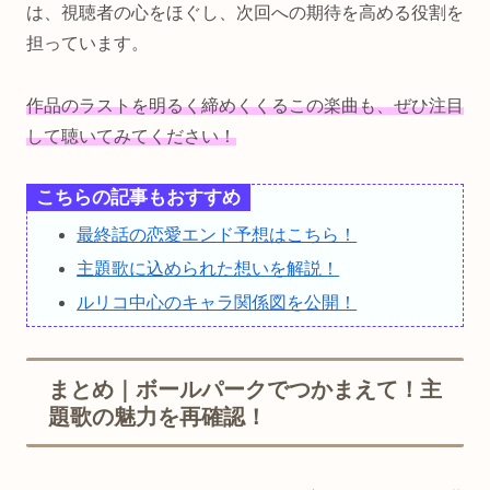
は、視聴者の心をほぐし、次回への期待を高める役割を
担っています。
作品のラストを明るく締めくくるこの楽曲も、ぜひ注目
して聴いてみてください！
こちらの記事もおすすめ
最終話の恋愛エンド予想はこちら！
主題歌に込められた想いを解説！
ルリコ中心のキャラ関係図を公開！
まとめ｜ボールパークでつかまえて！主
題歌の魅力を再確認！