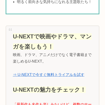
明るく前向きな気持ちになれる主題歌たち！
U-NEXTで映画やドラマ、マン
ガを楽しもう！
映画、ドラマ、アニメだけでなく電子書籍まで
楽しめるU-NEXT。
⇒ U-NEXTで今すぐ無料トライアルを試す
U-NEXTの魅力をチェック！
「最新作も名作も楽しみたいけど、複数のサー