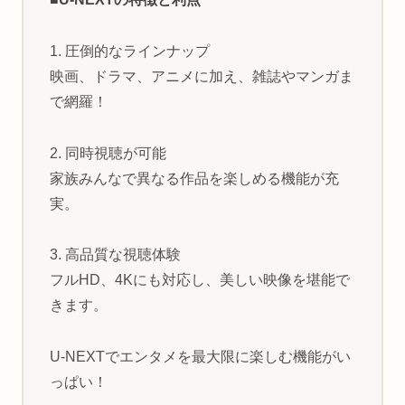
1. 圧倒的なラインナップ
映画、ドラマ、アニメに加え、雑誌やマンガま
で網羅！
2. 同時視聴が可能
家族みんなで異なる作品を楽しめる機能が充
実。
3. 高品質な視聴体験
フルHD、4Kにも対応し、美しい映像を堪能で
きます。
U-NEXTでエンタメを最大限に楽しむ機能がい
っぱい！