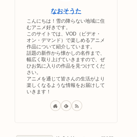
なおそうた
こんにちは！雪の降らない地域に住
むアニメ好きです。
このサイトでは、VOD（ビデオ・
オン・デマンド）で楽しめるアニメ
作品について紹介しています。
話題の新作から懐かしの名作まで、
幅広く取り上げていきますので、ぜ
ひお気に入りの作品を見つけてくだ
さい。
アニメを通じて皆さんの生活がより
楽しくなるような情報をお届けして
いきます！