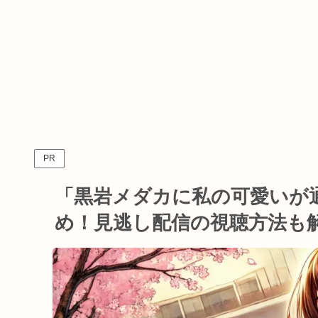
PR
「黒岩メダカに私の可愛いが
め！見逃し配信の視聴方法も