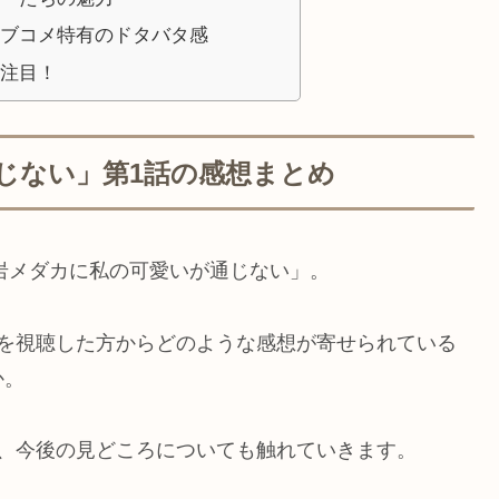
ブコメ特有のドタバタ感
注目！
じない」第1話の感想まとめ
黒岩メダカに私の可愛いが通じない」。
話を視聴した方からどのような感想が寄せられている
か。
、今後の見どころについても触れていきます。