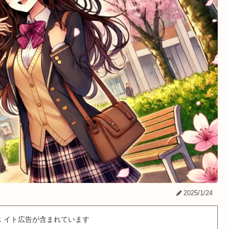
2025/1/24
 イト広告が含まれています