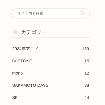
カテゴリー
2024年アニメ
139
Dr.STONE
15
mono
12
SAKAMOTO DAYS
38
SF
44