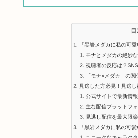
目
「黒岩メダカに私の可愛
モナとメダカの絶妙な
視聴者の反応は？SN
「モナ×メダカ」の関
見逃した方必見！見逃し
公式サイトで最新情報
主な配信プラットフォ
見逃し配信を最大限楽
「黒岩メダカに私の可愛
ユニークなキャラクタ