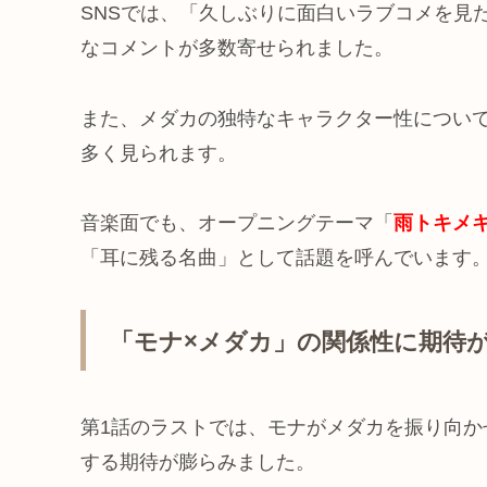
SNSでは、「久しぶりに面白いラブコメを見
なコメントが多数寄せられました。
また、メダカの独特なキャラクター性につい
多く見られます。
音楽面でも、オープニングテーマ「
雨トキメ
「耳に残る名曲」として話題を呼んでいます
「モナ×メダカ」の関係性に期待
第1話のラストでは、モナがメダカを振り向
する期待が膨らみました。