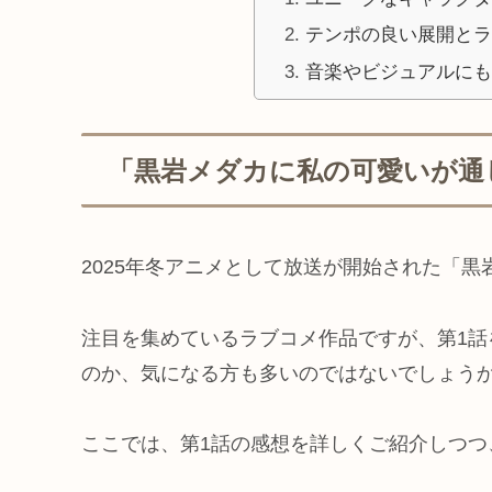
テンポの良い展開とラ
音楽やビジュアルにも
「黒岩メダカに私の可愛いが通
2025年冬アニメとして放送が開始された「
注目を集めているラブコメ作品ですが、第1
のか、気になる方も多いのではないでしょう
ここでは、第1話の感想を詳しくご紹介しつつ