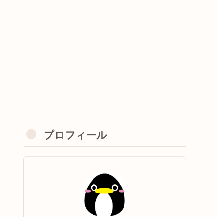
プロフィール