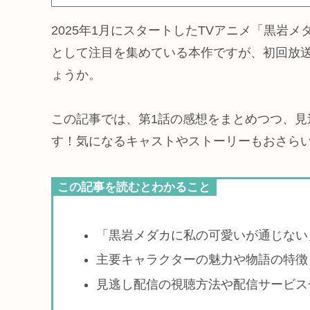
2025年1月にスタートしたTVアニメ「黒岩
として注目を集めている本作ですが、初回放
ょうか。
この記事では、第1話の感想をまとめつつ、
す！気になるキャストやストーリーもおさら
この記事を読むとわかること
「黒岩メダカに私の可愛いが通じない
主要キャラクターの魅力や物語の特徴
見逃し配信の視聴方法や配信サービス