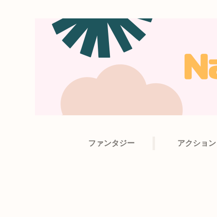
ファンタジー
アクション