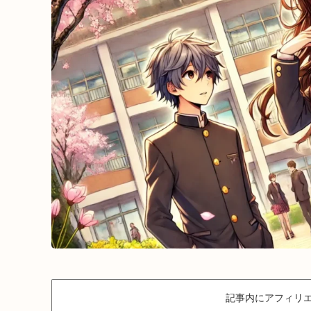
記事内にアフィリエ