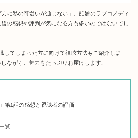
メダカに私の可愛いが通じない」。話題のラブコメディ
送後の感想や評判が気になる方も多いのではないでし
見逃してしまった方に向けて視聴方法もご紹介しま
いしながら、魅力をたっぷりお届けします。
」第1話の感想と視聴者の評価
一覧