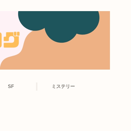
SF
ミステリー