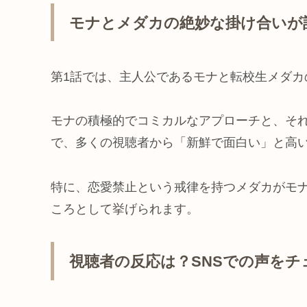
モナとメダカの絶妙な掛け合いが
第1話では、主人公であるモナと転校生メダカ
モナの積極的でコミカルなアプローチと、そ
で、多くの視聴者から「新鮮で面白い」と高
特に、恋愛禁止という戒律を持つメダカがモ
ころとして挙げられます。
視聴者の反応は？SNSでの声をチ