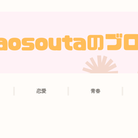
恋愛
青春