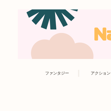
ファンタジー
アクション