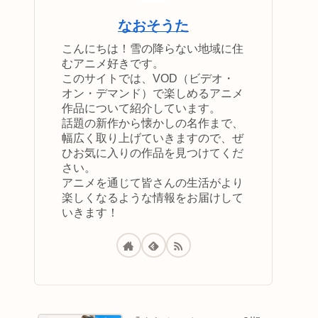
なおそうた
こんにちは！雪の降らない地域に住
むアニメ好きです。
このサイトでは、VOD（ビデオ・
オン・デマンド）で楽しめるアニメ
作品について紹介しています。
話題の新作から懐かしの名作まで、
幅広く取り上げていきますので、ぜ
ひお気に入りの作品を見つけてくだ
さい。
アニメを通じて皆さんの生活がより
楽しくなるような情報をお届けして
いきます！