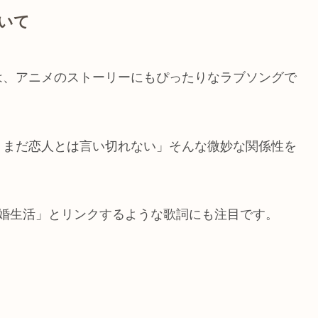
いて
は、アニメのストーリーにもぴったりなラブソングで
、まだ恋人とは言い切れない」そんな微妙な関係性を
結婚生活」とリンクするような歌詞にも注目です。