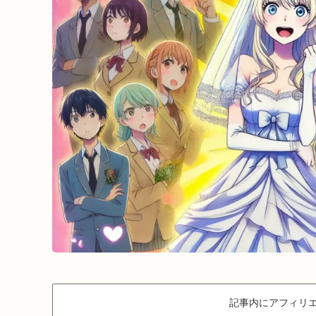
記事内にアフィリエ