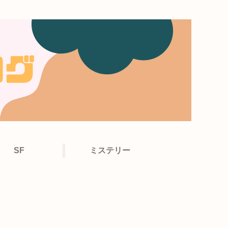
SF
ミステリー