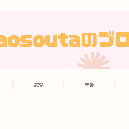
恋愛
青春