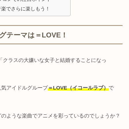
音楽でさらに楽しもう！
グテーマは＝LOVE！
メ「クラスの大嫌いな女子と結婚することになっ
人気アイドルグループ
＝LOVE（イコールラブ）
で
どのような楽曲でアニメを彩っているのでしょうか？