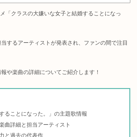
アニメ「クラスの大嫌いな女子と結婚することになっ
担当するアーティストが発表され、ファンの間で注目
情報や楽曲の詳細についてご紹介します！
することになった。」の主題歌情報
楽曲詳細と担当アーティスト
力と過去の代表作