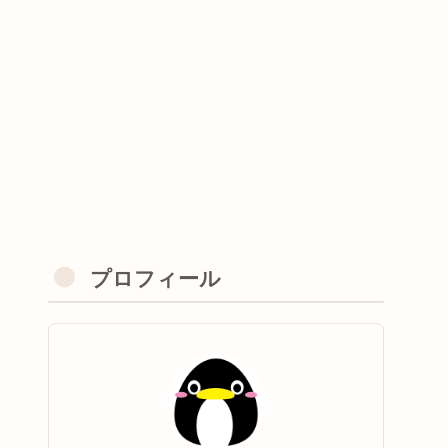
プロフィール