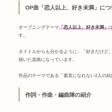
OP曲「恋人以上、好き未満」につ
オープニングテーマ
「恋人以上、好き未満」
す。
タイトルからも分かるように、「好きだけど
描いた楽曲になっています。
作品のテーマである「素直になれない2人の
作詞・作曲・編曲陣の紹介