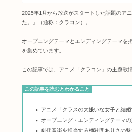
2025年1月から放送がスタートした話題の
た。」（通称：クラコン）。
オープニングテーマとエンディングテーマを
を集めています。
この記事では、アニメ「クラコン」の主題歌
この記事を読むとわかること
アニメ「クラスの大嫌いな女子と結婚
オープニング・エンディングテーマの
劇伴音楽を担当する桶狭間ありさの魅