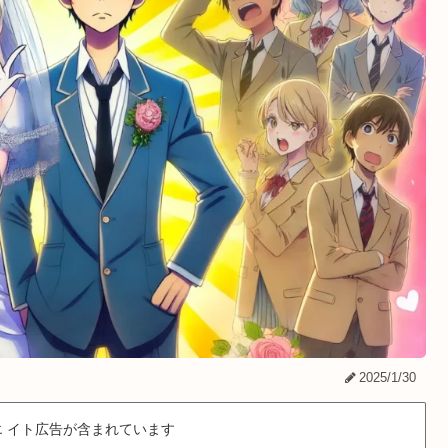
2025/1/30
 イト広告が含まれています