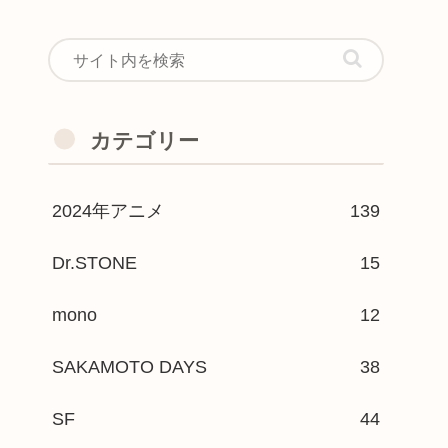
カテゴリー
2024年アニメ
139
Dr.STONE
15
mono
12
SAKAMOTO DAYS
38
SF
44