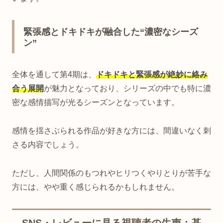
緊張感とドキドキが融合した“濃密なシーズ
ン”
全体を通して第4期は、
ドキドキと緊張感が絶妙に絡み
合う展開
が魅力となっており、シリーズの中でも特に濃
密な感情描写が光るシーズンとなっています。
感情を揺さぶられる作品が好きな方には、間違いなく刺
さる内容でしょう。
ただし、人間関係のもつれやヒリつくやりとりが苦手な
方には、やや重く感じられるかもしれません。
SNS・レビューに見る視聴者の生声：基