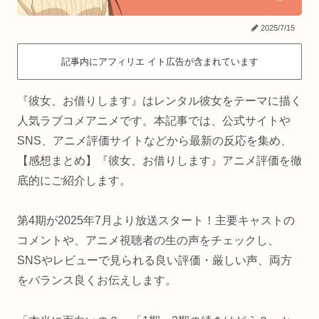
2025/7/15
記事内にアフィリエ イト広告が含まれています
『彼女、お借りします』はレンタル彼女をテーマに描く
人気ラブコメアニメです。本記事では、公式サイトや
SNS、アニメ評価サイトなどから最新の反応を集め、
【感想まとめ】『彼女、お借りします』アニメ評価を徹
底的にご紹介します。
第4期が2025年7月より放送スタート！主要キャストの
コメントや、アニメ視聴者の生の声をチェックし、
SNSやレビューで見られる良い評価・厳しい声、両方
をバランス良くお伝えします。