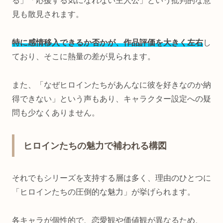
る」「応援する気になれない主人公」という批判的な意
見も散見されます。
特に感情移入できるか否かが、作品評価を大きく左右
し
ており、そこに熱量の差が見られます。
また、「なぜヒロインたちがあんなに彼を好きなのか納
得できない」という声もあり、キャラクター設定への疑
問も少なくありません。
ヒロインたちの魅力で補われる構図
それでもシリーズを支持する層は多く、理由のひとつに
「ヒロインたちの圧倒的な魅力」が挙げられます。
各キャラが個性的で、恋愛観や価値観が異なるため、