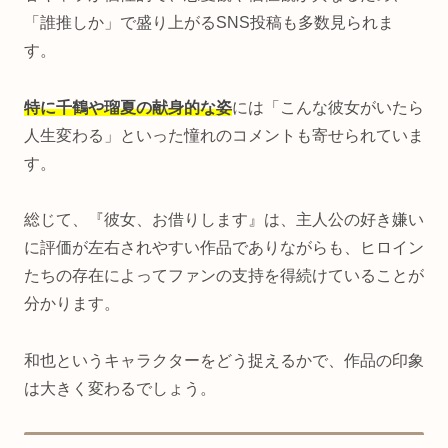
「誰推しか」で盛り上がるSNS投稿も多数見られま
す。
特に千鶴や瑠夏の献身的な姿
には「こんな彼女がいたら
人生変わる」といった憧れのコメントも寄せられていま
す。
総じて、『彼女、お借りします』は、主人公の好き嫌い
に評価が左右されやすい作品でありながらも、ヒロイン
たちの存在によってファンの支持を得続けていることが
分かります。
和也というキャラクターをどう捉えるかで、作品の印象
は大きく変わるでしょう。