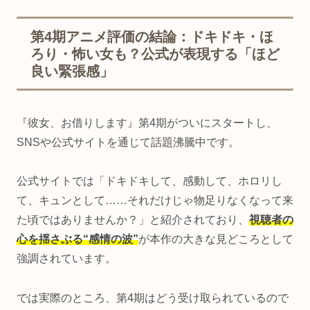
第4期アニメ評価の結論：ドキドキ・ほ
ろり・怖い女も？公式が表現する「ほど
良い緊張感」
『彼女、お借りします』第4期がついにスタートし、
SNSや公式サイトを通じて話題沸騰中です。
公式サイトでは「ドキドキして、感動して、ホロリし
て、キュンとして……それだけじゃ物足りなくなって来
た頃ではありませんか？」と紹介されており、
視聴者の
心を揺さぶる“感情の波”
が本作の大きな見どころとして
強調されています。
では実際のところ、第4期はどう受け取られているので