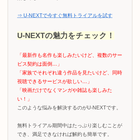
⇒ U-NEXTで今すぐ無料トライアルを試す
U-NEXTの魅力をチェック！
「最新作も名作も楽しみたいけど、複数のサー
ビス契約は面倒…」
「家族でそれぞれ違う作品を見たいけど、同時
視聴できるサービスが欲しい…」
「映画だけでなくマンガや雑誌も楽しみた
い！」
このような悩みを解決するのがU-NEXTです。
無料トライアル期間中はたっぷり楽しむことが
でき、満足できなければ解約も簡単です。