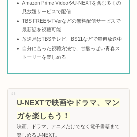
Amazon Prime VideoやU-NEXTを含む多くの
見放題サービスで配信
TBS FREEやTVerなどの無料配信サービスで
最新話を視聴可能
放送局はTBSテレビ、BS11などで毎週放送中
自分に合った視聴方法で、甘酸っぱい青春ス
トーリーを楽しめる
U-NEXTで映画やドラマ、マン
ガを楽しもう！
映画、ドラマ、アニメだけでなく電子書籍まで
楽しめるU-NEXT。