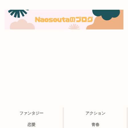
ファンタジー
アクション
恋愛
青春