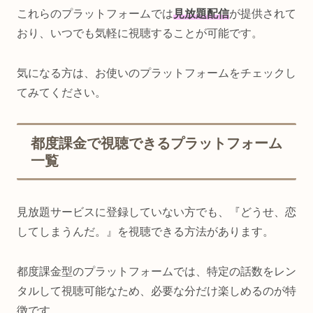
これらのプラットフォームでは
見放題配信
が提供されて
おり、いつでも気軽に視聴することが可能です。
気になる方は、お使いのプラットフォームをチェックし
てみてください。
都度課金で視聴できるプラットフォーム
一覧
見放題サービスに登録していない方でも、『どうせ、恋
してしまうんだ。』を視聴できる方法があります。
都度課金型のプラットフォームでは、特定の話数をレン
タルして視聴可能なため、必要な分だけ楽しめるのが特
徴です。