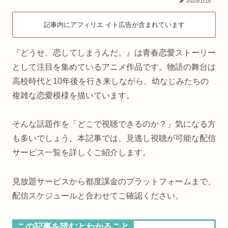
2025/1/15
記事内にアフィリエ イト広告が含まれています
『どうせ、恋してしまうんだ。』は青春恋愛ストーリー
として注目を集めているアニメ作品です。物語の舞台は
高校時代と10年後を行き来しながら、幼なじみたちの
複雑な恋愛模様を描いています。
そんな話題作を「どこで視聴できるのか？」気になる方
も多いでしょう。本記事では、見逃し視聴が可能な配信
サービス一覧を詳しくご紹介します。
見放題サービスから都度課金のプラットフォームまで、
配信スケジュールと合わせてご確認ください。
この記事を読むとわかること