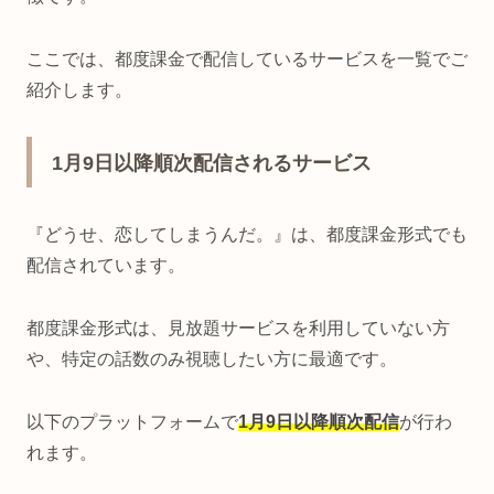
ここでは、都度課金で配信しているサービスを一覧でご
紹介します。
1月9日以降順次配信されるサービス
『どうせ、恋してしまうんだ。』は、都度課金形式でも
配信されています。
都度課金形式は、見放題サービスを利用していない方
や、特定の話数のみ視聴したい方に最適です。
以下のプラットフォームで
1月9日以降順次配信
が行わ
れます。