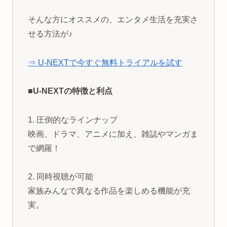
そんな方にオススメの、エンタメ生活を充実さ
せる方法が♪
⇒ U-NEXTで今すぐ無料トライアルを試す
■U-NEXTの特徴と利点
1. 圧倒的なラインナップ
映画、ドラマ、アニメに加え、雑誌やマンガま
で網羅！
2. 同時視聴が可能
家族みんなで異なる作品を楽しめる機能が充
実。