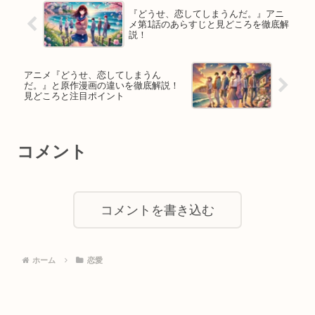
『どうせ、恋してしまうんだ。』アニ
メ第1話のあらすじと見どころを徹底解
説！
アニメ『どうせ、恋してしまうん
だ。』と原作漫画の違いを徹底解説！
見どころと注目ポイント
コメント
コメントを書き込む
ホーム
恋愛