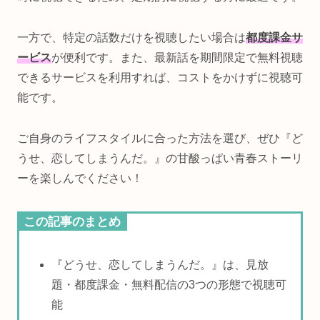
一方で、特定の話数だけを視聴したい場合は
都度課金サ
ービス
が便利です。また、最新話を期間限定で無料視聴
できるサービスを利用すれば、コストをかけずに視聴可
能です。
ご自身のライフスタイルに合った方法を選び、ぜひ『ど
うせ、恋してしまうんだ。』の甘酸っぱい青春ストーリ
ーを楽しんでください！
この記事のまとめ
『どうせ、恋してしまうんだ。』は、見放
題・都度課金・無料配信の3つの形態で視聴可
能