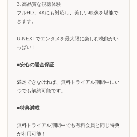
3. 高品質な視聴体験
フルHD、4Kにも対応し、美しい映像を堪能で
きます。
U-NEXTでエンタメを最大限に楽しむ機能がい
っぱい！
■安心の返金保証
満足できなければ、無料トライアル期間中にい
つでも解約可能です。
■特典満載
無料トライアル期間中でも有料会員と同じ特典
が利用可能！