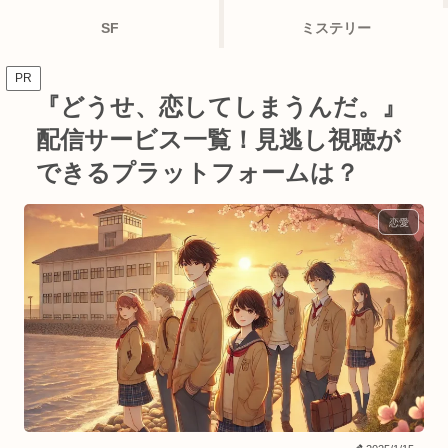
SF
ミステリー
PR
『どうせ、恋してしまうんだ。』
配信サービス一覧！見逃し視聴が
できるプラットフォームは？
恋愛