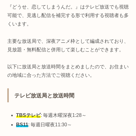
『どうせ、恋してしまうんだ。』はテレビ放送でも視聴
可能で、見逃し配信を補完する形で利用する視聴者も多
くいます。
主要な放送局で、深夜アニメ枠として編成されており、
見放題・無料配信と併用して楽しむことができます。
以下に放送局と放送時間をまとめましたので、お住まい
の地域に合った方法でご視聴ください。
テレビ放送局と放送時間
TBSテレビ
: 毎週木曜深夜1:28～
BS11
: 毎週日曜夜11:30～