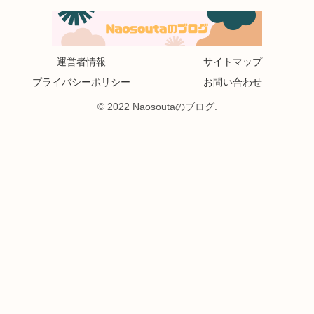
運営者情報
サイトマップ
プライバシーポリシー
お問い合わせ
© 2022 Naosoutaのブログ.