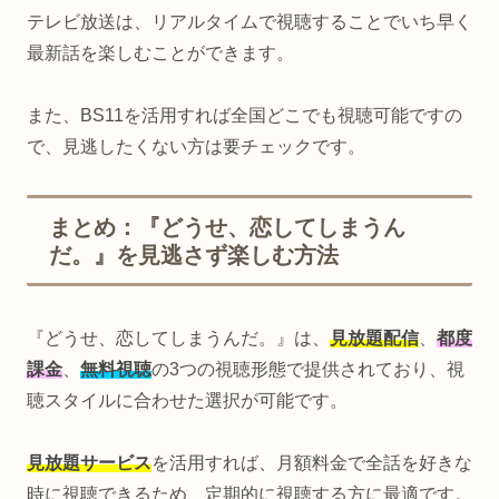
テレビ放送は、リアルタイムで視聴することでいち早く
最新話を楽しむことができます。
また、BS11を活用すれば全国どこでも視聴可能ですの
で、見逃したくない方は要チェックです。
まとめ：『どうせ、恋してしまうん
だ。』を見逃さず楽しむ方法
『どうせ、恋してしまうんだ。』は、
見放題配信
、
都度
課金
、
無料視聴
の3つの視聴形態で提供されており、視
聴スタイルに合わせた選択が可能です。
見放題サービス
を活用すれば、月額料金で全話を好きな
時に視聴できるため、定期的に視聴する方に最適です。