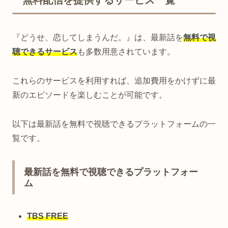
『どうせ、恋してしまうんだ。』は、最新話を
無料で視
聴できるサービス
も多数用意されています。
これらのサービスを利用すれば、追加費用をかけずに最
新のエピソードを楽しむことが可能です。
以下は最新話を無料で視聴できるプラットフォームの一
覧です。
最新話を無料で視聴できるプラットフォー
ム
TBS FREE