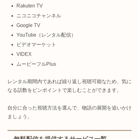
Rakuten TV
ニコニコチャンネル
Google TV
YouTube（レンタル配信）
ビデオマーケット
VIDEX
ムービーフルPlus
レンタル期間内であれば繰り返し視聴可能なため、気に
なる話数をピンポイントで楽しむことができます。
自分に合った視聴方法を選んで、物語の展開を追いかけ
ましょう。
無料配信を提供するサービス一覧