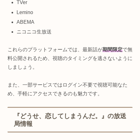
TVer
Lemino
ABEMA
ニコニコ生放送
これらのプラットフォームでは、最新話が
期間限定
で無
料公開されるため、視聴のタイミングを逃さないように
しましょう。
また、一部サービスではログイン不要で視聴可能なた
め、手軽にアクセスできるのも魅力です。
『どうせ、恋してしまうんだ。』の放送
局情報