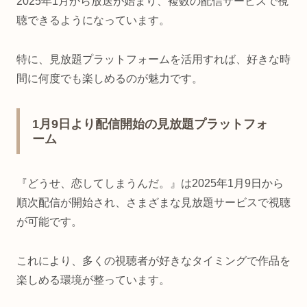
2025年1月から放送が始まり、複数の配信サービスで視
聴できるようになっています。
特に、見放題プラットフォームを活用すれば、好きな時
間に何度でも楽しめるのが魅力です。
1月9日より配信開始の見放題プラットフォ
ーム
『どうせ、恋してしまうんだ。』は2025年1月9日から
順次配信が開始され、さまざまな見放題サービスで視聴
が可能です。
これにより、多くの視聴者が好きなタイミングで作品を
楽しめる環境が整っています。