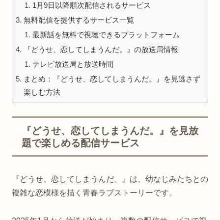
1月9日以降順次配信されるサービス
無料配信を提供するサービス一覧
最新話を無料で視聴できるプラットフォーム
『どうせ、恋してしまうんだ。』の放送局情報
テレビ放送局と放送時間
まとめ：『どうせ、恋してしまうんだ。』を見逃さず
楽しむ方法
『どうせ、恋してしまうんだ。』を見放
題で楽しめる配信サービス
『どうせ、恋してしまうんだ。』は、幼なじみたちとの
複雑な恋模様を描く青春ラブストーリーです。