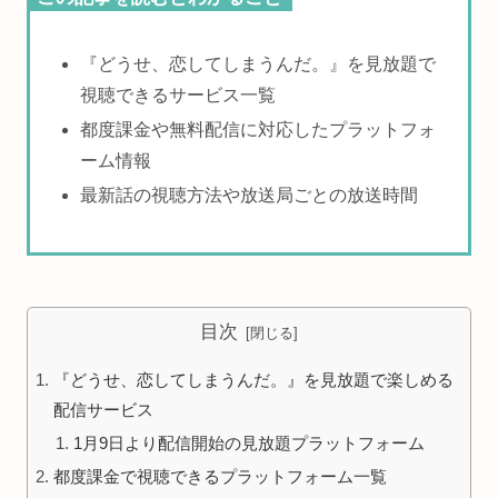
『どうせ、恋してしまうんだ。』を見放題で
視聴できるサービス一覧
都度課金や無料配信に対応したプラットフォ
ーム情報
最新話の視聴方法や放送局ごとの放送時間
目次
『どうせ、恋してしまうんだ。』を見放題で楽しめる
配信サービス
1月9日より配信開始の見放題プラットフォーム
都度課金で視聴できるプラットフォーム一覧