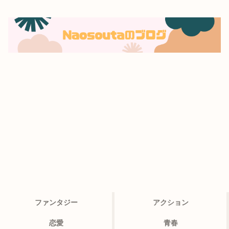
ファンタジー
アクション
恋愛
青春