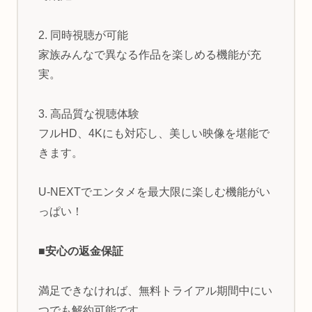
2. 同時視聴が可能
家族みんなで異なる作品を楽しめる機能が充
実。
3. 高品質な視聴体験
フルHD、4Kにも対応し、美しい映像を堪能で
きます。
U-NEXTでエンタメを最大限に楽しむ機能がい
っぱい！
■安心の返金保証
満足できなければ、無料トライアル期間中にい
つでも解約可能です。