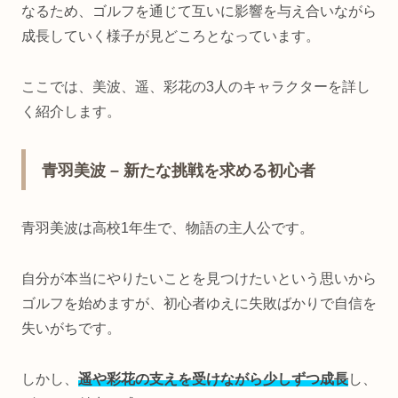
なるため、ゴルフを通じて互いに影響を与え合いながら
成長していく様子が見どころとなっています。
ここでは、美波、遥、彩花の3人のキャラクターを詳し
く紹介します。
青羽美波 – 新たな挑戦を求める初心者
青羽美波は高校1年生で、物語の主人公です。
自分が本当にやりたいことを見つけたいという思いから
ゴルフを始めますが、初心者ゆえに失敗ばかりで自信を
失いがちです。
しかし、
遥や彩花の支えを受けながら少しずつ成長
し、