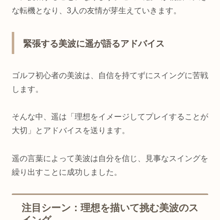
な転機となり、3人の友情が芽生えていきます。
緊張する美波に遥が語るアドバイス
ゴルフ初心者の美波は、自信を持てずにスイングに苦戦
します。
そんな中、遥は「理想をイメージしてプレイすることが
大切」とアドバイスを送ります。
遥の言葉によって美波は自分を信じ、見事なスイングを
繰り出すことに成功しました。
注目シーン：理想を描いて挑む美波のス
イング