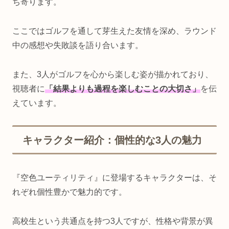
ち寄ります。
ここではゴルフを通して芽生えた友情を深め、ラウンド
中の感想や失敗談を語り合います。
また、3人がゴルフを心から楽しむ姿が描かれており、
視聴者に
「結果よりも過程を楽しむことの大切さ」
を伝
えています。
キャラクター紹介：個性的な3人の魅力
『空色ユーティリティ』に登場するキャラクターは、そ
れぞれ個性豊かで魅力的です。
高校生という共通点を持つ3人ですが、性格や背景が異