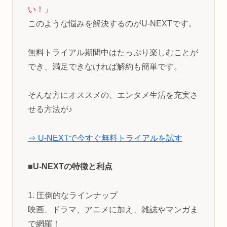
い！」
このような悩みを解決するのがU-NEXTです。
無料トライアル期間中はたっぷり楽しむことが
でき、満足できなければ解約も簡単です。
そんな方にオススメの、エンタメ生活を充実さ
せる方法が♪
⇒ U-NEXTで今すぐ無料トライアルを試す
■U-NEXTの特徴と利点
1. 圧倒的なラインナップ
映画、ドラマ、アニメに加え、雑誌やマンガま
で網羅！