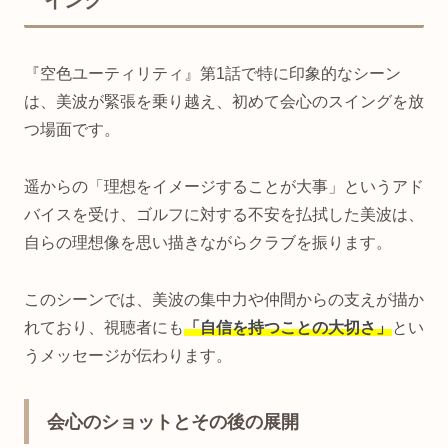
『空色ユーティリティ』第1話で特に印象的なシーン
は、美波が緊張を乗り越え、初めて会心のスイングを放
つ場面です。
遥からの「理想をイメージすることが大事」というアド
バイスを受け、ゴルフに対する不安を払拭した美波は、
自らの理想像を思い描きながらクラブを振ります。
このシーンでは、美波の集中力や仲間からの支えが描か
れており、視聴者にも
「自信を持つことの大切さ」
とい
うメッセージが伝わります。
会心のショットとその後の展開