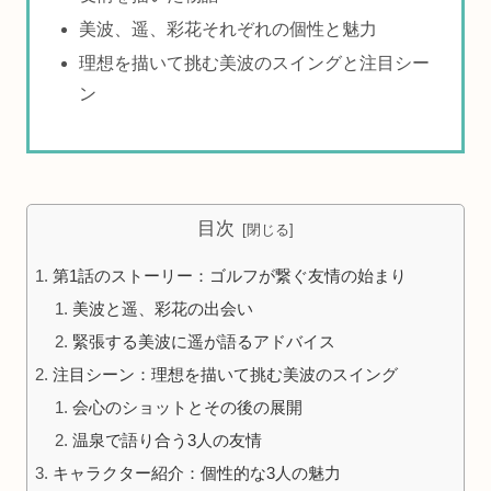
美波、遥、彩花それぞれの個性と魅力
理想を描いて挑む美波のスイングと注目シー
ン
目次
第1話のストーリー：ゴルフが繋ぐ友情の始まり
美波と遥、彩花の出会い
緊張する美波に遥が語るアドバイス
注目シーン：理想を描いて挑む美波のスイング
会心のショットとその後の展開
温泉で語り合う3人の友情
キャラクター紹介：個性的な3人の魅力