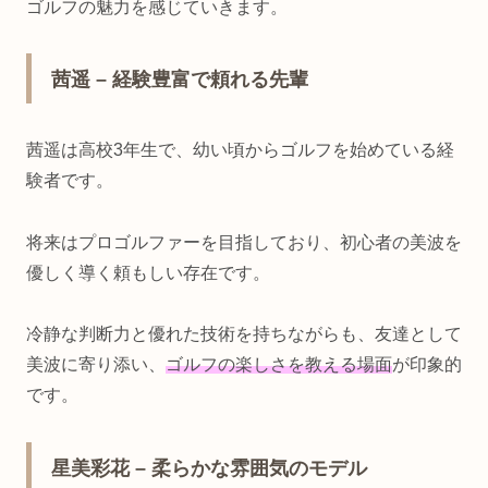
ゴルフの魅力を感じていきます。
茜遥 – 経験豊富で頼れる先輩
茜遥は高校3年生で、幼い頃からゴルフを始めている経
験者です。
将来はプロゴルファーを目指しており、初心者の美波を
優しく導く頼もしい存在です。
冷静な判断力と優れた技術を持ちながらも、友達として
美波に寄り添い、
ゴルフの楽しさを教える場面
が印象的
です。
星美彩花 – 柔らかな雰囲気のモデル