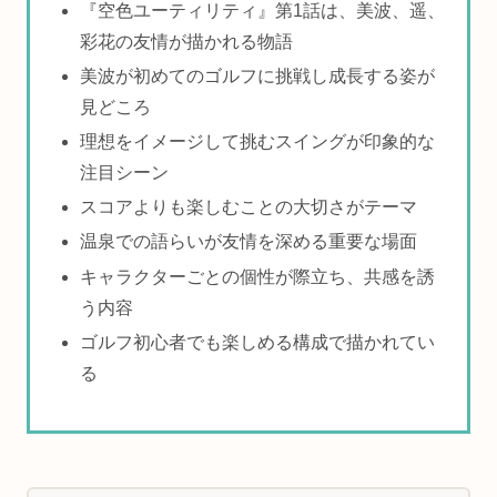
『空色ユーティリティ』第1話は、美波、遥、
彩花の友情が描かれる物語
美波が初めてのゴルフに挑戦し成長する姿が
見どころ
理想をイメージして挑むスイングが印象的な
注目シーン
スコアよりも楽しむことの大切さがテーマ
温泉での語らいが友情を深める重要な場面
キャラクターごとの個性が際立ち、共感を誘
う内容
ゴルフ初心者でも楽しめる構成で描かれてい
る