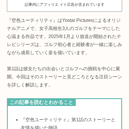
記事内にアフィリエ イト広告が含まれています
『空色ユーティリティ』はYostar Picturesによるオリジ
ナルアニメで、女子高校生3人のゴルフをテーマにした
心温まる作品です。2025年1月より放送が開始されたテ
レビシリーズは、ゴルフ初心者と経験者が一緒に楽しみ
ながら成長していく姿を描いています。
第1話は彼女たちの出会いとゴルフへの挑戦を中心に展
開。今回はそのストーリーと見どころとなる注目シーン
を詳しく解説します。
この記事を読むとわかること
『空色ユーティリティ』第1話のストーリーと
友情を描いた物語