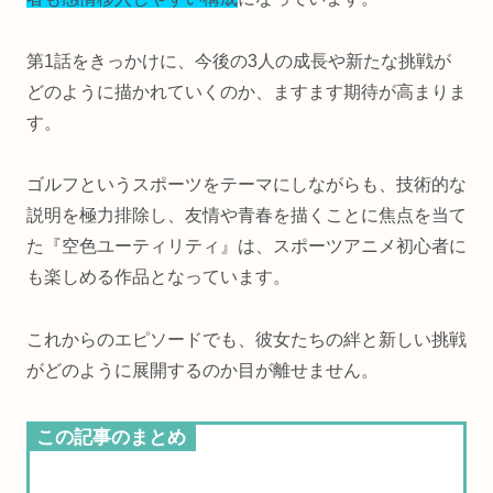
第1話をきっかけに、今後の3人の成長や新たな挑戦が
どのように描かれていくのか、ますます期待が高まりま
す。
ゴルフというスポーツをテーマにしながらも、技術的な
説明を極力排除し、友情や青春を描くことに焦点を当て
た『空色ユーティリティ』は、スポーツアニメ初心者に
も楽しめる作品となっています。
これからのエピソードでも、彼女たちの絆と新しい挑戦
がどのように展開するのか目が離せません。
この記事のまとめ