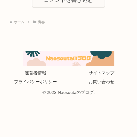
コメントを書き込む
ホーム
青春
運営者情報
サイトマップ
プライバシーポリシー
お問い合わせ
© 2022 Naosoutaのブログ.