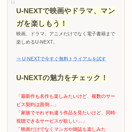
U-NEXTで映画やドラマ、マン
ガを楽しもう！
映画、ドラマ、アニメだけでなく電子書籍まで
楽しめるU-NEXT。
⇒ U-NEXTで今すぐ無料トライアルを試す
U-NEXTの魅力をチェック！
「最新作も名作も楽しみたいけど、複数のサー
ビス契約は面倒…」
「家族でそれぞれ違う作品を見たいけど、同時
視聴できるサービスが欲しい…」
「映画だけでなくマンガや雑誌も楽しみた