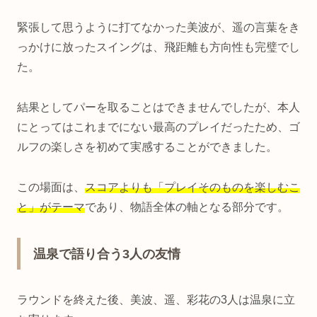
緊張して思うように打てなかった美波が、遥の言葉をき
っかけに放ったスイングは、飛距離も方向性も完璧でし
た。
結果としてパーを取ることはできませんでしたが、本人
にとってはこれまでにない最高のプレイだったため、ゴ
ルフの楽しさを初めて実感することができました。
この場面は、
スコアよりも「プレイそのものを楽しむこ
と」がテーマ
であり、物語全体の軸となる部分です。
温泉で語り合う3人の友情
ラウンドを終えた後、美波、遥、彩花の3人は温泉に立