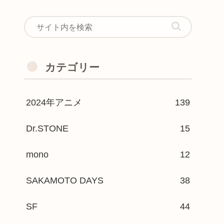
カテゴリー
2024年アニメ
139
Dr.STONE
15
mono
12
SAKAMOTO DAYS
38
SF
44