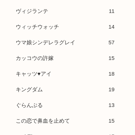
ヴィジランテ
11
ウィッチウォッチ
14
ウマ娘シンデレラグレイ
57
カッコウの許嫁
15
キャッツ♥アイ
18
キングダム
19
ぐらんぶる
13
この恋で鼻血を止めて
15