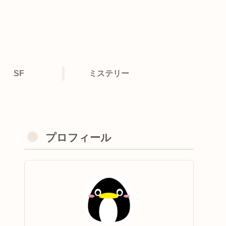
SF
ミステリー
プロフィール