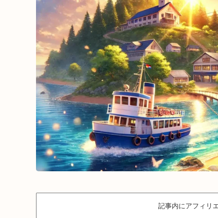
記事内にアフィリエ