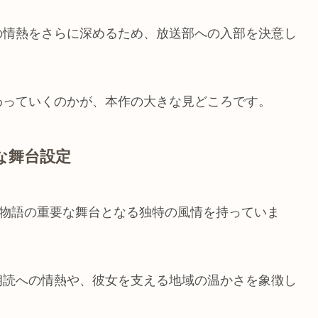
の情熱をさらに深めるため、放送部への入部を決意し
わっていくのかが、本作の大きな見どころです。
な舞台設定
、物語の重要な舞台となる独特の風情を持っていま
朗読への情熱や、彼女を支える地域の温かさを象徴し