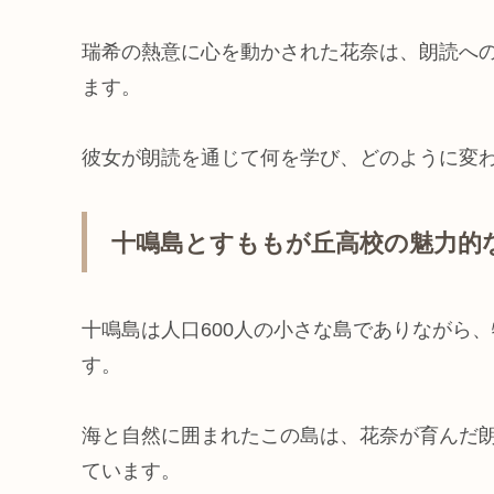
瑞希の熱意に心を動かされた花奈は、朗読へ
ます。
彼女が朗読を通じて何を学び、どのように変
十鳴島とすももが丘高校の魅力的
十鳴島は人口600人の小さな島でありながら
す。
海と自然に囲まれたこの島は、花奈が育んだ
ています。