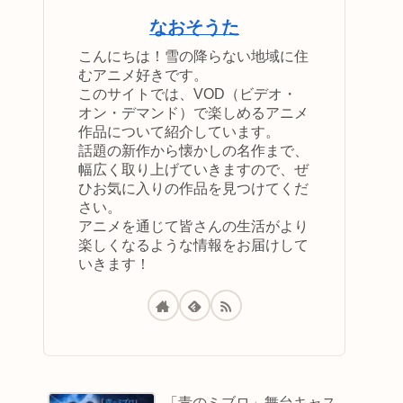
なおそうた
こんにちは！雪の降らない地域に住
むアニメ好きです。
このサイトでは、VOD（ビデオ・
オン・デマンド）で楽しめるアニメ
作品について紹介しています。
話題の新作から懐かしの名作まで、
幅広く取り上げていきますので、ぜ
ひお気に入りの作品を見つけてくだ
さい。
アニメを通じて皆さんの生活がより
楽しくなるような情報をお届けして
いきます！
「青のミブロ」舞台キャス