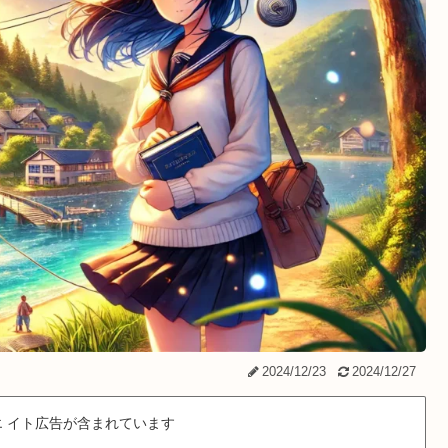
2024/12/23
2024/12/27
 イト広告が含まれています