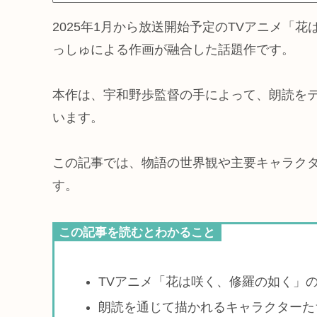
2025年1月から放送開始予定のTVアニメ「
っしゅによる作画が融合した話題作です。
本作は、宇和野歩監督の手によって、朗読を
います。
この記事では、物語の世界観や主要キャラク
す。
この記事を読むとわかること
TVアニメ「花は咲く、修羅の如く」
朗読を通じて描かれるキャラクターた