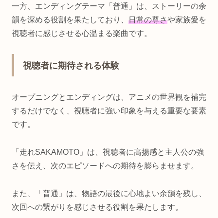
一方、エンディングテーマ「普通」は、ストーリーの余
韻を深める役割を果たしており、
日常の尊さ
や家族愛を
視聴者に感じさせる心温まる楽曲です。
視聴者に期待される体験
オープニングとエンディングは、アニメの世界観を補完
するだけでなく、視聴者に強い印象を与える重要な要素
です。
「走れSAKAMOTO」は、視聴者に高揚感と主人公の強
さを伝え、次のエピソードへの期待を膨らませます。
また、「普通」は、物語の最後に心地よい余韻を残し、
次回への繋がりを感じさせる役割を果たします。