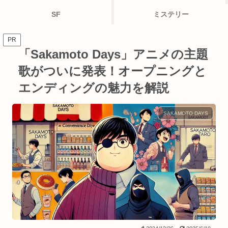
SF
ミステリー
PR
「Sakamoto Days」アニメの主題
歌がついに発表！オープニングと
エンディングの魅力を解説
SAKAMOTO DAYS