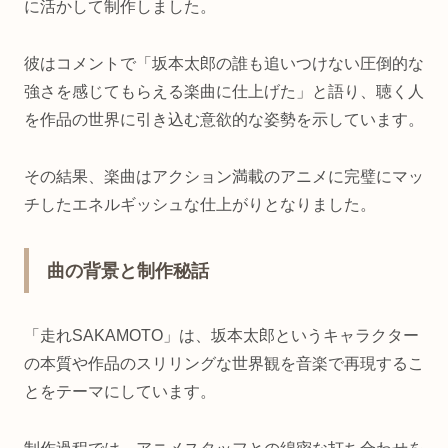
に活かして制作しました。
彼はコメントで「坂本太郎の誰も追いつけない圧倒的な
強さを感じてもらえる楽曲に仕上げた」と語り、聴く人
を作品の世界に引き込む意欲的な姿勢を示しています。
その結果、楽曲はアクション満載のアニメに完璧にマッ
チしたエネルギッシュな仕上がりとなりました。
曲の背景と制作秘話
「走れSAKAMOTO」は、坂本太郎というキャラクター
の本質や作品のスリリングな世界観を音楽で再現するこ
とをテーマにしています。