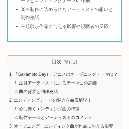
ーマとエンディングテーマの詳細
楽曲制作に込められたアーティストの想いと
制作秘話
主題歌が作品に与える影響や視聴者の反応
目次
「Sakamoto Days」アニメのオープニングテーマは？
注目アーティストによるテーマ曲の詳細
曲の背景と制作秘話
エンディングテーマの魅力を徹底解説！
心に響くエンディング曲の特徴
制作チームとアーティストのコメント
オープニング・エンディング曲が作品に与える影響