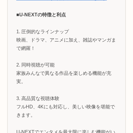
■U-NEXTの特徴と利点
1. 圧倒的なラインナップ
映画、ドラマ、アニメに加え、雑誌やマンガま
で網羅！
2. 同時視聴が可能
家族みんなで異なる作品を楽しめる機能が充
実。
3. 高品質な視聴体験
フルHD、4Kにも対応し、美しい映像を堪能で
きます。
U-NEXTでエンタメを最大限に楽しむ機能がい