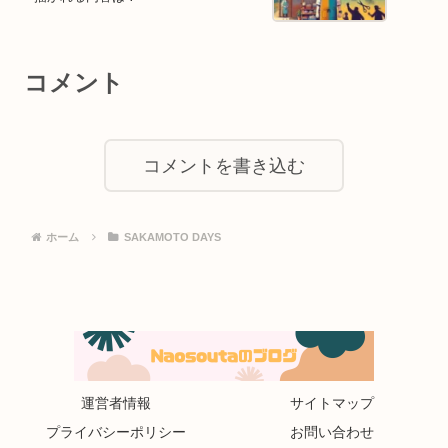
コメント
コメントを書き込む
ホーム
SAKAMOTO DAYS
運営者情報
サイトマップ
プライバシーポリシー
お問い合わせ