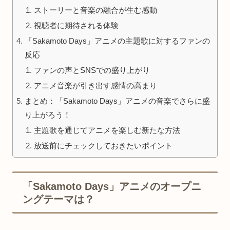
ストーリーと音楽の融合が生む感動
視聴者に期待される体験
「Sakamoto Days」アニメの主題歌に対するファンの
反応
ファンの声とSNSでの盛り上がり
アニメ音楽が引き出す感情の高まり
まとめ：「Sakamoto Days」アニメの音楽でさらに盛
り上がろう！
主題歌を通じてアニメを楽しむ新たな方法
放送前にチェックしておきたいポイント
「Sakamoto Days」アニメのオープニ
ングテーマは？