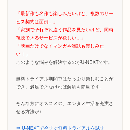
「最新作も名作も楽しみたいけど、複数のサー
ビス契約は面倒…」
「家族でそれぞれ違う作品を見たいけど、同時
視聴できるサービスが欲しい…」
「映画だけでなくマンガや雑誌も楽しみた
い！」
このような悩みを解決するのがU-NEXTです。
無料トライアル期間中はたっぷり楽しむことが
でき、満足できなければ解約も簡単です。
そんな方にオススメの、エンタメ生活を充実さ
せる方法が♪
⇒ U-NEXTで今すぐ無料トライアルを試す