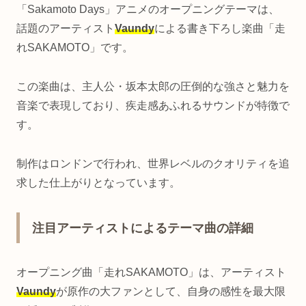
「Sakamoto Days」アニメのオープニングテーマは、
話題のアーティスト
Vaundy
による書き下ろし楽曲「走
れSAKAMOTO」です。
この楽曲は、主人公・坂本太郎の圧倒的な強さと魅力を
音楽で表現しており、疾走感あふれるサウンドが特徴で
す。
制作はロンドンで行われ、世界レベルのクオリティを追
求した仕上がりとなっています。
注目アーティストによるテーマ曲の詳細
オープニング曲「走れSAKAMOTO」は、アーティスト
Vaundy
が原作の大ファンとして、自身の感性を最大限