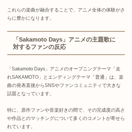
これらの楽曲が融合することで、アニメ全体の体験がさ
らに豊かになります。
「Sakamoto Days」アニメの主題歌に
対するファンの反応
「Sakamoto Days」アニメのオープニングテーマ「走
れSAKAMOTO」とエンディングテーマ「普通」は、楽
曲の発表直後からSNSやファンコミュニティで大きな
話題となっています。
特に、原作ファンや音楽好きの間で、その完成度の高さ
や作品とのマッチングについて多くのコメントが寄せら
れています。