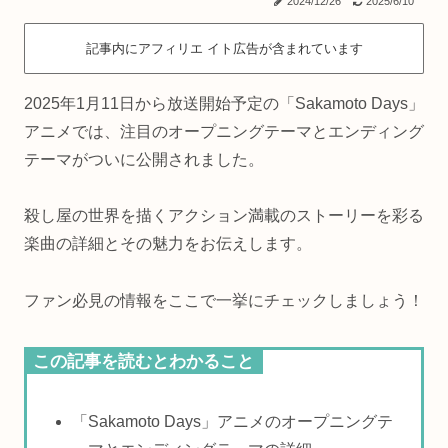
2024/12/26
2025/6/10
記事内にアフィリエ イト広告が含まれています
2025年1月11日から放送開始予定の「Sakamoto Days」
アニメでは、注目のオープニングテーマとエンディング
テーマがついに公開されました。
殺し屋の世界を描くアクション満載のストーリーを彩る
楽曲の詳細とその魅力をお伝えします。
ファン必見の情報をここで一挙にチェックしましょう！
この記事を読むとわかること
「Sakamoto Days」アニメのオープニングテ