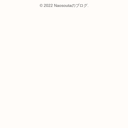
© 2022 Naosoutaのブログ.