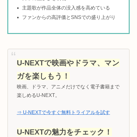
主題歌が作品全体の没入感を高めている
ファンからの高評価とSNSでの盛り上がり
U-NEXTで映画やドラマ、マン
ガを楽しもう！
映画、ドラマ、アニメだけでなく電子書籍まで
楽しめるU-NEXT。
⇒ U-NEXTで今すぐ無料トライアルを試す
U-NEXTの魅力をチェック！