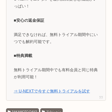
っぱい！
■安心の返金保証
満足できなければ、無料トライアル期間中にい
つでも解約可能です。
■特典満載
無料トライアル期間中でも有料会員と同じ特典
が利用可能！
⇒ U-NEXTで今すぐ無料トライアルを試す
SAKAMOTO DAYS
アクション