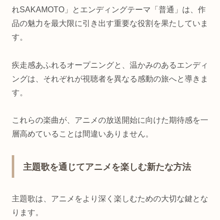
れSAKAMOTO」とエンディングテーマ「普通」は、作
品の魅力を最大限に引き出す重要な役割を果たしていま
す。
疾走感あふれるオープニングと、温かみのあるエンディ
ングは、それぞれが視聴者を異なる感動の旅へと導きま
す。
これらの楽曲が、アニメの放送開始に向けた期待感を一
層高めていることは間違いありません。
主題歌を通じてアニメを楽しむ新たな方法
主題歌は、アニメをより深く楽しむための大切な鍵とな
ります。