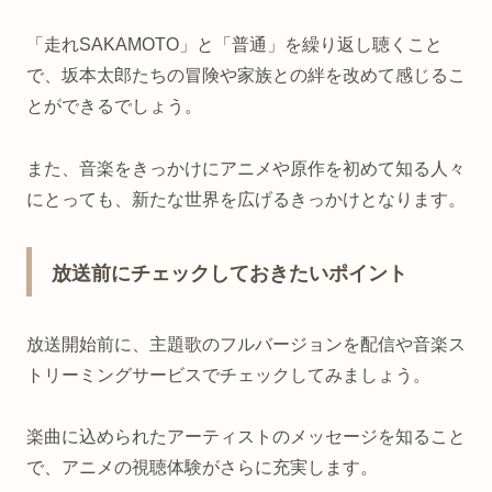
「走れSAKAMOTO」と「普通」を繰り返し聴くこと
で、坂本太郎たちの冒険や家族との絆を改めて感じるこ
とができるでしょう。
また、音楽をきっかけにアニメや原作を初めて知る人々
にとっても、新たな世界を広げるきっかけとなります。
放送前にチェックしておきたいポイント
放送開始前に、主題歌のフルバージョンを配信や音楽ス
トリーミングサービスでチェックしてみましょう。
楽曲に込められたアーティストのメッセージを知ること
で、アニメの視聴体験がさらに充実します。