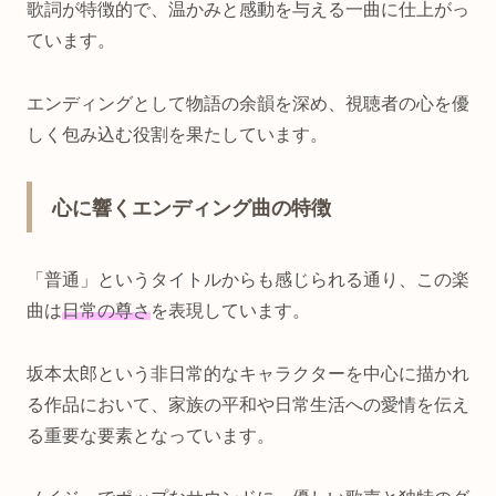
歌詞が特徴的で、温かみと感動を与える一曲に仕上がっ
ています。
エンディングとして物語の余韻を深め、視聴者の心を優
しく包み込む役割を果たしています。
心に響くエンディング曲の特徴
「普通」というタイトルからも感じられる通り、この楽
曲は
日常の尊さ
を表現しています。
坂本太郎という非日常的なキャラクターを中心に描かれ
る作品において、家族の平和や日常生活への愛情を伝え
る重要な要素となっています。