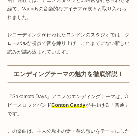
制作過程では、アニメスタッフとの綿密な打ち合わせを
経て、Vaundyの音楽的なアイデアが次々と取り入れら
れました。
レコーディングが行われたロンドンのスタジオでは、グ
ローバルな視点で音を練り上げ、これまでにない新しい
試みが詰め込まれています。
エンディングテーマの魅力を徹底解説！
「Sakamoto Days」アニメのエンディングテーマは、3
ピースロックバンド
Conton Candy
が手掛ける「普通」
です。
この楽曲は、主人公坂本の妻・葵の想いをテーマにした