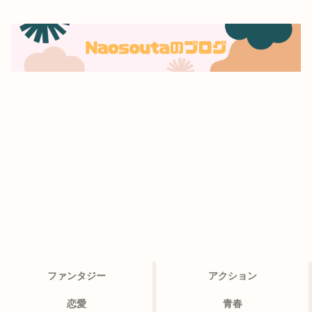
ファンタジー
アクション
恋愛
青春