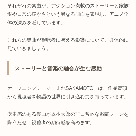
それぞれの楽曲が、アクション満載のストーリーと家族
愛や日常の暖かさという異なる側面を表現し、アニメ全
体の深みを増しています。
これらの楽曲が視聴者に与える影響について、具体的に
見ていきましょう。
ストーリーと音楽の融合が生む感動
オープニングテーマ「走れSAKAMOTO」は、作品冒頭
から視聴者を物語の世界に引き込む力を持っています。
疾走感のある楽曲が坂本太郎の非日常的な戦闘シーンを
際立たせ、視聴者の期待感を高めます。