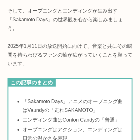
そして、オープニングとエンディングが生み出す
「Sakamoto Days」の世界観を心から楽しみましょ
う。
2025年1月11日の放送開始に向けて、音楽と共にその瞬
間を待ちわびるファンの輪が広がっていくことを願って
います。
この記事のまとめ
「Sakamoto Days」アニメのオープニング曲
はVaundyの「走れSAKAMOTO」
エンディング曲はConton Candyの「普通」
オープニングはアクション、エンディングは
日常の温かさを表現