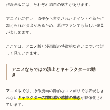
作漫画版には、それぞれ独自の魅力があります。
アニメ化に伴い、原作から変更されたポイントや新たに
加えられた演出があるため、原作ファンでも新しい発見
が楽しめます。
ここでは、アニメ版と漫画版の特徴的な違いについて詳
しく見ていきます。
アニメならではの演出とキャラクターの動
き
アニメ版では、原作漫画の静的なコマ割りでは表現しき
れない
キャラクターの躍動感や感情の動き
が映像化され
ています。