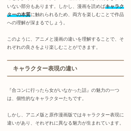
いない部分もあります。しかし、漫画を読めば
キャラク
ターの本質
に触れられるため、両方を楽しむことで作品
への理解が深まるでしょう。
このように、アニメと漫画の違いを理解することで、そ
れぞれの良さをより楽しむことができます。
キャラクター表現の違い
『合コンに行ったら女がいなかった話』の魅力の一つ
は、個性的なキャラクターたちです。
しかし、アニメ版と原作漫画版ではキャラクター表現に
違いがあり、それぞれに異なる魅力が生まれています。