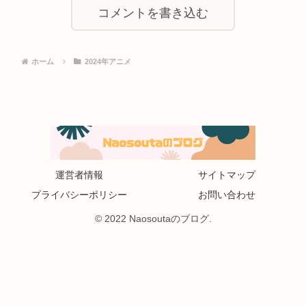
コメントを書き込む
ホーム
2024年アニメ
運営者情報
サイトマップ
プライバシーポリシー
お問い合わせ
© 2022 Naosoutaのブログ.