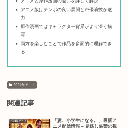
アニメと原作漫画の違いを詳しく解説
アニメ版はテンポの良い展開と声優演技が魅
力
原作漫画ではキャラクター背景がより深く描
写
両方を楽しむことで作品を多面的に理解でき
る
2024年アニメ
関連記事
「妻、小学生になる。」最新ア
2024年アニメ
ニメ配信情報 – 見逃し厳禁の視