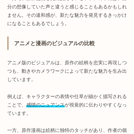
分の想像していた声と違うと感じることもあるかもしれ
ません。その違和感が、新たな魅力を発見するきっかけ
になることもあるでしょう。
アニメと漫画のビジュアルの比較
アニメ版のビジュアルは、原作の絵柄を忠実に再現しつ
つも、動きやカメラワークによって新たな魅力を生み出
しています。
例えば、キャラクターの表情や仕草が細かく描写される
ことで、
感情のニュアンス
が視覚的に伝わりやすくなっ
ています。
一方、原作漫画は絵柄に独特のタッチがあり、作者の個