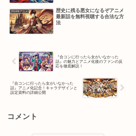
歴史に残る悪女になるぞアニメ
2024年アニメ
最新話を無料視聴する合法な方
法
『合コンに行ったら女がいなかった
話』の魅力とアニメ化後のファンの反
応を徹底解説！
『合コンに行ったら女がいなかった
話』アニメ化記念！キャラデザインと
設定資料の詳細公開
コメント