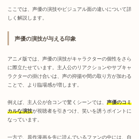
ここでは、声優の演技やビジュアル面の違いについて詳
しく解説します。
声優の演技が与える印象
アニメ版では、声優の演技がキャラクターの個性をさら
に際立たせています。主人公のリアクションやサブキャ
ラクターの掛け合いは、声の抑揚や間の取り方が加わる
ことで、より臨場感が増します。
例えば、主人公が合コンで驚くシーンでは、
声優のコミ
カルな演技
が視聴者を引きつけ、笑いを誘うポイントに
なっています。
一方で、原作漫画を先に読んでいるファンの中には、自