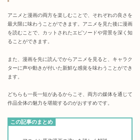
アニメと漫画の両方を楽しむことで、それぞれの良さを
最大限に味わうことができます。アニメを見た後に漫画
を読むことで、カットされたエピソードや背景を深く知
ることができます。
また、漫画を先に読んでからアニメを見ると、キャラク
ターに声や動きが付いた新鮮な感覚を味わうことができ
ます。
どちらも一長一短があるからこそ、両方の媒体を通じて
作品全体の魅力を堪能するのがおすすめです。
この記事のまとめ