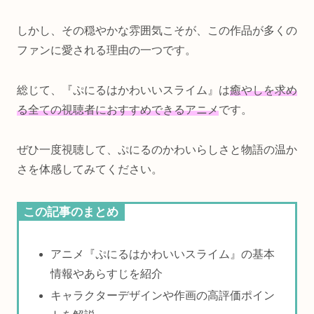
しかし、その穏やかな雰囲気こそが、この作品が多くの
ファンに愛される理由の一つです。
総じて、『ぷにるはかわいいスライム』は
癒やしを求め
る全ての視聴者におすすめできるアニメ
です。
ぜひ一度視聴して、ぷにるのかわいらしさと物語の温か
さを体感してみてください。
この記事のまとめ
アニメ『ぷにるはかわいいスライム』の基本
情報やあらすじを紹介
キャラクターデザインや作画の高評価ポイン