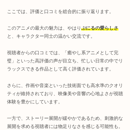
ここでは、評価と口コミを総合的に振り返ります。
このアニメの最大の魅力は、やはり
ぷにるの愛らしさ
と、キャラクター同士の温かい交流です。
視聴者からの口コミでは、「癒やし系アニメとして完
璧」といった高評価の声が目立ち、忙しい日常の中でリ
ラックスできる作品として高く評価されています。
さらに、作画や音楽といった技術面でも高水準のクオリ
ティが維持されており、映像美や音響の心地よさが視聴
体験を豊かにしています。
一方で、ストーリー展開が緩やかであるため、刺激的な
展開を求める視聴者には物足りなさを感じる可能性も。