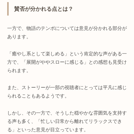
賛否が分かれる点とは？
一方で、物語のテンポについては意見が分かれる部分が
あります。
「癒やし系として楽しめる」という肯定的な声がある一
方で、「展開がややスローに感じる」との感想も見受け
られます。
また、ストーリーが一部の視聴者にとっては平凡に感じ
られることもあるようです。
しかし、その一方で、そうした穏やかな雰囲気を支持す
る声も多く、「忙しい日常から離れてリラックスでき
る」といった意見が目立っています。