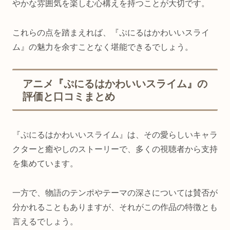
やかな雰囲気を楽しむ心構えを持つことが大切です。
これらの点を踏まえれば、『ぷにるはかわいいスライ
ム』の魅力を余すことなく堪能できるでしょう。
アニメ『ぷにるはかわいいスライム』の
評価と口コミまとめ
『ぷにるはかわいいスライム』は、その愛らしいキャラ
クターと癒やしのストーリーで、多くの視聴者から支持
を集めています。
一方で、物語のテンポやテーマの深さについては賛否が
分かれることもありますが、それがこの作品の特徴とも
言えるでしょう。