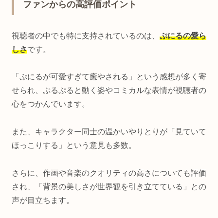
ファンからの高評価ポイント
視聴者の中でも特に支持されているのは、
ぷにるの愛ら
しさ
です。
「ぷにるが可愛すぎて癒やされる」という感想が多く寄
せられ、ぷるぷると動く姿やコミカルな表情が視聴者の
心をつかんでいます。
また、キャラクター同士の温かいやりとりが「見ていて
ほっこりする」という意見も多数。
さらに、作画や音楽のクオリティの高さについても評価
され、「背景の美しさが世界観を引き立てている」との
声が目立ちます。