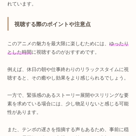
れています。
視聴する際のポイントや注意点
このアニメの魅力を最大限に楽しむためには、
ゆったり
とした時間
に視聴するのがおすすめです。
例えば、休日の朝や仕事終わりのリラックスタイムに視
聴すると、その癒やし効果をより感じられるでしょう。
一方で、緊張感のあるストーリー展開やスリリングな要
素を求めている場合には、少し物足りないと感じる可能
性があります。
また、テンポの遅さを指摘する声もあるため、事前に穏