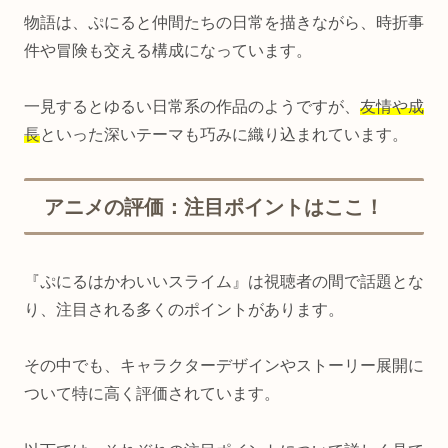
物語は、ぷにると仲間たちの日常を描きながら、時折事
件や冒険も交える構成になっています。
一見するとゆるい日常系の作品のようですが、
友情や成
長
といった深いテーマも巧みに織り込まれています。
アニメの評価：注目ポイントはここ！
『ぷにるはかわいいスライム』は視聴者の間で話題とな
り、注目される多くのポイントがあります。
その中でも、キャラクターデザインやストーリー展開に
ついて特に高く評価されています。