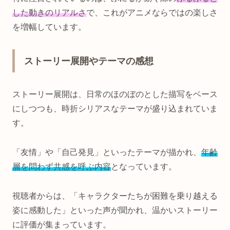
した動きのリアルさ
で、これがアニメならではの楽しさ
を増幅しています。
ストーリー展開やテーマの感想
ストーリー展開は、日常のほのぼのとした描写をベース
にしつつも、時折シリアスなテーマが盛り込まれていま
す。
「友情」や「自己発見」といったテーマが描かれ、
年齢
層を問わず共感を呼ぶ内容
となっています。
視聴者からは、「キャラクターたちが困難を乗り越える
姿に感動した」といった声が聞かれ、温かいストーリー
に評価が集まっています。