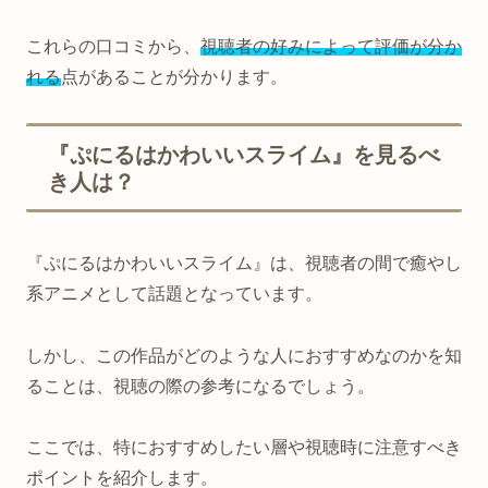
これらの口コミから、
視聴者の好みによって評価が分か
れる
点があることが分かります。
『ぷにるはかわいいスライム』を見るべ
き人は？
『ぷにるはかわいいスライム』は、視聴者の間で癒やし
系アニメとして話題となっています。
しかし、この作品がどのような人におすすめなのかを知
ることは、視聴の際の参考になるでしょう。
ここでは、特におすすめしたい層や視聴時に注意すべき
ポイントを紹介します。