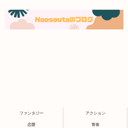
ファンタジー
アクション
恋愛
青春