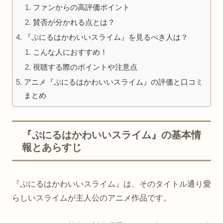
ファンからの高評価ポイント
賛否が分かれる点とは？
『ぷにるはかわいいスライム』を見るべき人は？
こんな人におすすめ！
視聴する際のポイントや注意点
アニメ『ぷにるはかわいいスライム』の評価と口コミ
まとめ
『ぷにるはかわいいスライム』の基本情
報とあらすじ
『ぷにるはかわいいスライム』は、そのタイトル通り愛
らしいスライムが主人公のアニメ作品です。