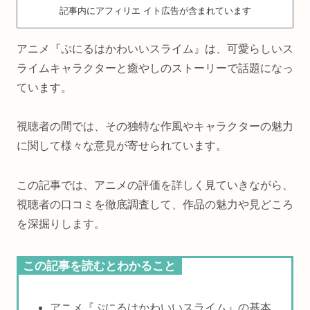
記事内にアフィリエ イト広告が含まれています
アニメ『ぷにるはかわいいスライム』は、可愛らしいス
ライムキャラクターと癒やしのストーリーで話題になっ
ています。
視聴者の間では、その独特な作風やキャラクターの魅力
に関して様々な意見が寄せられています。
この記事では、アニメの評価を詳しく見ていきながら、
視聴者の口コミを徹底調査して、作品の魅力や見どころ
を深掘りします。
この記事を読むとわかること
アニメ『ぷにるはかわいいスライム』の基本