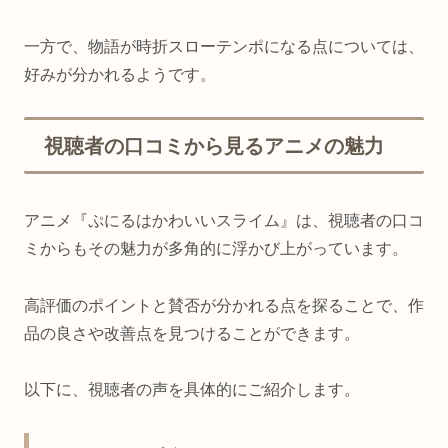
一方で、物語が時折スローテンポになる点については、
好みが分かれるようです。
視聴者の口コミから見るアニメの魅力
アニメ『ぷにるはかわいいスライム』は、視聴者の口コ
ミからもその魅力が多角的に浮かび上がっています。
高評価のポイントと賛否が分かれる点を探ることで、作
品の良さや改善点を見つけることができます。
以下に、視聴者の声を具体的にご紹介します。