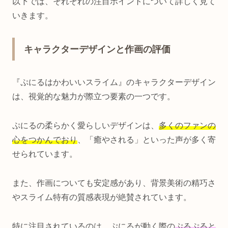
以下では、それぞれの注目ポイントについて詳しく見て
いきます。
キャラクターデザインと作画の評価
『ぷにるはかわいいスライム』のキャラクターデザイン
は、視覚的な魅力が際立つ要素の一つです。
ぷにるの柔らかく愛らしいデザインは、
多くのファンの
心をつかんでおり
、「癒やされる」といった声が多く寄
せられています。
また、作画についても安定感があり、背景美術の精巧さ
やスライム特有の質感表現が絶賛されています。
特に注目されているのは、ぷにるが動く際の
ぷるぷると