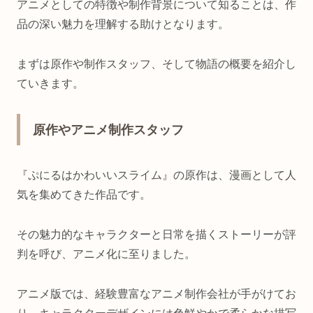
アニメとしての特徴や制作背景について知ることは、作
品の深い魅力を理解する助けとなります。
まずは原作や制作スタッフ、そして物語の概要を紹介し
ていきます。
原作やアニメ制作スタッフ
『ぷにるはかわいいスライム』の原作は、漫画として人
気を集めてきた作品です。
その魅力的なキャラクターと日常を描くストーリーが評
判を呼び、アニメ化に至りました。
アニメ版では、経験豊富なアニメ制作会社が手がけてお