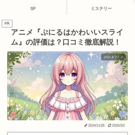
SF
ミステリー
PR
アニメ『ぷにるはかわいいスライ
ム』の評価は？口コミ徹底解説！
2024年アニメ
2024/11/26
2025/3/2