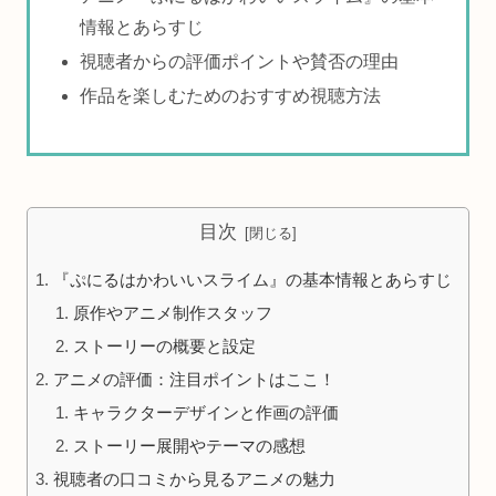
情報とあらすじ
視聴者からの評価ポイントや賛否の理由
作品を楽しむためのおすすめ視聴方法
目次
『ぷにるはかわいいスライム』の基本情報とあらすじ
原作やアニメ制作スタッフ
ストーリーの概要と設定
アニメの評価：注目ポイントはここ！
キャラクターデザインと作画の評価
ストーリー展開やテーマの感想
視聴者の口コミから見るアニメの魅力