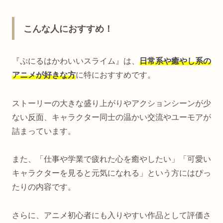
こんな人におすすめ！
『ぷにるはかわいいスライム』は、
日常系や癒やし系の
アニメが好きな方
に特におすすめです。
ストーリーの大きな盛り上がりやアクションシーンが少
ない反面、キャラクター同士の温かい交流やユーモアが
詰まっています。
また、「仕事や学業で疲れた心を癒やしたい」「可愛い
キャラクターを見ると元気になれる」という方にはぴっ
たりの内容です。
さらに、アニメ初心者にも入りやすい作品として評価さ