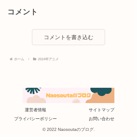
コメント
コメントを書き込む
ホーム
2024年アニメ
運営者情報
サイトマップ
プライバシーポリシー
お問い合わせ
© 2022 Naosoutaのブログ.