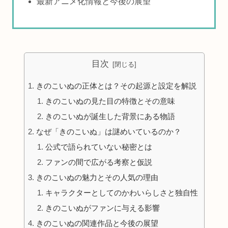
最新アニメ化情報と今後の展望
目次
きのこいぬの正体とは？その起源と設定を解説
きのこいぬの見た目の特徴とその意味
きのこいぬが誕生した背景にある物語
なぜ「きのこいぬ」は謎めいているのか？
公式で語られていない秘密とは
ファンの間で広がる考察と仮説
きのこいぬの魅力とその人気の理由
キャラクターとしてのかわいらしさと独自性
きのこいぬがファンに与える影響
きのこいぬの関連作品と今後の展望