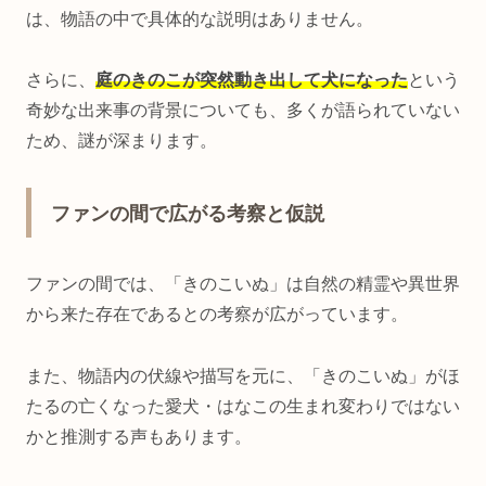
は、物語の中で具体的な説明はありません。
さらに、
庭のきのこが突然動き出して犬になった
という
奇妙な出来事の背景についても、多くが語られていない
ため、謎が深まります。
ファンの間で広がる考察と仮説
ファンの間では、「きのこいぬ」は自然の精霊や異世界
から来た存在であるとの考察が広がっています。
また、物語内の伏線や描写を元に、「きのこいぬ」がほ
たるの亡くなった愛犬・はなこの生まれ変わりではない
かと推測する声もあります。