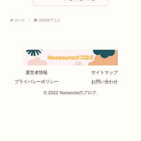
ホーム
2024年アニメ
運営者情報
サイトマップ
プライバシーポリシー
お問い合わせ
© 2022 Naosoutaのブログ.