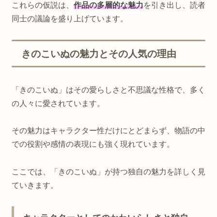
これらの仮説は、
作品の多層的な魅力
を引き出し、読者
同士の議論を盛り上げています。
きのこいぬの魅力とその人気の理由
「きのこいぬ」はその愛らしさと不思議な性格で、多く
の人々に愛されています。
その魅力はキャラクター性だけにとどまらず、物語の中
での役割や感情の表現にも強く現れています。
ここでは、「きのこいぬ」が持つ独自の魅力を詳しく見
ていきます。