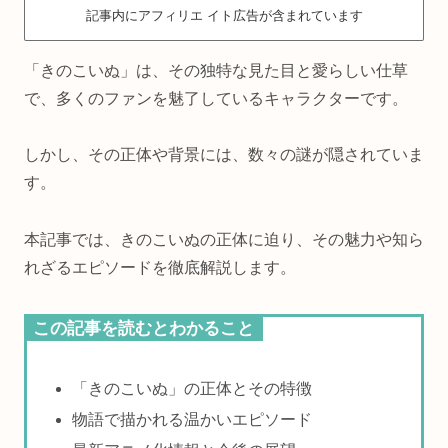
記事内にアフィリエ イト広告が含まれています
「きのこいぬ」は、その独特な見た目と愛らしい仕草
で、多くのファンを魅了しているキャラクターです。
しかし、その正体や背景には、数々の謎が隠されていま
す。
本記事では、きのこいぬの正体に迫り、その魅力や知ら
れざるエピソードを徹底解説します。
この記事を読むとわかること
「きのこいぬ」の正体とその特徴
物語で描かれる温かいエピソード