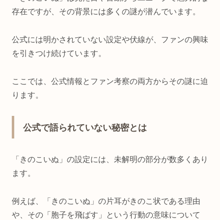
存在ですが、その背景には多くの謎が潜んでいます。
公式には明かされていない設定や伏線が、ファンの興味
を引きつけ続けています。
ここでは、公式情報とファン考察の両方からその謎に迫
ります。
公式で語られていない秘密とは
「きのこいぬ」の設定には、未解明の部分が数多くあり
ます。
例えば、「きのこいぬ」の片耳がきのこ状である理由
や、その「胞子を飛ばす」という行動の意味について