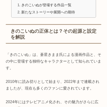
きのこいぬが登場する作品一覧
新たなストーリーや展開への期待
きのこいぬの正体とは？その起源と設定
を解説
「きのこいぬ」は、蒼星きまま氏による漫画作品と、そ
の中に登場する独特なキャラクターとして知られていま
す。
2010年に読み切りとして始まり、2022年まで連載され
ましたが、現在も多くのファンに愛されています。
2024年にはテレビアニメ化され、その魅力がさらに広