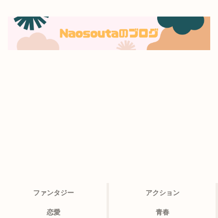
ファンタジー
アクション
恋愛
青春