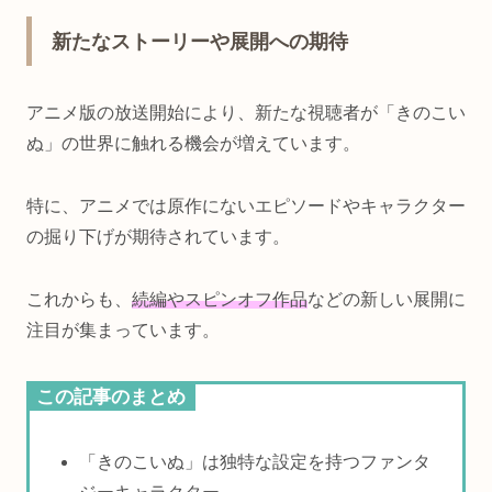
新たなストーリーや展開への期待
アニメ版の放送開始により、新たな視聴者が「きのこい
ぬ」の世界に触れる機会が増えています。
特に、アニメでは原作にないエピソードやキャラクター
の掘り下げが期待されています。
これからも、
続編やスピンオフ作品
などの新しい展開に
注目が集まっています。
この記事のまとめ
「きのこいぬ」は独特な設定を持つファンタ