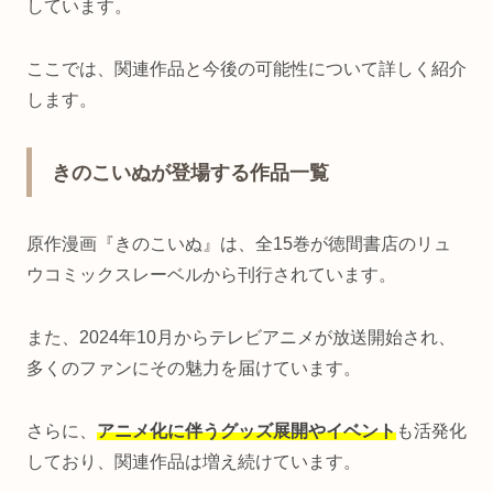
しています。
ここでは、関連作品と今後の可能性について詳しく紹介
します。
きのこいぬが登場する作品一覧
原作漫画『きのこいぬ』は、全15巻が徳間書店のリュ
ウコミックスレーベルから刊行されています。
また、2024年10月からテレビアニメが放送開始され、
多くのファンにその魅力を届けています。
さらに、
アニメ化に伴うグッズ展開やイベント
も活発化
しており、関連作品は増え続けています。