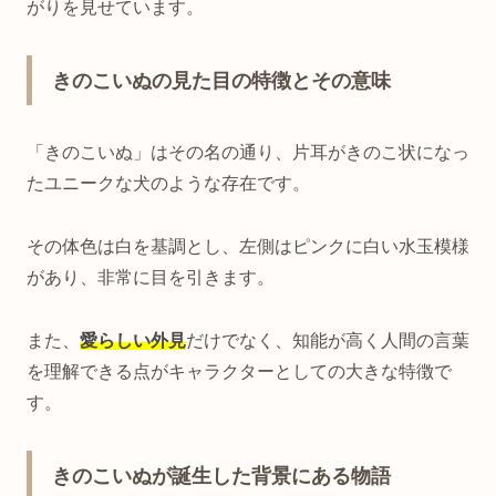
がりを見せています。
きのこいぬの見た目の特徴とその意味
「きのこいぬ」はその名の通り、片耳がきのこ状になっ
たユニークな犬のような存在です。
その体色は白を基調とし、左側はピンクに白い水玉模様
があり、非常に目を引きます。
また、
愛らしい外見
だけでなく、知能が高く人間の言葉
を理解できる点がキャラクターとしての大きな特徴で
す。
きのこいぬが誕生した背景にある物語