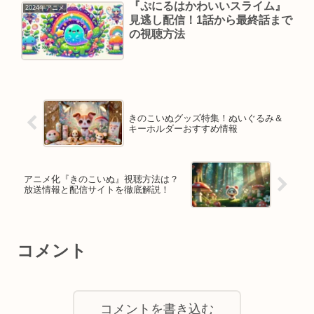
『ぷにるはかわいいスライム』
2024年アニメ
見逃し配信！1話から最終話まで
の視聴方法
きのこいぬグッズ特集！ぬいぐるみ＆
キーホルダーおすすめ情報
アニメ化『きのこいぬ』視聴方法は？
放送情報と配信サイトを徹底解説！
コメント
コメントを書き込む