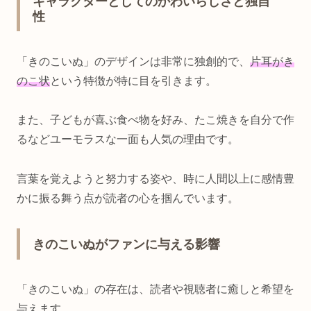
キャラクターとしてのかわいらしさと独自
性
「きのこいぬ」のデザインは非常に独創的で、
片耳がき
のこ状
という特徴が特に目を引きます。
また、子どもが喜ぶ食べ物を好み、たこ焼きを自分で作
るなどユーモラスな一面も人気の理由です。
言葉を覚えようと努力する姿や、時に人間以上に感情豊
かに振る舞う点が読者の心を掴んでいます。
きのこいぬがファンに与える影響
「きのこいぬ」の存在は、読者や視聴者に癒しと希望を
与えます。