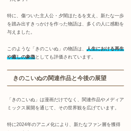
特に、傷ついた主人公・夕闇ほたるを支え、新たな一歩
を踏み出すきっかけを作った物語は、多くの人に感動を
与えました。
このような「きのこいぬ」の物語は、
人生における再生
や癒しの象徴
としても評価されています。
きのこいぬの関連作品と今後の展望
「きのこいぬ」は漫画だけでなく、関連作品やメディア
ミックス展開を通じて、その世界観を広げています。
特に2024年のアニメ化により、新たなファン層を獲得