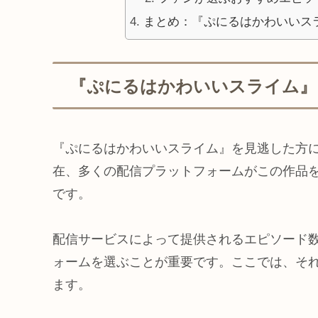
まとめ：『ぷにるはかわいいス
『ぷにるはかわいいスライム』
『ぷにるはかわいいスライム』を見逃した方
在、多くの配信プラットフォームがこの作品
です。
配信サービスによって提供されるエピソード
ォームを選ぶことが重要です。ここでは、そ
ます。