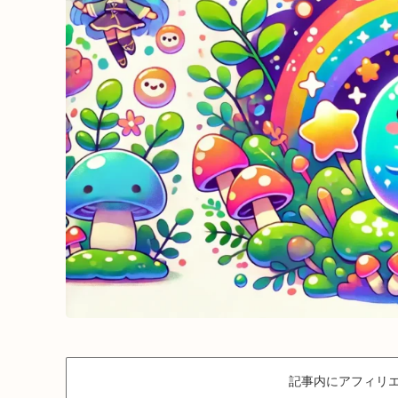
記事内にアフィリエ