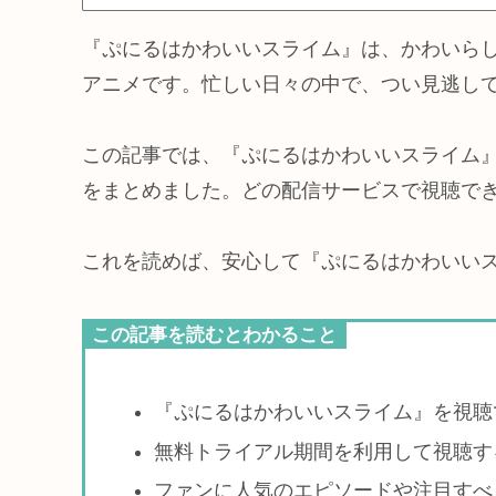
『ぷにるはかわいいスライム』は、かわいら
アニメです。忙しい日々の中で、つい見逃し
この記事では、『ぷにるはかわいいスライム
をまとめました。どの配信サービスで視聴で
これを読めば、安心して『ぷにるはかわいい
この記事を読むとわかること
『ぷにるはかわいいスライム』を視聴
無料トライアル期間を利用して視聴す
ファンに人気のエピソードや注目すべ