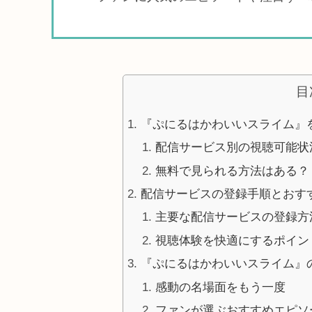
目
『ぷにるはかわいいスライム』
配信サービス別の視聴可能状
無料で見られる方法はある？
配信サービスの登録手順とおす
主要な配信サービスの登録方
視聴体験を快適にするポイン
『ぷにるはかわいいスライム』
感動の名場面をもう一度
ファンが選ぶおすすめエピソ