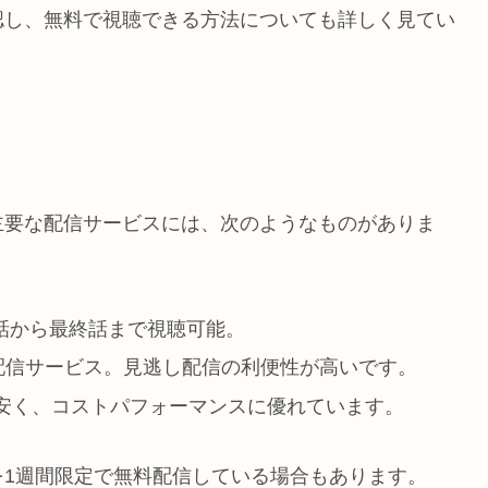
認し、無料で視聴できる方法についても詳しく見てい
主要な配信サービスには、次のようなものがありま
1話から最終話まで視聴可能。
の配信サービス。見逃し配信の利便性が高いです。
的安く、コストパフォーマンスに優れています。
を1週間限定で無料配信している場合もあります。