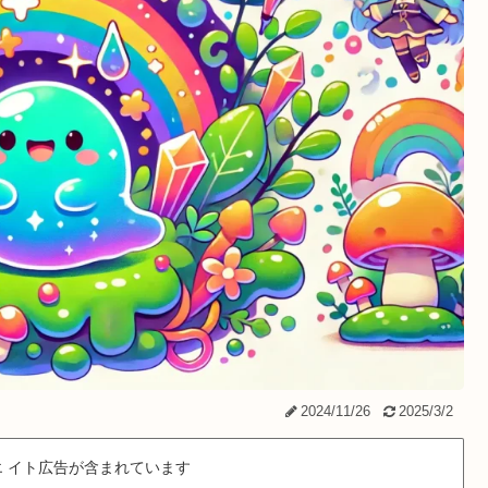
2024/11/26
2025/3/2
 イト広告が含まれています