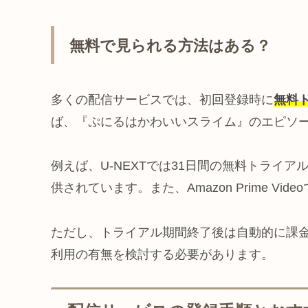
無料で見られる方法はある？
多くの配信サービスでは、初回登録時に
無料
ば、『ぷにるはかわいいスライム』のエピソ
例えば、U-NEXTでは31日間の無料トライア
供されています。また、Amazon Prime Vi
ただし、トライアル期間終了後は自動的に課
利用の有無を検討する必要があります。