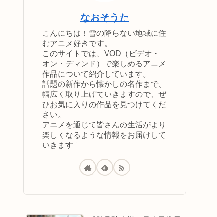
なおそうた
こんにちは！雪の降らない地域に住
むアニメ好きです。
このサイトでは、VOD（ビデオ・
オン・デマンド）で楽しめるアニメ
作品について紹介しています。
話題の新作から懐かしの名作まで、
幅広く取り上げていきますので、ぜ
ひお気に入りの作品を見つけてくだ
さい。
アニメを通じて皆さんの生活がより
楽しくなるような情報をお届けして
いきます！