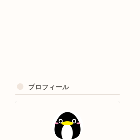
プロフィール