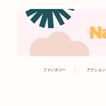
ファンタジー
アクション