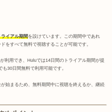
トライアル期間
を設けています。この期間中であれ
ードをすべて無料で視聴することが可能です。
ルが利用でき、Huluでは14日間のトライアル期間が提
deoでも30日間無料で利用可能です。
金が始まるため、無料期間中に視聴を終えるか、継続