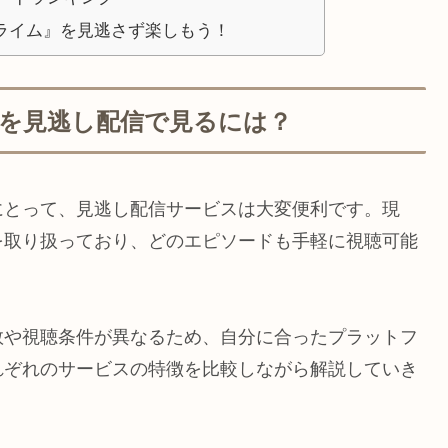
ライム』を見逃さず楽しもう！
を見逃し配信で見るには？
にとって、見逃し配信サービスは大変便利です。現
を取り扱っており、どのエピソードも手軽に視聴可能
数や視聴条件が異なるため、自分に合ったプラットフ
れぞれのサービスの特徴を比較しながら解説していき