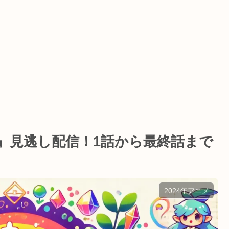
』見逃し配信！1話から最終話まで
2024年アニメ