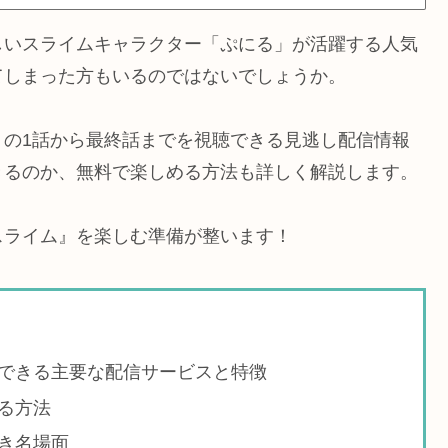
しいスライムキャラクター「ぷにる」が活躍する人気
てしまった方もいるのではないでしょうか。
』の1話から最終話までを視聴できる見逃し配信情報
きるのか、無料で楽しめる方法も詳しく解説します。
スライム』を楽しむ準備が整います！
できる主要な配信サービスと特徴
る方法
き名場面