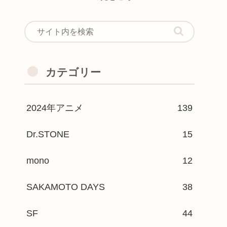
カテゴリー
2024年アニメ
139
Dr.STONE
15
mono
12
SAKAMOTO DAYS
38
SF
44