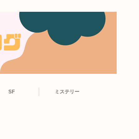
SF
ミステリー