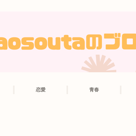
恋愛
青春