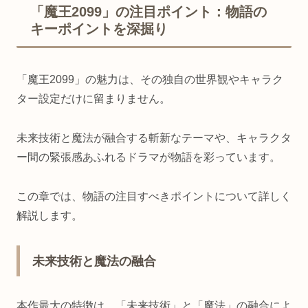
「魔王2099」の注目ポイント：物語の
キーポイントを深掘り
「魔王2099」の魅力は、その独自の世界観やキャラク
ター設定だけに留まりません。
未来技術と魔法が融合する斬新なテーマや、キャラクタ
ー間の緊張感あふれるドラマが物語を彩っています。
この章では、物語の注目すべきポイントについて詳しく
解説します。
未来技術と魔法の融合
本作最大の特徴は、「未来技術」と「魔法」の融合によ