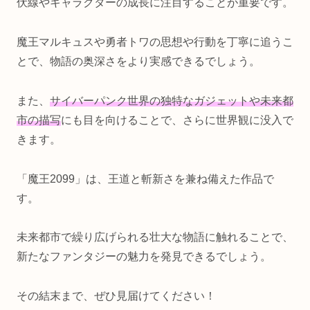
伏線やキャラクターの成長に注目することが重要です。
魔王マルキュスや勇者トワの思想や行動を丁寧に追うこ
とで、物語の奥深さをより実感できるでしょう。
また、
サイバーパンク世界の独特なガジェットや未来都
市の描写
にも目を向けることで、さらに世界観に没入で
きます。
「魔王2099」は、王道と斬新さを兼ね備えた作品で
す。
未来都市で繰り広げられる壮大な物語に触れることで、
新たなファンタジーの魅力を発見できるでしょう。
その結末まで、ぜひ見届けてください！