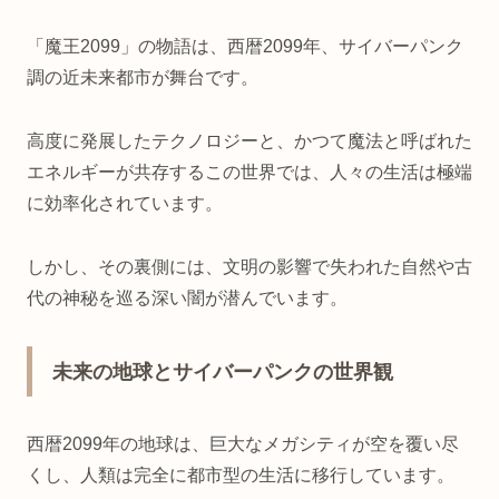
「魔王2099」の物語は、西暦2099年、サイバーパンク
調の近未来都市が舞台です。
高度に発展したテクノロジーと、かつて魔法と呼ばれた
エネルギーが共存するこの世界では、人々の生活は極端
に効率化されています。
しかし、その裏側には、文明の影響で失われた自然や古
代の神秘を巡る深い闇が潜んでいます。
未来の地球とサイバーパンクの世界観
西暦2099年の地球は、巨大なメガシティが空を覆い尽
くし、人類は完全に都市型の生活に移行しています。