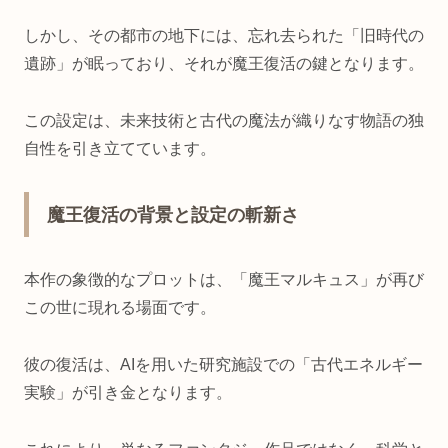
しかし、その都市の地下には、忘れ去られた「旧時代の
遺跡」が眠っており、それが魔王復活の鍵となります。
この設定は、未来技術と古代の魔法が織りなす物語の独
自性を引き立てています。
魔王復活の背景と設定の斬新さ
本作の象徴的なプロットは、「魔王マルキュス」が再び
この世に現れる場面です。
彼の復活は、AIを用いた研究施設での「古代エネルギー
実験」が引き金となります。