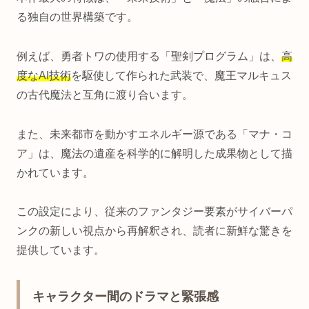
る独自の世界構築です。
例えば、勇者トワの使用する「聖剣プログラム」は、
高
度なAI技術
を駆使して作られた武装で、魔王マルキュス
の古代魔法と互角に渡り合います。
また、未来都市を動かすエネルギー源である「マナ・コ
ア」は、魔法の遺産を科学的に解明した成果物として描
かれています。
この設定により、従来のファンタジー要素がサイバーパ
ンクの新しい視点から再解釈され、読者に新鮮な驚きを
提供しています。
キャラクター間のドラマと緊張感