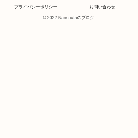
プライバシーポリシー
お問い合わせ
© 2022 Naosoutaのブログ.