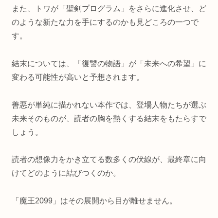
また、トワが「聖剣プログラム」をさらに進化させ、ど
のような新たな力を手にするのかも見どころの一つで
す。
結末については、「復讐の物語」が「未来への希望」に
変わる可能性が高いと予想されます。
善悪が単純に描かれない本作では、登場人物たちが選ぶ
未来そのものが、読者の胸を熱くする結末をもたらすで
しょう。
読者の想像力をかき立てる数多くの伏線が、最終章に向
けてどのように結びつくのか。
「魔王2099」はその展開から目が離せません。