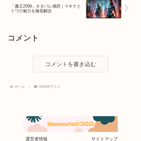
「魔王2099」ネタバレ感想｜マキナと
トワの魅力を徹底解説
コメント
コメントを書き込む
ホーム
2024年アニメ
運営者情報
サイトマップ