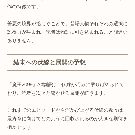
作の特徴です。
善悪の境界が揺らぐことで、登場人物それぞれの選択に
説得力が生まれ、読者は物語に引き込まれること間違い
ありません。
結末への伏線と展開の予想
「魔王2099」の物語は、伏線が巧みに散りばめられて
おり、読者を次々と驚かせる展開が続きます。
これまでのエピソードから浮かび上がる伏線の数々は、
最終章に向けてどのように回収されるのか大きな期待を
抱かせます。