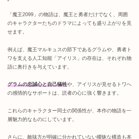
「魔王2099」の物語は、魔王と勇者だけでなく、周囲
のキャラクターたちのドラマによっても盛り上がりを見
せます。
例えば、魔王マルキュスの部下であるグラムや、勇者ト
ワを支える人工知能「アイリス」の存在は、それぞれ物
語に奥行きを与えています。
グラムの忠誠心と自己犠牲
や、アイリスが見せるトワへ
の感情的なサポートは、読者の心に強く響きます。
これらのキャラクター同士の関係性が、本作の物語を一
層魅力的なものにしています。
さらに、敵味方が明確に分かれていない曖昧な構造も本