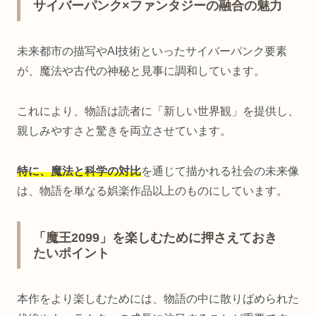
サイバーパンク×ファンタジーの融合の魅力
未来都市の描写やAI技術といったサイバーパンク要素
が、魔法や古代の神秘と見事に調和しています。
これにより、物語は読者に「新しい世界観」を提供し、
親しみやすさと驚きを両立させています。
特に、魔法と科学の対比
を通じて描かれる社会の未来像
は、物語を単なる娯楽作品以上のものにしています。
「魔王2099」を楽しむために押さえておき
たいポイント
本作をより楽しむためには、物語の中に散りばめられた