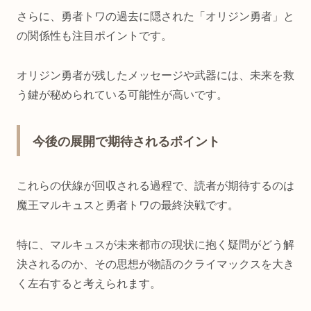
さらに、勇者トワの過去に隠された「オリジン勇者」と
の関係性も注目ポイントです。
オリジン勇者が残したメッセージや武器には、未来を救
う鍵が秘められている可能性が高いです。
今後の展開で期待されるポイント
これらの伏線が回収される過程で、読者が期待するのは
魔王マルキュスと勇者トワの最終決戦です。
特に、マルキュスが未来都市の現状に抱く疑問がどう解
決されるのか、その思想が物語のクライマックスを大き
く左右すると考えられます。