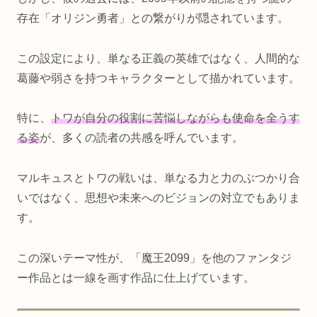
存在「オリジン勇者」との繋がりが隠されています。
この設定により、単なる正義の英雄ではなく、人間的な
葛藤や弱さを持つキャラクターとして描かれています。
特に、
トワが自分の役割に苦悩しながらも使命を全うす
る姿
が、多くの読者の共感を呼んでいます。
マルキュスとトワの戦いは、単なる力と力のぶつかり合
いではなく、思想や未来へのビジョンの対立でもありま
す。
この深いテーマ性が、「魔王2099」を他のファンタジ
ー作品とは一線を画す作品に仕上げています。