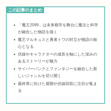
この記事のまとめ
「魔王2099」は未来都市を舞台に魔法と科学
が融合した物語を描く
魔王マルキュスと勇者トワの対立が物語の核
心となる
伏線やキャラクターの成長を軸にした深みの
あるストーリーが魅力
サイバーパンクとファンタジーを融合した新
しいジャンルを切り開く
最終章に向けた展開や伏線回収に注目が集ま
る