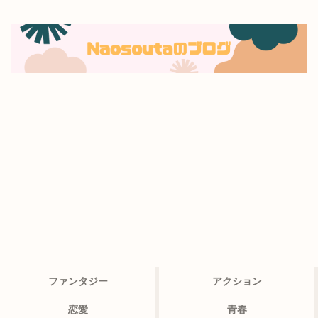
ファンタジー
アクション
恋愛
青春