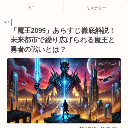
SF
ミステリー
PR
「魔王2099」あらすじ徹底解説！
未来都市で繰り広げられる魔王と
勇者の戦いとは？
2024年アニメ