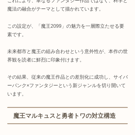
これにより、単なるファンタジー作品ではなく、科学と
魔法の融合がテーマとして描かれています。
この設定が、「魔王2099」の魅力を一層際立たせる要
素です。
未来都市と魔王の組み合わせという意外性が、本作の世
界観を読者に鮮烈に印象付けます。
その結果、従来の魔王作品との差別化に成功し、サイバ
ーパンク×ファンタジーという新ジャンルを切り開いて
います。
魔王マルキュスと勇者トワの対立構造