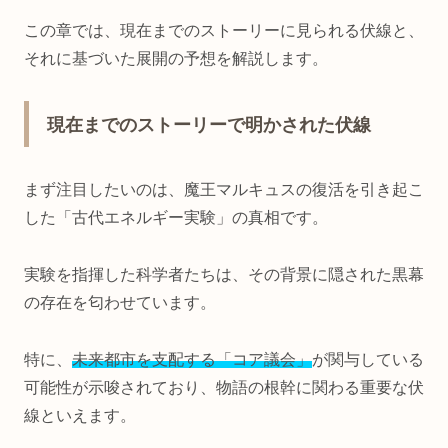
この章では、現在までのストーリーに見られる伏線と、
それに基づいた展開の予想を解説します。
現在までのストーリーで明かされた伏線
まず注目したいのは、魔王マルキュスの復活を引き起こ
した「古代エネルギー実験」の真相です。
実験を指揮した科学者たちは、その背景に隠された黒幕
の存在を匂わせています。
特に、
未来都市を支配する「コア議会」
が関与している
可能性が示唆されており、物語の根幹に関わる重要な伏
線といえます。