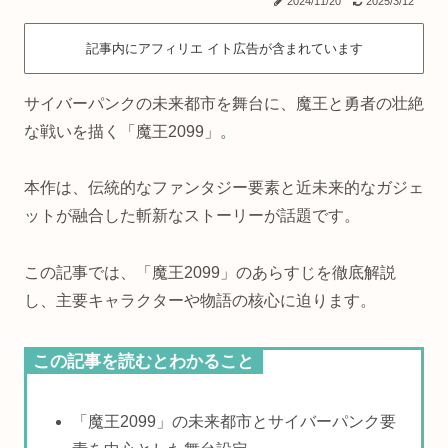
2024/11/20
2025/3/12
記事内にアフィリエ イト広告が含まれています
サイバーパンクの未来都市を舞台に、魔王と勇者の壮絶
な戦いを描く「魔王2099」。
本作は、伝統的なファンタジー要素と近未来的なガジェ
ットが融合した斬新なストーリーが話題です。
この記事では、「魔王2099」のあらすじを徹底解説
し、主要キャラクターや物語の核心に迫ります。
この記事を読むとわかること
「魔王2099」の未来都市とサイバーパンク要