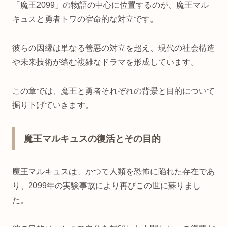
「魔王2099」の物語の中心に位置するのが、魔王マル
キュスと勇者トワの宿命的な対立です。
彼らの因縁は単なる善悪の対立を超え、現代の社会構造
や未来技術が絡む複雑なドラマを形成しています。
この章では、魔王と勇者それぞれの背景と目的について
掘り下げていきます。
魔王マルキュスの復活とその目的
魔王マルキュスは、かつて人類を恐怖に陥れた存在であ
り、2099年の実験事故により再びこの世に蘇りまし
た。