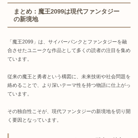
まとめ：魔王2099は現代ファンタジー
の新境地
「魔王2099」は、サイバーパンクとファンタジーを融
合させたユニークな作品として多くの読者の注目を集め
ています。
従来の魔王と勇者という構図に、未来技術や社会問題を
絡めることで、より深いテーマ性を持つ物語に仕上がっ
ています。
その独自性こそが、現代ファンタジーの新境地を切り開
く要因となっています。