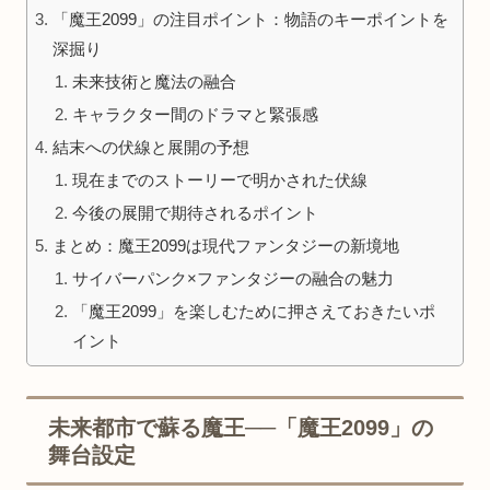
「魔王2099」の注目ポイント：物語のキーポイントを
深掘り
未来技術と魔法の融合
キャラクター間のドラマと緊張感
結末への伏線と展開の予想
現在までのストーリーで明かされた伏線
今後の展開で期待されるポイント
まとめ：魔王2099は現代ファンタジーの新境地
サイバーパンク×ファンタジーの融合の魅力
「魔王2099」を楽しむために押さえておきたいポ
イント
未来都市で蘇る魔王──「魔王2099」の
舞台設定