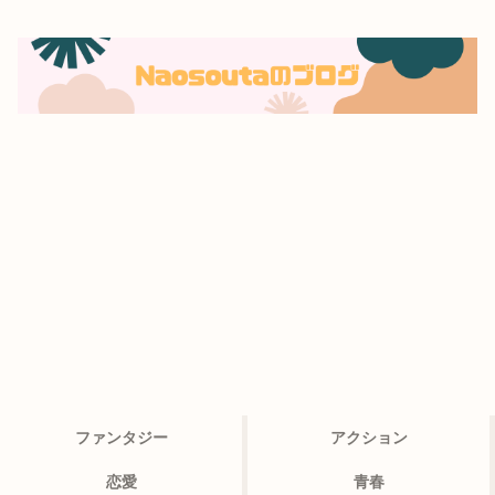
ファンタジー
アクション
恋愛
青春