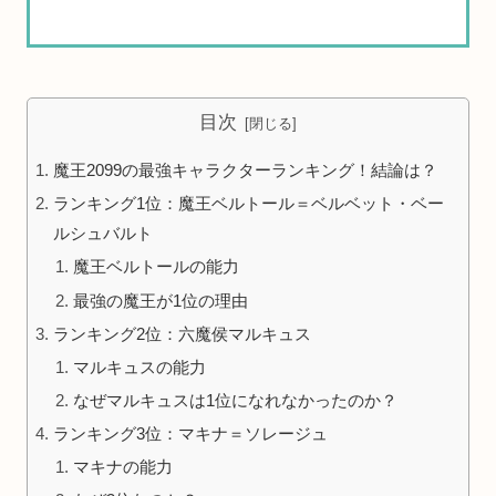
目次
魔王2099の最強キャラクターランキング！結論は？
ランキング1位：魔王ベルトール＝ベルベット・ベー
ルシュバルト
魔王ベルトールの能力
最強の魔王が1位の理由
ランキング2位：六魔侯マルキュス
マルキュスの能力
なぜマルキュスは1位になれなかったのか？
ランキング3位：マキナ＝ソレージュ
マキナの能力