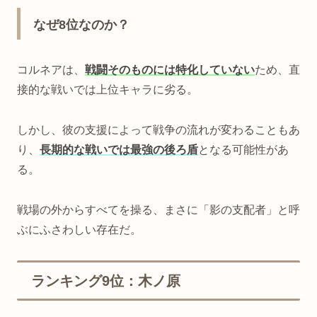
なぜ8位なのか？
コルネアは、
戦闘そのものには特化していない
ため、直
接的な戦いでは上位キャラに劣る。
しかし、彼の支援によって戦争の流れが変わることもあ
り、
長期的な戦いでは最強の後ろ盾
となる可能性があ
る。
戦場の外からすべてを操る、まさに「影の支配者」と呼
ぶにふさわしい存在だ。
ランキング9位：木ノ原