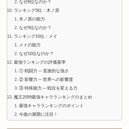
なぜ8位なのか？
ランキング9位：木ノ原
木ノ原の能力
なぜ9位なのか？
ランキング10位：メイ
メイの能力
なぜ10位なのか？
最強ランキングの評価基準
① 戦闘力 ─ 直接的な強さ
② 影響力 ─ 世界への影響度
③ 特殊能力 ─ 戦況を変える力
魔王2099最強キャラランキングのまとめ
最強キャラランキングのポイント
今後の展開に注目！