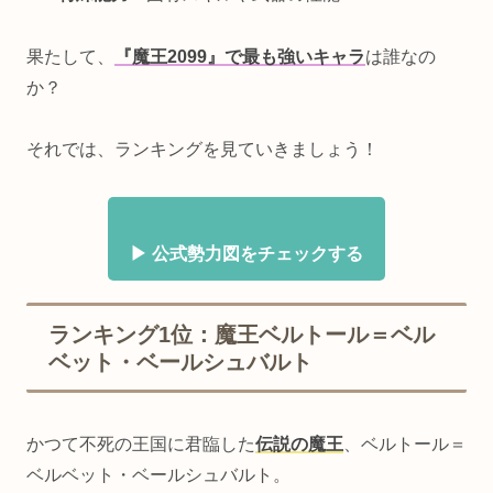
果たして、
『魔王2099』で最も強いキャラ
は誰なの
か？
それでは、ランキングを見ていきましょう！
▶ 公式勢力図をチェックする
ランキング1位：魔王ベルトール＝ベル
ベット・ベールシュバルト
かつて不死の王国に君臨した
伝説の魔王
、ベルトール＝
ベルベット・ベールシュバルト。