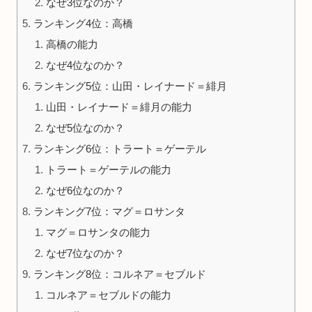
なぜ3位なのか？
ランキング4位：高橋
高橋の能力
なぜ4位なのか？
ランキング5位：山田・レイナード＝緋月
山田・レイナード＝緋月の能力
なぜ5位なのか？
ランキング6位：トラート＝ゲーテル
トラート＝ゲーテルの能力
なぜ6位なのか？
ランキング7位：マグ＝ロサンタ
マグ＝ロサンタの能力
なぜ7位なのか？
ランキング8位：コルネア＝セブルド
コルネア＝セブルドの能力