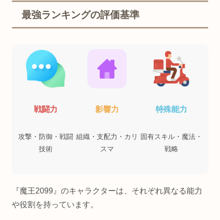
最強ランキングの評価基準
戦闘力
影響力
特殊能力
攻撃・防御・戦闘
組織・支配力・カリ
固有スキル・魔法・
技術
スマ
戦略
『魔王2099』のキャラクターは、それぞれ異なる能力
や役割を持っています。