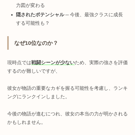
力図が変わる
隠されたポテンシャル
─ 今後、最強クラスに成長
する可能性も？
なぜ10位なのか？
現時点では
戦闘シーンが少ない
ため、実際の強さを評価
するのが難しいですが、
彼女が物語の重要なカギを握る可能性を考慮し、ランキ
ングにランクインしました。
今後の物語が進むにつれ、彼女の本当の力が明かされる
かもしれません。