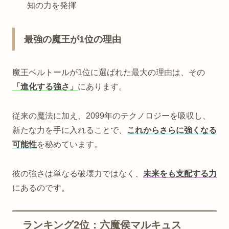
知の力を発揮
最強の魔王が1位の理由
魔王ベルトールが1位に選ばれた最大の理由は、その
「進化する強さ」
にあります。
従来の魔法に加え、2099年のテクノロジーを吸収し、
新たな力を手に入れることで、
これからさらに強くなる
可能性
を秘めています。
彼の強さは単なる破壊力ではなく、
未来をも支配する力
にあるのです。
ランキング2位：六魔侯マルキュス