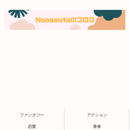
ファンタジー
アクション
恋愛
青春