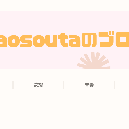
恋愛
青春