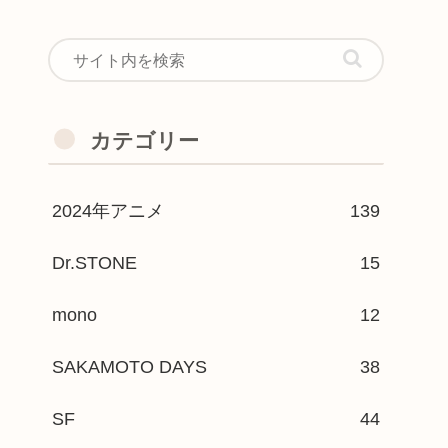
カテゴリー
2024年アニメ
139
Dr.STONE
15
mono
12
SAKAMOTO DAYS
38
SF
44