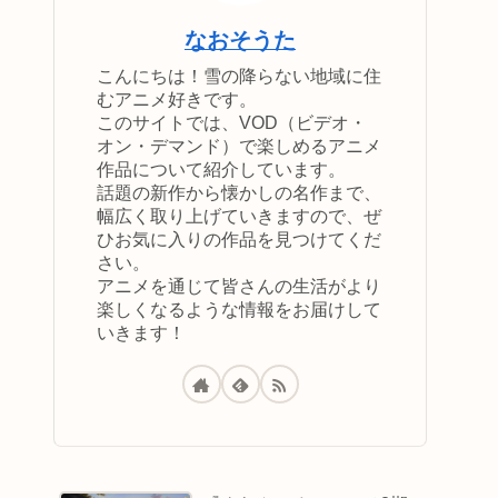
なおそうた
こんにちは！雪の降らない地域に住
むアニメ好きです。
このサイトでは、VOD（ビデオ・
オン・デマンド）で楽しめるアニメ
作品について紹介しています。
話題の新作から懐かしの名作まで、
幅広く取り上げていきますので、ぜ
ひお気に入りの作品を見つけてくだ
さい。
アニメを通じて皆さんの生活がより
楽しくなるような情報をお届けして
いきます！