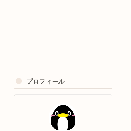
プロフィール