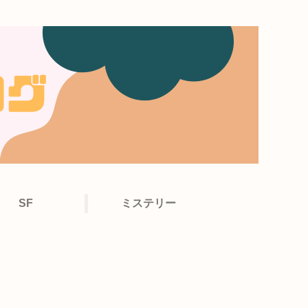
SF
ミステリー