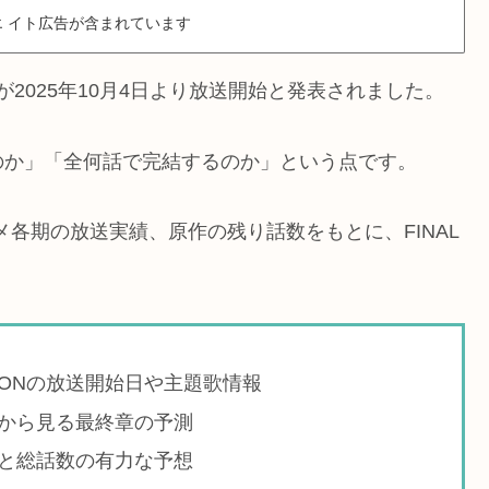
 イト広告が含まれています
N』が2025年10月4日より放送開始と発表されました。
のか」「全何話で完結するのか」という点です。
ニメ各期の放送実績、原作の残り話数をもとに、FINAL
ASONの放送開始日や主題歌情報
から見る最終章の予測
と総話数の有力な予想