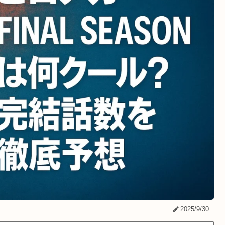
2025/9/30