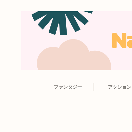
ファンタジー
アクション