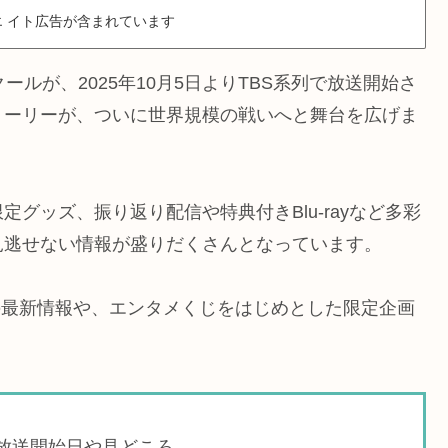
 イト広告が含まれています
ールが、2025年10月5日よりTBS系列で放送開始さ
トーリーが、ついに世界規模の戦いへと舞台を広げま
グッズ、振り返り配信や特典付きBlu-rayなど多彩
見逃せない情報が盛りだくさんとなっています。
の最新情報や、エンタメくじをはじめとした限定企画
の放送開始日や見どころ