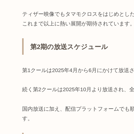
ティザー映像でもタマモクロスをはじめとし
これまで以上に熱い展開が期待されています
第2期の放送スケジュール
第1クールは2025年4月から6月にかけて放送
続く第2クールは2025年10月より放送され
国内放送に加え、配信プラットフォームでも
す。