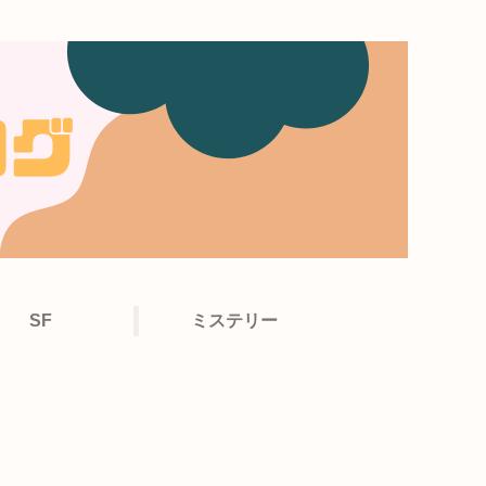
SF
ミステリー