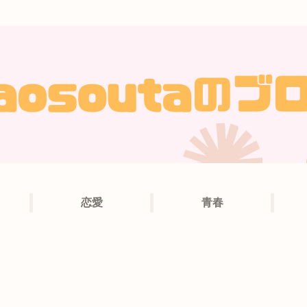
恋愛
青春