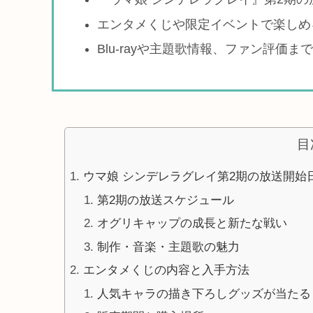
エンタメくじや限定イベントで楽しめ
Blu-rayや主題歌情報、ファン評価ま
目
ウマ娘 シンデレラグレイ第2期の放送開始
第2期の放送スケジュール
オグリキャップの成長と新たな戦い
制作・音楽・主題歌の魅力
エンタメくじの内容と入手方法
人気キャラの描き下ろしグッズが当たる