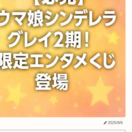
2025/9/8