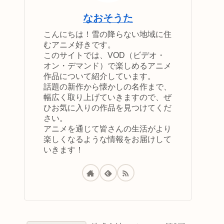
なおそうた
こんにちは！雪の降らない地域に住
むアニメ好きです。
このサイトでは、VOD（ビデオ・
オン・デマンド）で楽しめるアニメ
作品について紹介しています。
話題の新作から懐かしの名作まで、
幅広く取り上げていきますので、ぜ
ひお気に入りの作品を見つけてくだ
さい。
アニメを通じて皆さんの生活がより
楽しくなるような情報をお届けして
いきます！