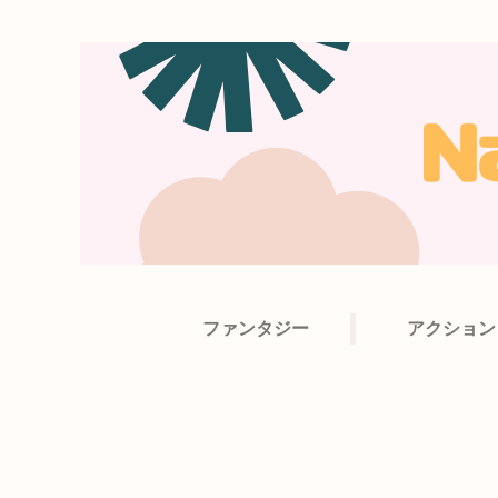
ファンタジー
アクション