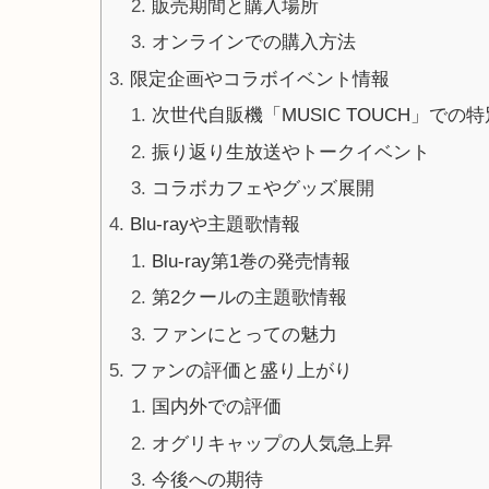
販売期間と購入場所
オンラインでの購入方法
限定企画やコラボイベント情報
次世代自販機「MUSIC TOUCH」での
振り返り生放送やトークイベント
コラボカフェやグッズ展開
Blu-rayや主題歌情報
Blu-ray第1巻の発売情報
第2クールの主題歌情報
ファンにとっての魅力
ファンの評価と盛り上がり
国内外での評価
オグリキャップの人気急上昇
今後への期待