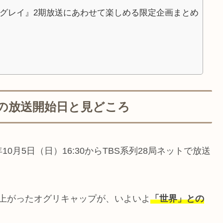
ラグレイ』2期放送にあわせて楽しめる限定企画まとめ
期の放送開始日と見どころ
10月5日（日）16:30からTBS系列28局ネットで放送
上がったオグリキャップが、いよいよ
「世界」との