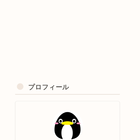
プロフィール