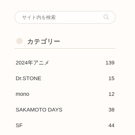
カテゴリー
2024年アニメ
139
Dr.STONE
15
mono
12
SAKAMOTO DAYS
38
SF
44