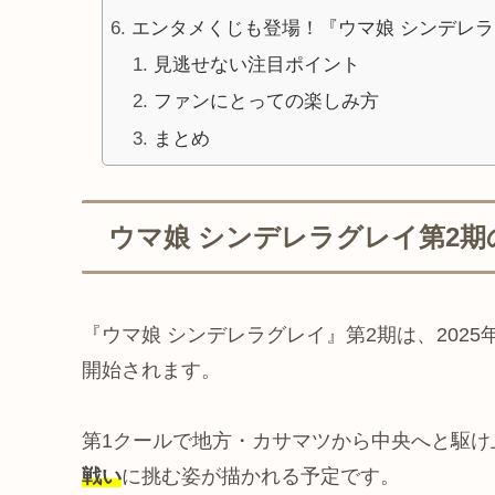
エンタメくじも登場！『ウマ娘 シンデレ
見逃せない注目ポイント
ファンにとっての楽しみ方
まとめ
ウマ娘 シンデレラグレイ第2
『ウマ娘 シンデレラグレイ』第2期は、2025年
開始されます。
第1クールで地方・カサマツから中央へと駆け
戦い
に挑む姿が描かれる予定です。