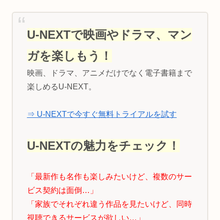
U-NEXTで映画やドラマ、マン
ガを楽しもう！
映画、ドラマ、アニメだけでなく電子書籍まで
楽しめるU-NEXT。
⇒ U-NEXTで今すぐ無料トライアルを試す
U-NEXTの魅力をチェック！
「最新作も名作も楽しみたいけど、複数のサー
ビス契約は面倒…」
「家族でそれぞれ違う作品を見たいけど、同時
視聴できるサービスが欲しい…」