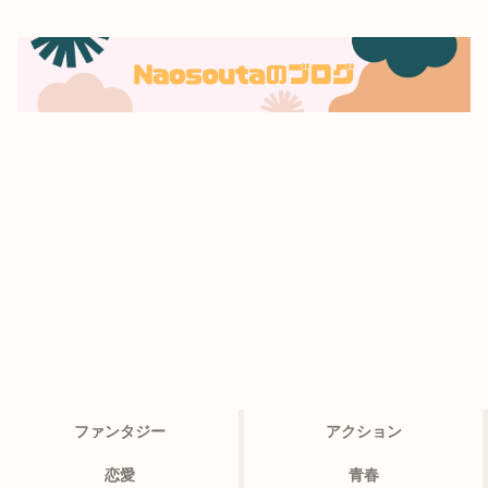
ファンタジー
アクション
恋愛
青春