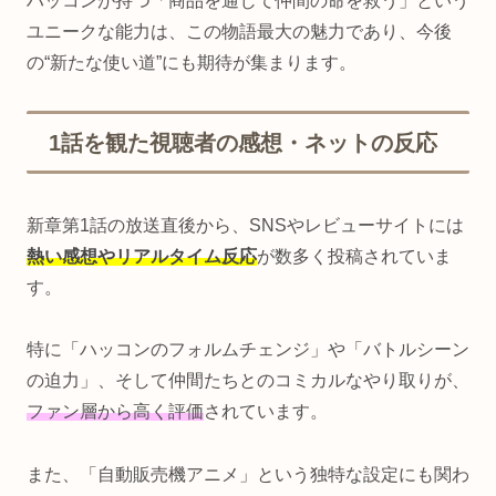
ハッコンが持つ「商品を通じて仲間の命を救う」という
ユニークな能力は、この物語最大の魅力であり、今後
の“新たな使い道”にも期待が集まります。
1話を観た視聴者の感想・ネットの反応
新章第1話の放送直後から、SNSやレビューサイトには
熱い感想やリアルタイム反応
が数多く投稿されていま
す。
特に「ハッコンのフォルムチェンジ」や「バトルシーン
の迫力」、そして仲間たちとのコミカルなやり取りが、
ファン層から高く評価
されています。
また、「自動販売機アニメ」という独特な設定にも関わ