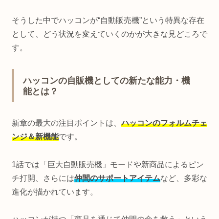
そうした中でハッコンが“自動販売機”という特異な存在
として、どう状況を変えていくのかが大きな見どころで
す。
ハッコンの自販機としての新たな能力・機
能とは？
新章の最大の注目ポイントは、
ハッコンのフォルムチェ
ンジ＆新機能
です。
1話では「巨大自動販売機」モードや新商品によるピン
チ打開、さらには
仲間のサポートアイテム
など、多彩な
進化が描かれています。