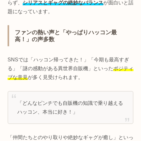
らず、
シリアスとギャグの絶妙なバランス
が面白いと話
題になっています。
ファンの熱い声と「やっぱりハッコン最
高！」の声多数
SNSでは「ハッコン帰ってきた！」「今期も最高すぎ
る」「謎の感動がある異世界自販機」といった
ポジティ
ブな意見
が多く見受けられます。
「どんなピンチでも自販機の知識で乗り越える
ハッコン、本当に好き！」
「仲間たちとのやり取りや絶妙なギャグが癒し」といっ