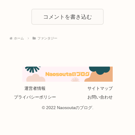
コメントを書き込む
ホーム
ファンタジー
運営者情報
サイトマップ
プライバシーポリシー
お問い合わせ
© 2022 Naosoutaのブログ.