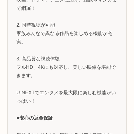
で網羅！
2. 同時視聴が可能
家族みんなで異なる作品を楽しめる機能が充
実。
3. 高品質な視聴体験
フルHD、4Kにも対応し、美しい映像を堪能で
きます。
U-NEXTでエンタメを最大限に楽しむ機能がい
っぱい！
■安心の返金保証