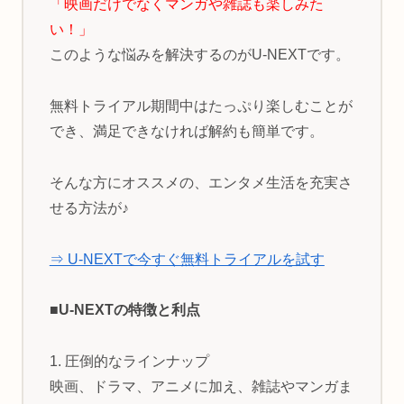
「映画だけでなくマンガや雑誌も楽しみた
い！」
このような悩みを解決するのがU-NEXTです。
無料トライアル期間中はたっぷり楽しむことが
でき、満足できなければ解約も簡単です。
そんな方にオススメの、エンタメ生活を充実さ
せる方法が♪
⇒ U-NEXTで今すぐ無料トライアルを試す
■U-NEXTの特徴と利点
1. 圧倒的なラインナップ
映画、ドラマ、アニメに加え、雑誌やマンガま