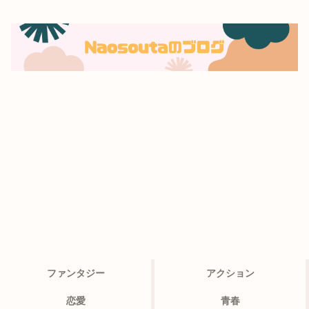
ファンタジー
アクション
恋愛
青春