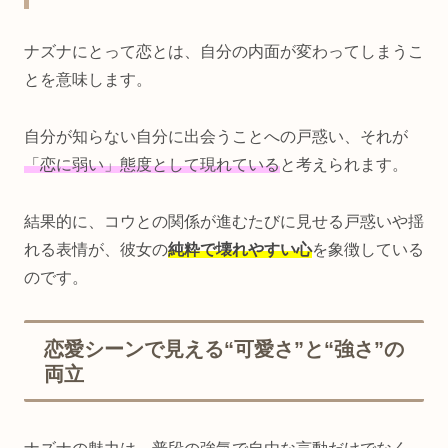
ナズナにとって恋とは、自分の内面が変わってしまうこ
とを意味します。
自分が知らない自分に出会うことへの戸惑い、それが
「恋に弱い」態度として現れている
と考えられます。
結果的に、コウとの関係が進むたびに見せる戸惑いや揺
れる表情が、彼女の
純粋で壊れやすい心
を象徴している
のです。
恋愛シーンで見える“可愛さ”と“強さ”の
両立