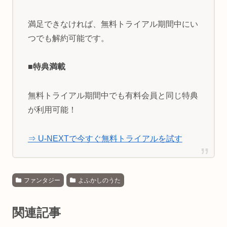
満足できなければ、無料トライアル期間中にい
つでも解約可能です。
■特典満載
無料トライアル期間中でも有料会員と同じ特典
が利用可能！
⇒ U-NEXTで今すぐ無料トライアルを試す
ファンタジー
よふかしのうた
関連記事