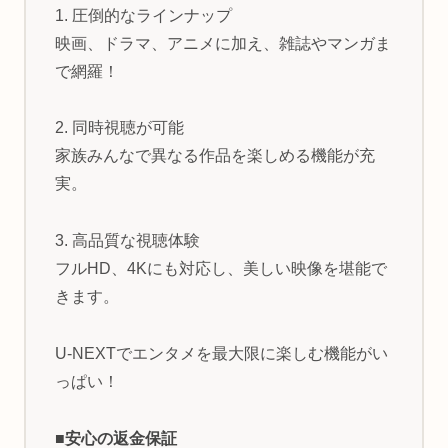
1. 圧倒的なラインナップ
映画、ドラマ、アニメに加え、雑誌やマンガま
で網羅！
2. 同時視聴が可能
家族みんなで異なる作品を楽しめる機能が充
実。
3. 高品質な視聴体験
フルHD、4Kにも対応し、美しい映像を堪能で
きます。
U-NEXTでエンタメを最大限に楽しむ機能がい
っぱい！
■安心の返金保証