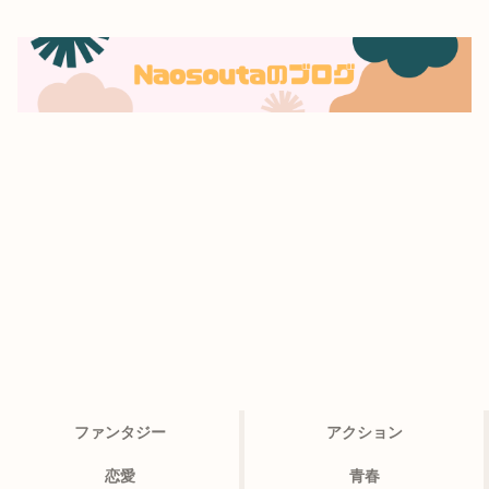
ファンタジー
アクション
恋愛
青春