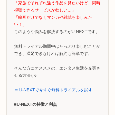
「家族でそれぞれ違う作品を見たいけど、同時
視聴できるサービスが欲しい…」
「映画だけでなくマンガや雑誌も楽しみた
い！」
このような悩みを解決するのがU-NEXTです。
無料トライアル期間中はたっぷり楽しむことが
でき、満足できなければ解約も簡単です。
そんな方にオススメの、エンタメ生活を充実さ
せる方法が♪
⇒ U-NEXTで今すぐ無料トライアルを試す
■U-NEXTの特徴と利点