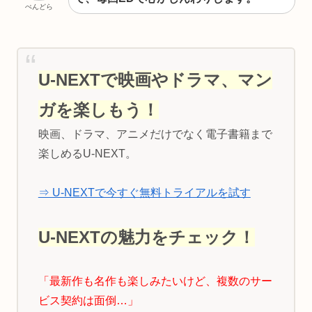
ぺんどら
U-NEXTで映画やドラマ、マン
ガを楽しもう！
映画、ドラマ、アニメだけでなく電子書籍まで
楽しめるU-NEXT。
⇒ U-NEXTで今すぐ無料トライアルを試す
U-NEXTの魅力をチェック！
「最新作も名作も楽しみたいけど、複数のサー
ビス契約は面倒…」