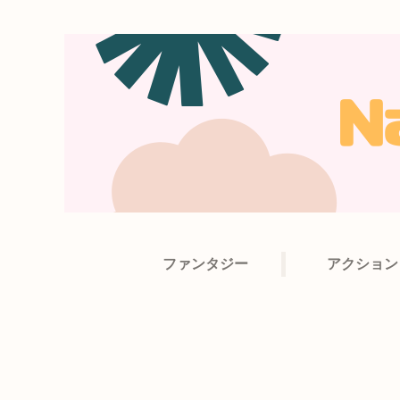
ファンタジー
アクション