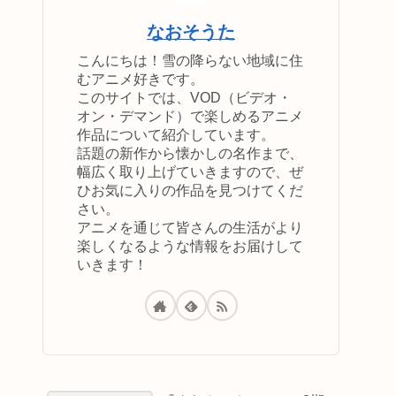
なおそうた
こんにちは！雪の降らない地域に住
むアニメ好きです。
このサイトでは、VOD（ビデオ・
オン・デマンド）で楽しめるアニメ
作品について紹介しています。
話題の新作から懐かしの名作まで、
幅広く取り上げていきますので、ぜ
ひお気に入りの作品を見つけてくだ
さい。
アニメを通じて皆さんの生活がより
楽しくなるような情報をお届けして
いきます！