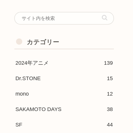
カテゴリー
2024年アニメ
139
Dr.STONE
15
mono
12
SAKAMOTO DAYS
38
SF
44