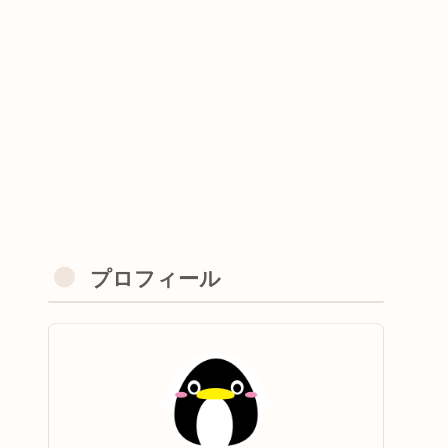
プロフィール