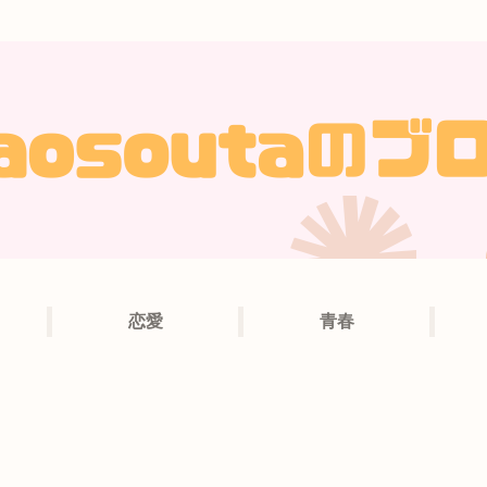
恋愛
青春