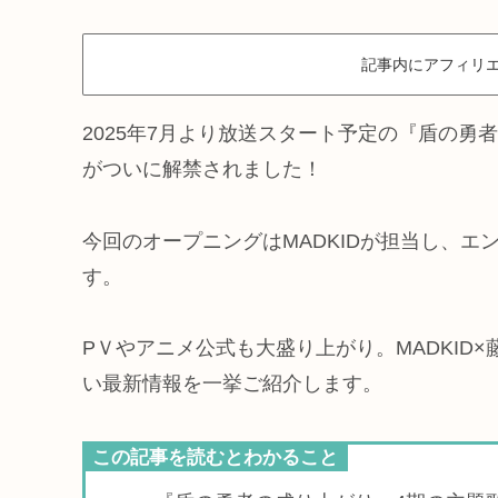
記事内にアフィリエ
2025年7月より放送スタート予定の『盾の勇
がついに解禁されました！
今回のオープニングはMADKIDが担当し、
す。
PＶやアニメ公式も大盛り上がり。MADKID
い最新情報を一挙ご紹介します。
この記事を読むとわかること