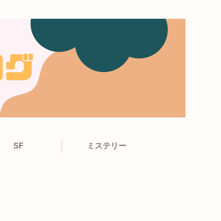
SF
ミステリー