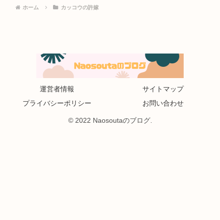
ホーム
カッコウの許嫁
運営者情報
サイトマップ
プライバシーポリシー
お問い合わせ
© 2022 Naosoutaのブログ.