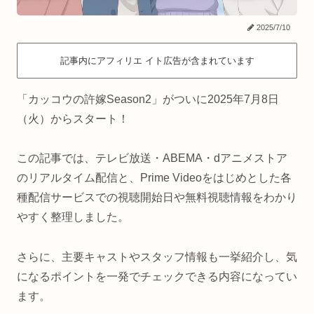
2025/7/10
記事内にアフィリエ イト広告が含まれています
「カッコウの許嫁Season2」がついに2025年7月8日
（火）からスタート！
この記事では、テレビ放送・ABEMA・dアニメストア
のリアルタイム配信と、Prime Videoをはじめとした各
種配信サービスでの視聴開始日や無料視聴情報をわかり
やすく整理しました。
さらに、主要キャストやスタッフ情報も一挙紹介し、気
になるポイントを一発でチェックできる内容になってい
ます。