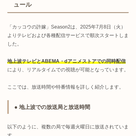
ュール
「カッコウの許嫁」Season2は、2025年7月8日（火）
よりテレビおよび各種配信サービスで順次スタートしま
した。
地上波テレビとABEMA・dアニメストアでの同時配信
により、リアルタイムでの視聴が可能となっています。
ここでは、放送時間や特番情報を詳しく紹介します。
● 地上波での放送局と放送時間
以下のように、複数の局で毎週火曜日に放送されていま
す。