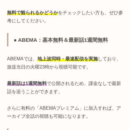
無料で観られるかどうか
をチェックしたい方も、ぜひ参
考にしてください。
● ABEMA：基本無料＆最新話1週間無料
ABEMAでは、
地上波同時・最速配信を実施
しており、
放送当日の火曜23時から視聴可能です。
最新話は1週間無料
で公開されるため、課金なしで最新
話を追うことができます。
さらに有料の「ABEMAプレミアム」に加入すれば、ア
ーカイブ全話の視聴も可能になります。