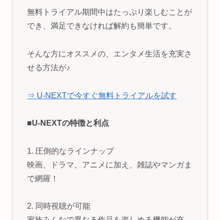
無料トライアル期間中はたっぷり楽しむことが
でき、満足できなければ解約も簡単です。
そんな方にオススメの、エンタメ生活を充実さ
せる方法が♪
⇒ U-NEXTで今すぐ無料トライアルを試す
■U-NEXTの特徴と利点
1. 圧倒的なラインナップ
映画、ドラマ、アニメに加え、雑誌やマンガま
で網羅！
2. 同時視聴が可能
家族みんなで異なる作品を楽しめる機能が充