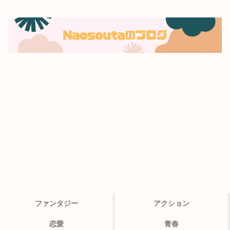
ファンタジー
アクション
恋愛
青春