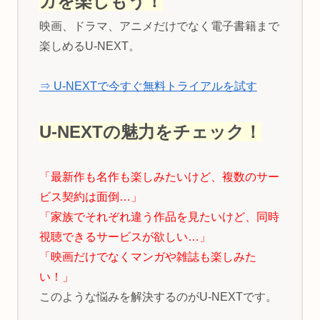
ガを楽しもう！
映画、ドラマ、アニメだけでなく電子書籍まで
楽しめるU-NEXT。
⇒ U-NEXTで今すぐ無料トライアルを試す
U-NEXTの魅力をチェック！
「最新作も名作も楽しみたいけど、複数のサー
ビス契約は面倒…」
「家族でそれぞれ違う作品を見たいけど、同時
視聴できるサービスが欲しい…」
「映画だけでなくマンガや雑誌も楽しみた
い！」
このような悩みを解決するのがU-NEXTです。