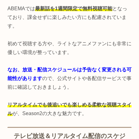
ABEMAでは
最新話を1週間限定で無料視聴可能
となっ
ており、課金せずに楽しみたい方にも配慮されていま
す。
初めて視聴する方や、ライトなアニメファンにも非常に
優しい環境が整っています。
なお、放送・配信スケジュールは予告なく変更される可
能性があります
ので、公式サイトや各配信サービスで事
前に確認しておきましょう。
リアルタイムでも後追いでも楽しめる柔軟な視聴スタイ
ル
が、Season2の大きな魅力です。
テレビ放送＆リアルタイム配信のスケジ