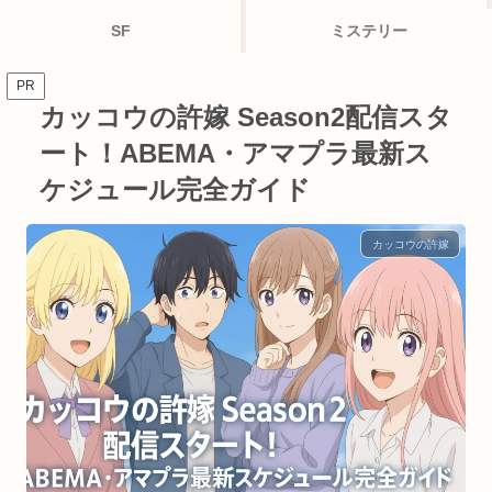
SF
ミステリー
PR
カッコウの許嫁 Season2配信スタ
ート！ABEMA・アマプラ最新ス
ケジュール完全ガイド
カッコウの許嫁