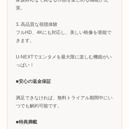
実。
3. 高品質な視聴体験
フルHD、4Kにも対応し、美しい映像を堪能で
きます。
U-NEXTでエンタメを最大限に楽しむ機能がい
っぱい！
■安心の返金保証
満足できなければ、無料トライアル期間中にい
つでも解約可能です。
■特典満載