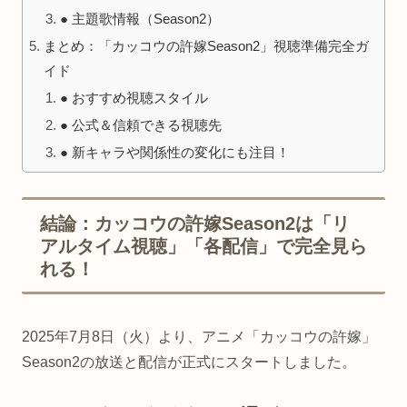
● 主題歌情報（Season2）
まとめ：「カッコウの許嫁Season2」視聴準備完全ガ
イド
● おすすめ視聴スタイル
● 公式＆信頼できる視聴先
● 新キャラや関係性の変化にも注目！
結論：カッコウの許嫁Season2は「リ
アルタイム視聴」「各配信」で完全見ら
れる！
2025年7月8日（火）より、アニメ「カッコウの許嫁」
Season2の放送と配信が正式にスタートしました。