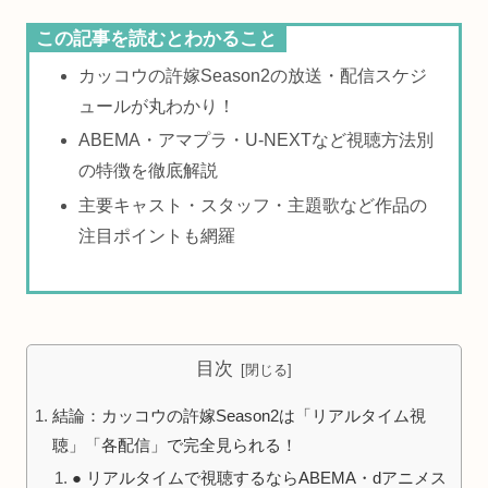
この記事を読むとわかること
カッコウの許嫁Season2の放送・配信スケジ
ュールが丸わかり！
ABEMA・アマプラ・U-NEXTなど視聴方法別
の特徴を徹底解説
主要キャスト・スタッフ・主題歌など作品の
注目ポイントも網羅
目次
結論：カッコウの許嫁Season2は「リアルタイム視
聴」「各配信」で完全見られる！
● リアルタイムで視聴するならABEMA・dアニメス