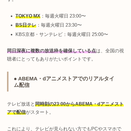
TOKYO MX
：毎週火曜日 23:00〜
BS日テレ
：毎週火曜日 23:30〜
KBS京都・サンテレビ：毎週火曜日 25:00〜
同日深夜に複数の放送枠を確保している点
は、全国の視
聴者にとってもありがたいポイントです。
● ABEMA・dアニメストアでのリアルタイ
ム配信
テレビ放送と
同時刻の23:00からABEMA・dアニメスト
アで配信
がスタート。
これにより、テレビが見られない方でもPCやスマホで