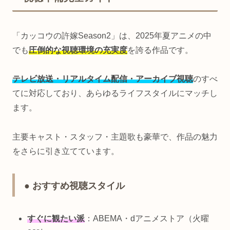
「カッコウの許嫁Season2」は、2025年夏アニメの中
でも
圧倒的な視聴環境の充実度
を誇る作品です。
テレビ放送・リアルタイム配信・アーカイブ視聴
のすべ
てに対応しており、あらゆるライフスタイルにマッチし
ます。
主要キャスト・スタッフ・主題歌も豪華で、作品の魅力
をさらに引き立てています。
● おすすめ視聴スタイル
すぐに観たい派
：ABEMA・dアニメストア（火曜