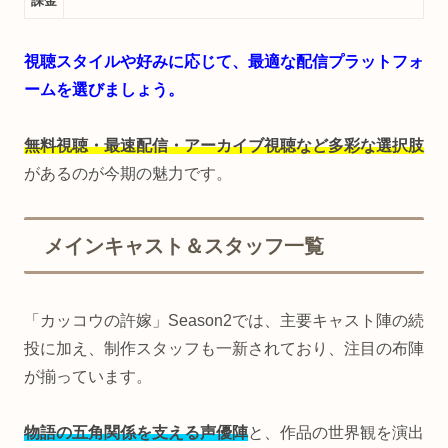
課金
視聴スタイルや好みに応じて、最適な配信プラットフォ
ームを選びましょう。
無料視聴・最速配信・アーカイブ視聴など多彩な選択肢
があるのが今期の魅力です。
メインキャスト＆スタッフ一覧
「カッコウの許嫁」Season2では、主要キャスト陣の続
投に加え、制作スタッフも一新されており、注目の布陣
が揃っています。
物語の五角関係を支える声優陣
と、作品の世界観を演出