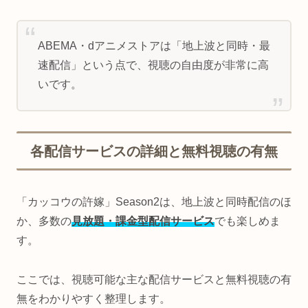
ABEMA・dアニメストアは「地上波と同時・最
速配信」という点で、視聴の自由度が非常に高
いです。
各配信サービスの詳細と無料視聴の有無
「カッコウの許嫁」Season2は、地上波と同時配信のほ
か、多数の
見放題・課金型配信サービス
でも楽しめま
す。
ここでは、視聴可能な主な配信サービスと無料視聴の有
無をわかりやすく整理します。