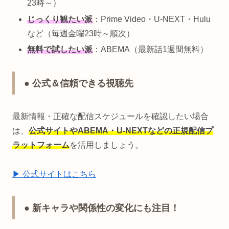
23時～）
じっくり観たい派
：Prime Video・U-NEXT・Hulu
など（毎週金曜23時～順次）
無料で試したい派
：ABEMA（最新話1週間無料）
● 公式＆信頼できる視聴先
最新情報・正確な配信スケジュールを確認したい場合
は、
公式サイトやABEMA・U-NEXTなどの正規配信プ
ラットフォーム
を活用しましょう。
▶ 公式サイトはこちら
● 新キャラや関係性の変化にも注目！