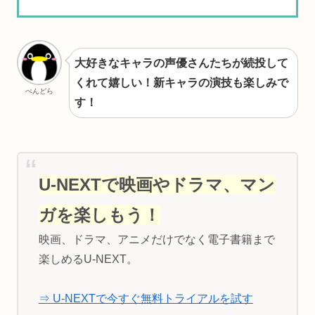
大好きなキャラの声優さんたちが続投して
くれて嬉しい！新キャラの演技も楽しみで
ぺんどら
す！
U-NEXTで映画やドラマ、マン
ガを楽しもう！
映画、ドラマ、アニメだけでなく電子書籍まで
楽しめるU-NEXT。
⇒ U-NEXTで今すぐ無料トライアルを試す