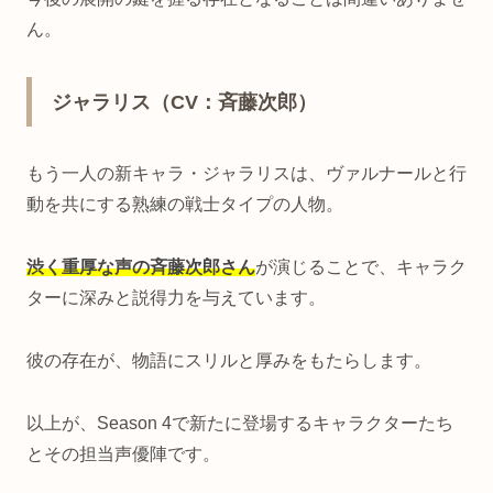
ん。
ジャラリス（CV：斉藤次郎）
もう一人の新キャラ・ジャラリスは、ヴァルナールと行
動を共にする熟練の戦士タイプの人物。
渋く重厚な声の斉藤次郎さん
が演じることで、キャラク
ターに深みと説得力を与えています。
彼の存在が、物語にスリルと厚みをもたらします。
以上が、Season 4で新たに登場するキャラクターたち
とその担当声優陣です。