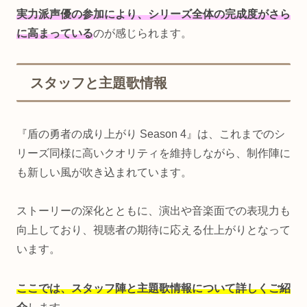
実力派声優の参加により、シリーズ全体の完成度がさら
に高まっている
のが感じられます。
スタッフと主題歌情報
『盾の勇者の成り上がり Season 4』は、これまでのシ
リーズ同様に高いクオリティを維持しながら、制作陣に
も新しい風が吹き込まれています。
ストーリーの深化とともに、演出や音楽面での表現力も
向上しており、視聴者の期待に応える仕上がりとなって
います。
ここでは、スタッフ陣と主題歌情報について詳しくご紹