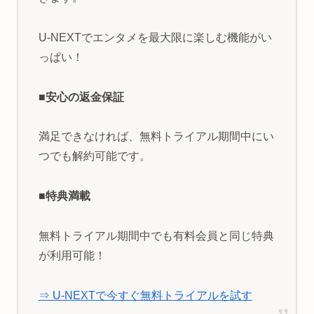
U-NEXTでエンタメを最大限に楽しむ機能がい
っぱい！
■安心の返金保証
満足できなければ、無料トライアル期間中にい
つでも解約可能です。
■特典満載
無料トライアル期間中でも有料会員と同じ特典
が利用可能！
⇒ U-NEXTで今すぐ無料トライアルを試す