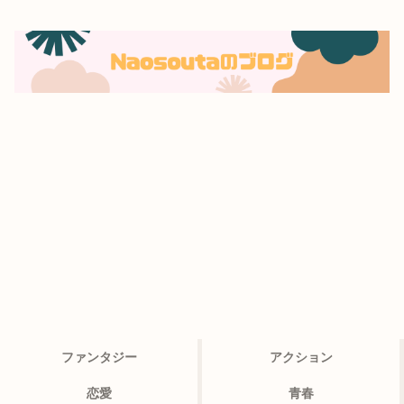
ファンタジー
アクション
恋愛
青春