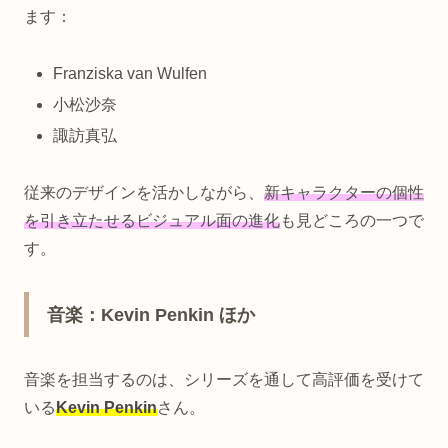
ます：
Franziska van Wulfen
小松沙奈
諏訪真弘
従来のデザインを活かしながら、
新キャラクターの個性
を引き立たせるビジュアル面の進化
も見どころの一つで
す。
音楽：Kevin Penkin ほか
音楽を担当するのは、シリーズを通して高評価を受けて
いる
Kevin Penkin
さん。