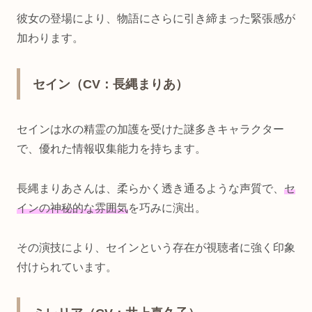
彼女の登場により、物語にさらに引き締まった緊張感が
加わります。
セイン（CV：長縄まりあ）
セインは水の精霊の加護を受けた謎多きキャラクター
で、優れた情報収集能力を持ちます。
長縄まりあさんは、柔らかく透き通るような声質で、
セ
インの神秘的な雰囲気
を巧みに演出。
その演技により、セインという存在が視聴者に強く印象
付けられています。