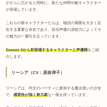
がさらに広がると同時に、新たな仲間や敵キャラクター
が登場しています。
これらの新キャラクターたちは、物語の展開を大きく左
右する重要な存在であり、担当声優の演技力によってそ
の魅力が一層引き立っています。
Season 4から初登場するキャラクターと声優陣
をご紹
介します。
リーシア（CV：原奈津子）
リーシアは、尚文のパーティに参加する魔法使いの少女
で、
感受性が強く努力家
な一面を持っています。