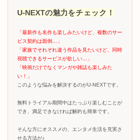
U-NEXTの魅力をチェック！
「最新作も名作も楽しみたいけど、複数のサー
ビス契約は面倒…」
「家族でそれぞれ違う作品を見たいけど、同時
視聴できるサービスが欲しい…」
「映画だけでなくマンガや雑誌も楽しみた
い！」
このような悩みを解決するのがU-NEXTです。
無料トライアル期間中はたっぷり楽しむことが
でき、満足できなければ解約も簡単です。
そんな方にオススメの、エンタメ生活を充実さ
せる方法が♪