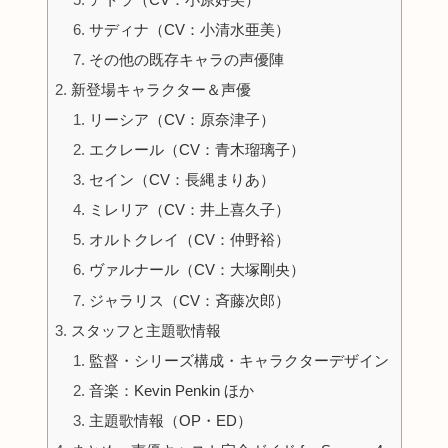
サディナ（CV：小清水亜美）
その他の既存キャラの声優陣
新登場キャラクター＆声優
リーシア（CV：原奈津子）
エクレール（CV：青木瑠璃子）
セイン（CV：長縄まりあ）
ミレリア（CV：井上喜久子）
オルトクレイ（CV：仲野裕）
ヴァルナール（CV：大塚剛央）
ジャラリス（CV：斉藤次郎）
スタッフと主題歌情報
監督・シリーズ構成・キャラクターデザイン
音楽：Kevin Penkin ほか
主題歌情報（OP・ED）