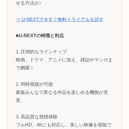
せる方法が♪
⇒ U-NEXTで今すぐ無料トライアルを試す
■U-NEXTの特徴と利点
1. 圧倒的なラインナップ
映画、ドラマ、アニメに加え、雑誌やマンガま
で網羅！
2. 同時視聴が可能
家族みんなで異なる作品を楽しめる機能が充
実。
3. 高品質な視聴体験
フルHD、4Kにも対応し、美しい映像を堪能で