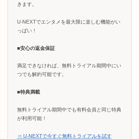
きます。
U-NEXTでエンタメを最大限に楽しむ機能がい
っぱい！
■安心の返金保証
満足できなければ、無料トライアル期間中にい
つでも解約可能です。
■特典満載
無料トライアル期間中でも有料会員と同じ特典
が利用可能！
⇒ U-NEXTで今すぐ無料トライアルを試す