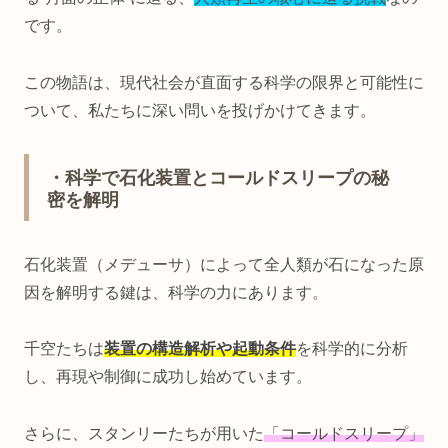
です。
この物語は、現代社会が直面する科学の限界と可能性に
ついて、私たちに深い問いを投げかけてきます。
・科学で石化装置とコールドスリープの秘
密を解明
石化装置（メデューサ）によって全人類が石になった原
因を解明する鍵は、科学の力にあります。
千空たちは
装置の構造解析や起動条件
を科学的に分析
し、再現や制御に成功し始めています。
さらに、スタンリーたちが用いた
「コールドスリープ」