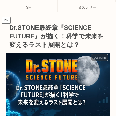
SF
ミステリー
PR
Dr.STONE最終章『SCIENCE
FUTURE』が描く！科学で未来を
変えるラスト展開とは？
Dr.STONE