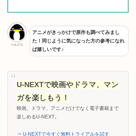
アニメがきっかけで原作も調べてみまし
た！同じように気になった方の参考になれ
ぺんどら
ば嬉しいです♪
U-NEXTで映画やドラマ、マン
ガを楽しもう！
映画、ドラマ、アニメだけでなく電子書籍まで
楽しめるU-NEXT。
⇒ U-NEXTで今すぐ無料トライアルを試す