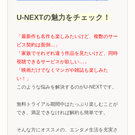
U-NEXTの魅力をチェック！
「最新作も名作も楽しみたいけど、複数のサー
ビス契約は面倒…」
「家族でそれぞれ違う作品を見たいけど、同時
視聴できるサービスが欲しい…」
「映画だけでなくマンガや雑誌も楽しみた
い！」
このような悩みを解決するのがU-NEXTです。
無料トライアル期間中はたっぷり楽しむことが
でき、満足できなければ解約も簡単です。
そんな方にオススメの、エンタメ生活を充実さ