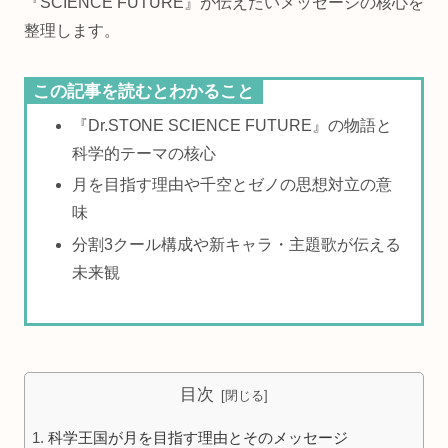
『SCIENCE FUTURE』が伝えたいメッセージの核心を
整理します。
この記事を読むとわかること
『Dr.STONE SCIENCE FUTURE』の物語と
科学的テーマの核心
月を目指す理由や千空とゼノの思想対立の意
味
分割3クール構成や新キャラ・主題歌が伝える
未来観
目次
科学王国が月を目指す理由とそのメッセージ