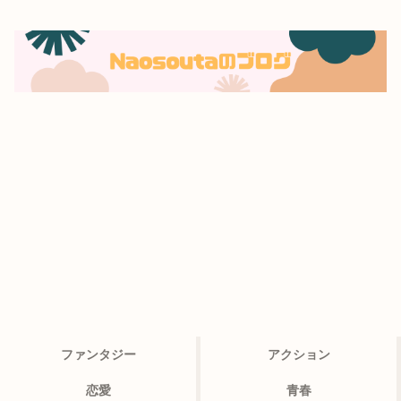
ファンタジー
アクション
恋愛
青春