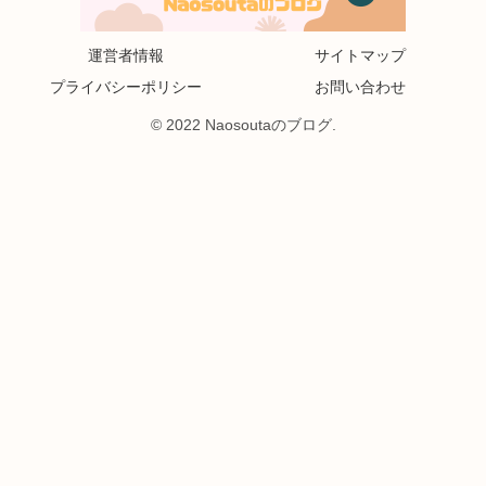
運営者情報
サイトマップ
プライバシーポリシー
お問い合わせ
© 2022 Naosoutaのブログ.