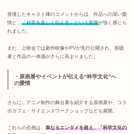
登壇したキャスト陣のコメントからは、作品への深い愛
情と、
「科学を楽しく伝える」という意識
が強く感じら
れました。
また、上映会では新作映像やPVが先行公開され、視聴
者と作品の一体感がさらに高まりました。
・原画展やイベントが伝える“科学文化”へ
の愛情
さらに、アニメ制作の舞台裏を紹介する原画展や、コラ
ボカフェ・サイエンスワークショップなども展開。
これらの企画は、
単なるエンタメを超え、「科学文化の