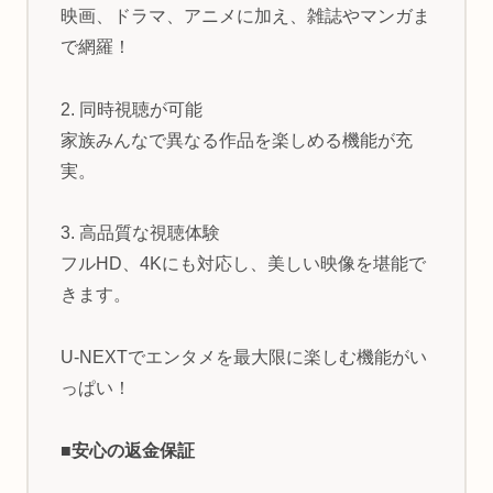
映画、ドラマ、アニメに加え、雑誌やマンガま
で網羅！
2. 同時視聴が可能
家族みんなで異なる作品を楽しめる機能が充
実。
3. 高品質な視聴体験
フルHD、4Kにも対応し、美しい映像を堪能で
きます。
U-NEXTでエンタメを最大限に楽しむ機能がい
っぱい！
■安心の返金保証