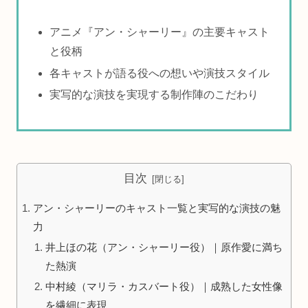
アニメ『アン・シャーリー』の主要キャスト
と役柄
各キャストが語る役への想いや演技スタイル
実写的な演技を実現する制作陣のこだわり
目次
アン・シャーリーのキャスト一覧と実写的な演技の魅
力
井上ほの花（アン・シャーリー役）｜原作愛に満ち
た熱演
中村綾（マリラ・カスバート役）｜成熟した女性像
を繊細に表現