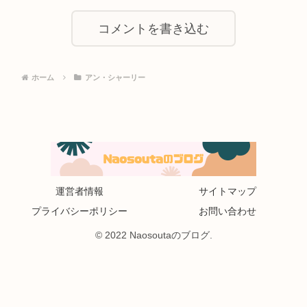
コメントを書き込む
ホーム
アン・シャーリー
運営者情報
サイトマップ
プライバシーポリシー
お問い合わせ
© 2022 Naosoutaのブログ.