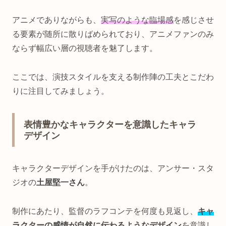
アニメでありながらも、
実写のような臨場感
を感じさせ
る要素が随所に散りばめられており、アニメファンのみ
ならず幅広い層の視聴者を魅了します。
ここでは、演技スタイルを支える制作陣の工夫とこだわ
りに注目してみましょう。
表情豊かなキャラクターを意識したキャラ
デザイン
キャラクターデザインを手がけたのは、アンサー・スタ
ジオの
土屋堅一さん
。
制作にあたり、監督のラフコンテを何度も見返し、
キャ
ラクターの感情が自然に伝わるようなデザイン
を意識し