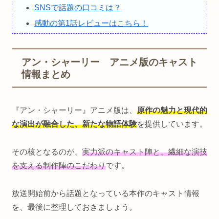
SNSで話題の口コミは？
感動の第1話レビューはこちら！
アン・シャーリー アニメ版のキャスト
情報まとめ
『アン・シャーリー』アニメ版は、
原作の魅力と現代的
な演出が融合した、新たな物語体験
を提供しています。
その核となるのが、
実力派のキャスト陣と、繊細な演技
を支える制作陣のこだわり
です。
放送開始前から話題となっている本作のキャスト情報
を、最後に整理しておきましょう。