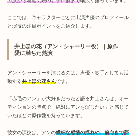
力派から新進気鋭の若手声優まで
幅広く揃っています。
ここでは、キャラクターごとに出演声優のプロフィール
と演技の注目ポイントをご紹介します。
井上ほの花（アン・シャーリー役）｜原作
愛に満ちた熱演
アン・シャーリーを演じるのは、声優・歌手としても活
動する
井上ほの花さん
です。
「赤毛のアン」が大好きだったと語る井上さんは、オー
ディションの時点で「絶対にアンを演じたい」と感じて
いたほどの原作愛を持っています。
彼女の演技は、アンの
繊細な感情の揺れや、前向きで夢