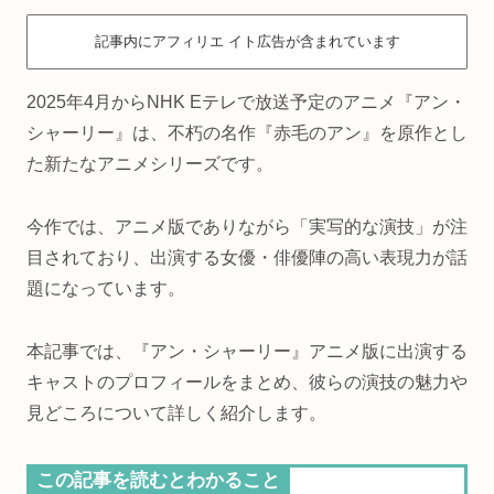
記事内にアフィリエ イト広告が含まれています
2025年4月からNHK Eテレで放送予定のアニメ『アン・
シャーリー』は、不朽の名作『赤毛のアン』を原作とし
た新たなアニメシリーズです。
今作では、アニメ版でありながら「実写的な演技」が注
目されており、出演する女優・俳優陣の高い表現力が話
題になっています。
本記事では、『アン・シャーリー』アニメ版に出演する
キャストのプロフィールをまとめ、彼らの演技の魅力や
見どころについて詳しく紹介します。
この記事を読むとわかること