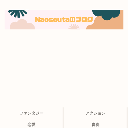
ファンタジー
アクション
恋愛
青春