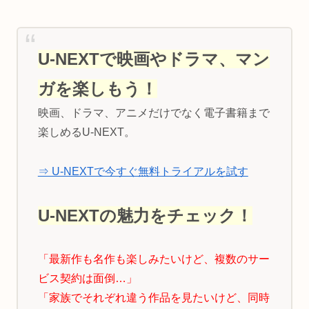
U-NEXTで映画やドラマ、マン
ガを楽しもう！
映画、ドラマ、アニメだけでなく電子書籍まで
楽しめるU-NEXT。
⇒ U-NEXTで今すぐ無料トライアルを試す
U-NEXTの魅力をチェック！
「最新作も名作も楽しみたいけど、複数のサー
ビス契約は面倒…」
「家族でそれぞれ違う作品を見たいけど、同時