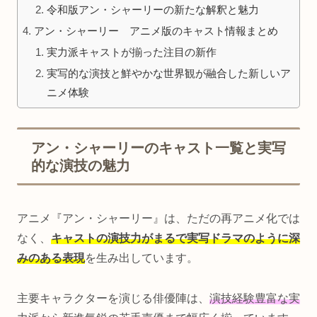
令和版アン・シャーリーの新たな解釈と魅力
アン・シャーリー アニメ版のキャスト情報まとめ
実力派キャストが揃った注目の新作
実写的な演技と鮮やかな世界観が融合した新しいア
ニメ体験
アン・シャーリーのキャスト一覧と実写
的な演技の魅力
アニメ『アン・シャーリー』は、ただの再アニメ化では
なく、
キャストの演技力がまるで実写ドラマのように深
みのある表現
を生み出しています。
主要キャラクターを演じる俳優陣は、
演技経験豊富な実