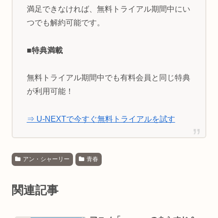
満足できなければ、無料トライアル期間中にい
つでも解約可能です。
■特典満載
無料トライアル期間中でも有料会員と同じ特典
が利用可能！
⇒ U-NEXTで今すぐ無料トライアルを試す
アン・シャーリー
青春
関連記事