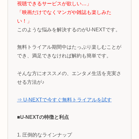
視聴できるサービスが欲しい…」
「映画だけでなくマンガや雑誌も楽しみた
い！」
このような悩みを解決するのがU-NEXTです。
無料トライアル期間中はたっぷり楽しむことが
でき、満足できなければ解約も簡単です。
そんな方にオススメの、エンタメ生活を充実さ
せる方法が♪
⇒ U-NEXTで今すぐ無料トライアルを試す
■U-NEXTの特徴と利点
1. 圧倒的なラインナップ