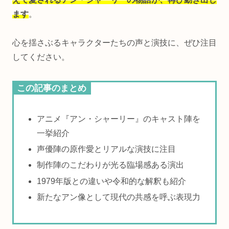
ます
。
心を揺さぶるキャラクターたちの声と演技に、ぜひ注目
してください。
この記事のまとめ
アニメ『アン・シャーリー』のキャスト陣を
一挙紹介
声優陣の原作愛とリアルな演技に注目
制作陣のこだわりが光る臨場感ある演出
1979年版との違いや令和的な解釈も紹介
新たなアン像として現代の共感を呼ぶ表現力