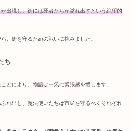
リが出現し、街には死者たちが溢れ出すという絶望的
がら、街を守るための戦いに挑みました。
たち
たことにより、物語は一気に緊張感を増します。
あふれ出し、魔法使いたちは市民を守るべくそれぞれ