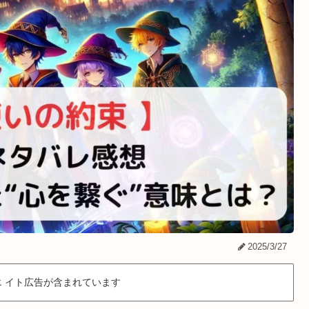
2025/3/27
 イト広告が含まれています