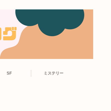
SF
ミステリー