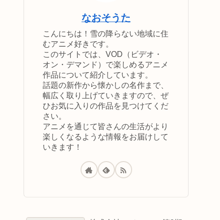
なおそうた
こんにちは！雪の降らない地域に住
むアニメ好きです。
このサイトでは、VOD（ビデオ・
オン・デマンド）で楽しめるアニメ
作品について紹介しています。
話題の新作から懐かしの名作まで、
幅広く取り上げていきますので、ぜ
ひお気に入りの作品を見つけてくだ
さい。
アニメを通じて皆さんの生活がより
楽しくなるような情報をお届けして
いきます！