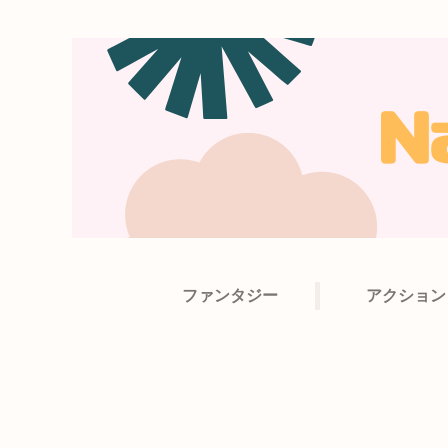
ファンタジー
アクション