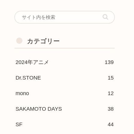
カテゴリー
2024年アニメ
139
Dr.STONE
15
mono
12
SAKAMOTO DAYS
38
SF
44