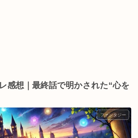
バレ感想｜最終話で明かされた“心を
ファンタジー