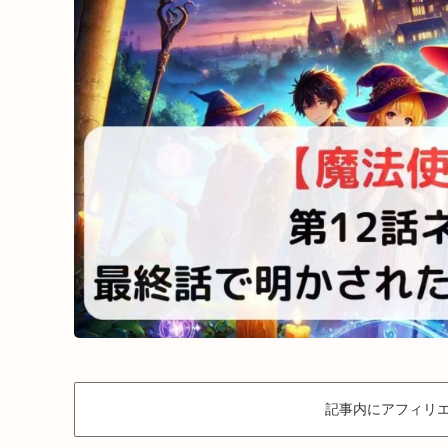
記事内にアフィリエ