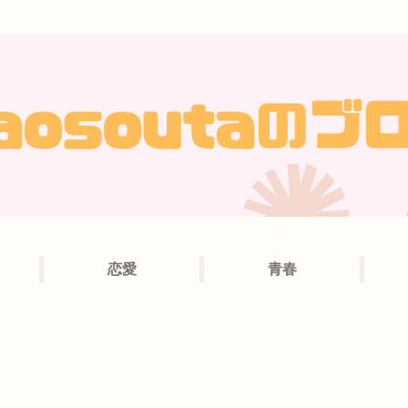
恋愛
青春