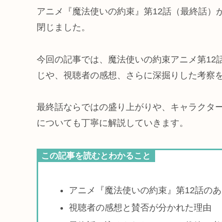
アニメ『魔法使いの約束』第12話（最終話）
閉じました。
今回の記事では、魔法使いの約束アニメ第12
じや、視聴者の感想、さらに深掘りした考察
最終話ならではの盛り上がりや、キャラクタ
についても丁寧に解説していきます。
この記事を読むとわかること
アニメ『魔法使いの約束』第12話の
視聴者の感想と賛否が分かれた理由