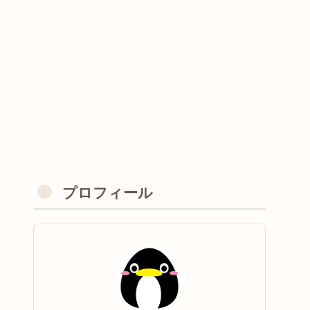
プロフィール