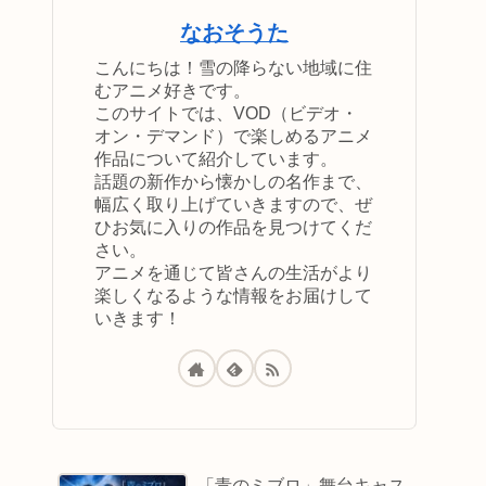
なおそうた
こんにちは！雪の降らない地域に住
むアニメ好きです。
このサイトでは、VOD（ビデオ・
オン・デマンド）で楽しめるアニメ
作品について紹介しています。
話題の新作から懐かしの名作まで、
幅広く取り上げていきますので、ぜ
ひお気に入りの作品を見つけてくだ
さい。
アニメを通じて皆さんの生活がより
楽しくなるような情報をお届けして
いきます！
「青のミブロ」舞台キャス