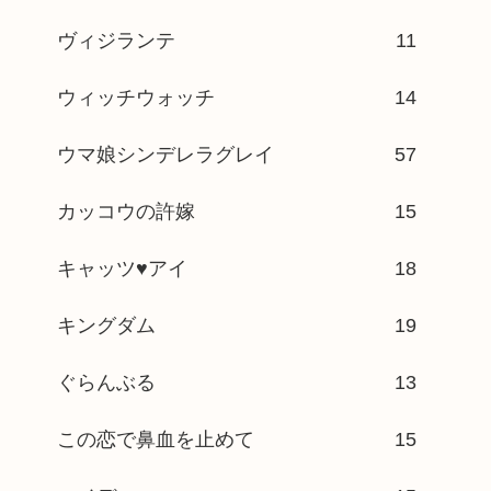
ヴィジランテ
11
ウィッチウォッチ
14
ウマ娘シンデレラグレイ
57
カッコウの許嫁
15
キャッツ♥アイ
18
キングダム
19
ぐらんぶる
13
この恋で鼻血を止めて
15