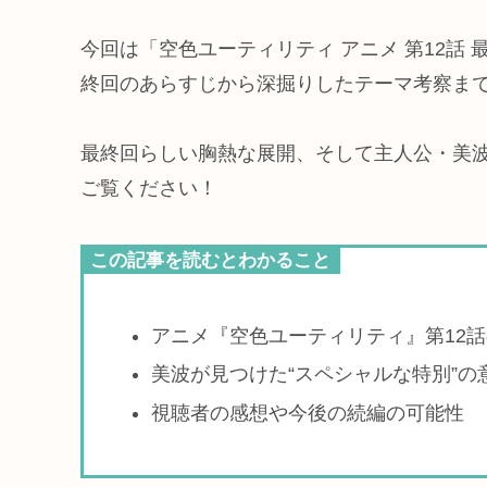
今回は「空色ユーティリティ アニメ 第12話 
終回のあらすじから深掘りしたテーマ考察ま
最終回らしい胸熱な展開、そして主人公・美
ご覧ください！
この記事を読むとわかること
アニメ『空色ユーティリティ』第12
美波が見つけた“スペシャルな特別”の
視聴者の感想や今後の続編の可能性