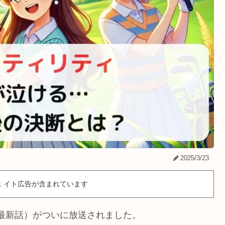
2025/3/23
 イト広告が含まれています
（最新話）がついに放送されました。