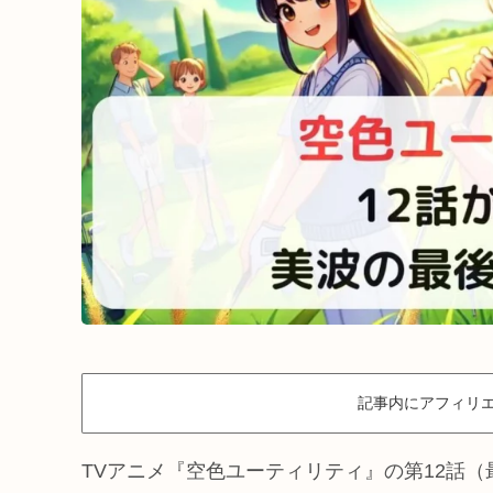
記事内にアフィリエ
TVアニメ『空色ユーティリティ』の第12話