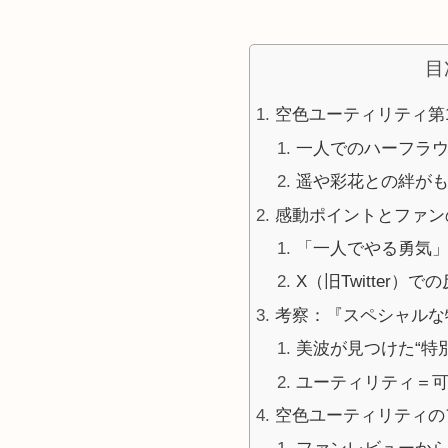
目
空色ユーティリティ第
一人でのハーフラ
遥や彩花との絆が
感動ポイントとファン
「一人でやる勇気
X（旧Twitter）
考察：『スペシャルな
美波が見つけた“特
ユーティリティ＝
空色ユーティリティの