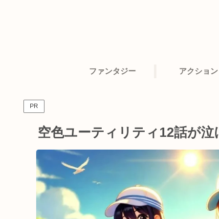
ファンタジー
アクション
PR
空色ユーティリティ12話が