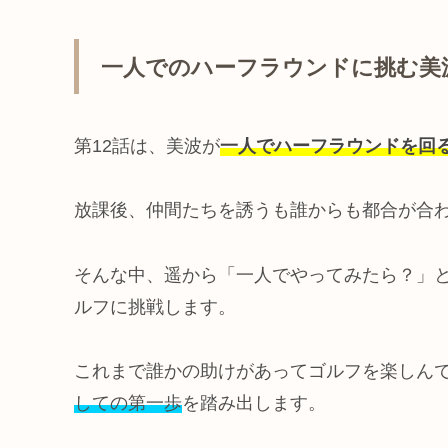
一人でのハーフラウンドに挑む美
第12話は、美波が
一人でハーフラウンドを回
放課後、仲間たちを誘うも誰からも都合が合
そんな中、遥から「一人でやってみたら？」
ルフに挑戦します。
これまで誰かの助けがあってゴルフを楽しん
しての第一歩
を踏み出します。