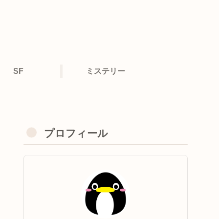
SF
ミステリー
プロフィール