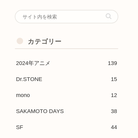
カテゴリー
2024年アニメ
139
Dr.STONE
15
mono
12
SAKAMOTO DAYS
38
SF
44